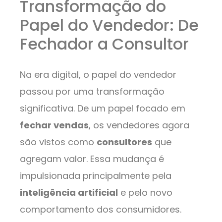
Transformação do
Papel do Vendedor: De
Fechador a Consultor
Na era digital, o papel do vendedor
passou por uma transformação
significativa. De um papel focado em
fechar vendas
, os vendedores agora
são vistos como
consultores
que
agregam valor. Essa mudança é
impulsionada principalmente pela
inteligência artificial
e pelo novo
comportamento dos consumidores.