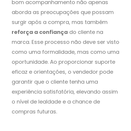
bom acompanhamento não apenas
aborda as preocupações que possam
surgir após a compra, mas também
reforça a confiança
do cliente na
marca. Esse processo não deve ser visto
como uma formalidade, mas como uma
oportunidade. Ao proporcionar suporte
eficaz e orientações, o vendedor pode
garantir que o cliente tenha uma
experiência satisfatória, elevando assim
o nível de lealdade e a chance de
compras futuras.