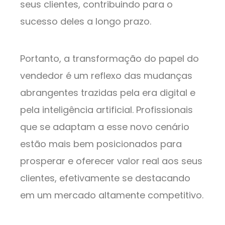
seus clientes, contribuindo para o
sucesso deles a longo prazo.
Portanto, a transformação do papel do
vendedor é um reflexo das mudanças
abrangentes trazidas pela era digital e
pela inteligência artificial. Profissionais
que se adaptam a esse novo cenário
estão mais bem posicionados para
prosperar e oferecer valor real aos seus
clientes, efetivamente se destacando
em um mercado altamente competitivo.