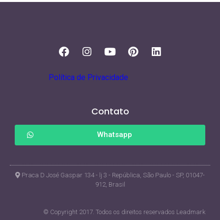
Política de Privacidade
Contato
Whatsapp
Praca D José Gaspar 134 - lj 3 - República, São Paulo - SP, 01047-
912, Brasil
© Copyright 2017. Todos os direitos reservados Leadmark