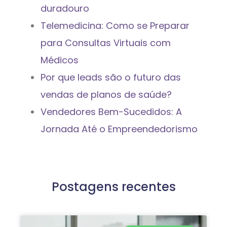
duradouro
Telemedicina: Como se Preparar
para Consultas Virtuais com
Médicos
Por que leads são o futuro das
vendas de planos de saúde?
Vendedores Bem-Sucedidos: A
Jornada Até o Empreendedorismo
Postagens recentes