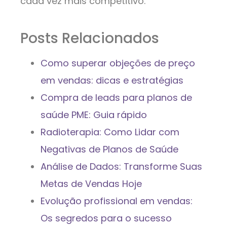
cada vez mais competitivo.
Posts Relacionados
Como superar objeções de preço
em vendas: dicas e estratégias
Compra de leads para planos de
saúde PME: Guia rápido
Radioterapia: Como Lidar com
Negativas de Planos de Saúde
Análise de Dados: Transforme Suas
Metas de Vendas Hoje
Evolução profissional em vendas:
Os segredos para o sucesso