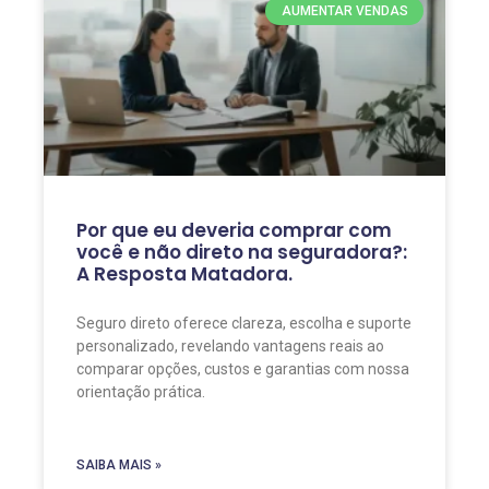
AUMENTAR VENDAS
Por que eu deveria comprar com
você e não direto na seguradora?:
A Resposta Matadora.
Seguro direto oferece clareza, escolha e suporte
personalizado, revelando vantagens reais ao
comparar opções, custos e garantias com nossa
orientação prática.
SAIBA MAIS »