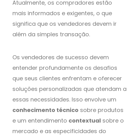
Atualmente, os compradores estão
mais informados e exigentes, o que
significa que os vendedores devem ir
além da simples transação.
Os vendedores de sucesso devem
entender profundamente os desafios
que seus clientes enfrentam e oferecer
soluções personalizadas que atendam a
essas necessidades. Isso envolve um
conhecimento técnico
sobre produtos
e um entendimento
contextual
sobre o
mercado e as especificidades do