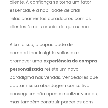
cliente. A confiança se torna um fator
essencial, e a habilidade de criar
relacionamentos duradouros com os
clientes é mais crucial do que nunca.
Além disso, a capacidade de
compartilhar insights valiosos e
promover uma
experiência de compra
personalizada
reflete um novo
paradigma nas vendas. Vendedores que
adotam essa abordagem consultiva
conseguem não apenas realizar vendas,
mas também construir parcerias com