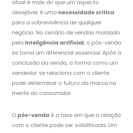
atual é mais do que um aspecto
desejável; é uma
necessidade crítica
para a sobrevivência de qualquer
negócio. No cenário de vendas moldado
pela
inteligência artificial
, o pós-venda
se torna um diferencial essencial. Após a
conclusão da venda, a forma como um
vendedor se relaciona com o cliente
pode determinar o futuro da marca na
mente do consumidor.
O
pós-venda
é a fase em que a relação
com o cliente pode ser solidificada. Um