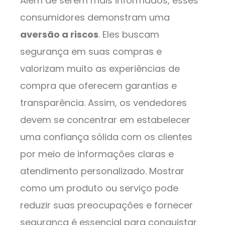
Além de serem mais informados, esses
consumidores demonstram uma
aversão a riscos
. Eles buscam
segurança em suas compras e
valorizam muito as experiências de
compra que oferecem garantias e
transparência. Assim, os vendedores
devem se concentrar em estabelecer
uma confiança sólida com os clientes
por meio de informações claras e
atendimento personalizado. Mostrar
como um produto ou serviço pode
reduzir suas preocupações e fornecer
segurança é essencial para conquistar