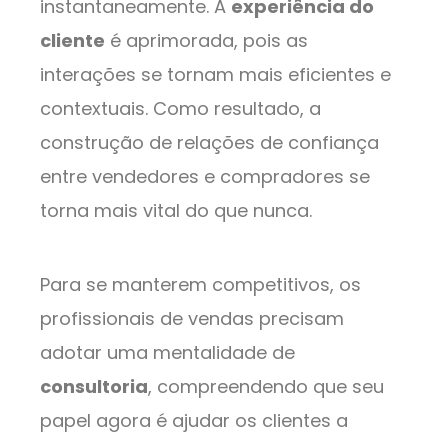
instantaneamente. A
experiência do
cliente
é aprimorada, pois as
interações se tornam mais eficientes e
contextuais. Como resultado, a
construção de relações de confiança
entre vendedores e compradores se
torna mais vital do que nunca.
Para se manterem competitivos, os
profissionais de vendas precisam
adotar uma mentalidade de
consultoria
, compreendendo que seu
papel agora é ajudar os clientes a