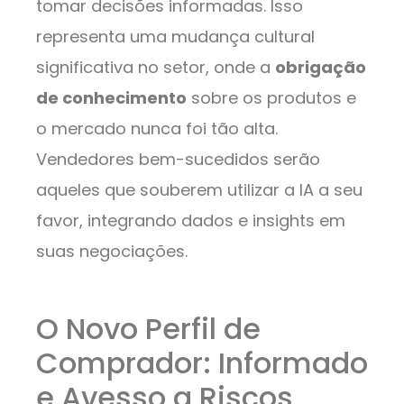
tomar decisões informadas. Isso
representa uma mudança cultural
significativa no setor, onde a
obrigação
de conhecimento
sobre os produtos e
o mercado nunca foi tão alta.
Vendedores bem-sucedidos serão
aqueles que souberem utilizar a IA a seu
favor, integrando dados e insights em
suas negociações.
O Novo Perfil de
Comprador: Informado
e Avesso a Riscos