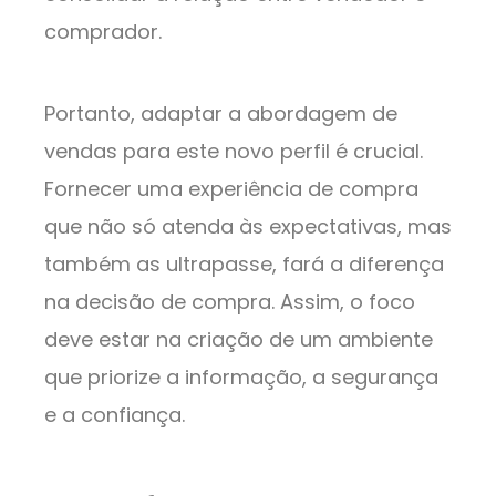
comprador.
Portanto, adaptar a abordagem de
vendas para este novo perfil é crucial.
Fornecer uma experiência de compra
que não só atenda às expectativas, mas
também as ultrapasse, fará a diferença
na decisão de compra. Assim, o foco
deve estar na criação de um ambiente
que priorize a informação, a segurança
e a confiança.