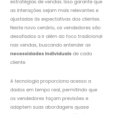
estratégias de vendas. Isso garante que
as interações sejam mais relevantes e
ajustadas às expectativas dos clientes.
Neste novo cenário, os vendedores são
desafiados a ir além do foco tradicional
nas vendas, buscando entender as
necessidades individuais
de cada
cliente.
A tecnologia proporciona acesso a
dados em tempo real, permitindo que
os vendedores façam previsões e
adaptem suas abordagens quase