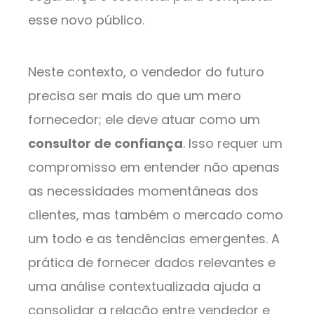
esse novo público.
Neste contexto, o vendedor do futuro
precisa ser mais do que um mero
fornecedor; ele deve atuar como um
consultor de confiança
. Isso requer um
compromisso em entender não apenas
as necessidades momentâneas dos
clientes, mas também o mercado como
um todo e as tendências emergentes. A
prática de fornecer dados relevantes e
uma análise contextualizada ajuda a
consolidar a relação entre vendedor e