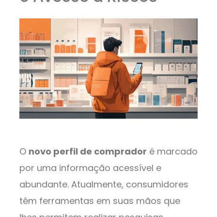
O
novo perfil de comprador
é marcado
por uma informação acessível e
abundante. Atualmente, consumidores
têm ferramentas em suas mãos que