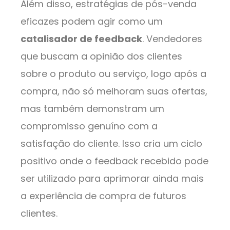
Além disso, estratégias de pós-venda
eficazes podem agir como um
catalisador de feedback
. Vendedores
que buscam a opinião dos clientes
sobre o produto ou serviço, logo após a
compra, não só melhoram suas ofertas,
mas também demonstram um
compromisso genuíno com a
satisfação do cliente. Isso cria um ciclo
positivo onde o feedback recebido pode
ser utilizado para aprimorar ainda mais
a experiência de compra de futuros
clientes.