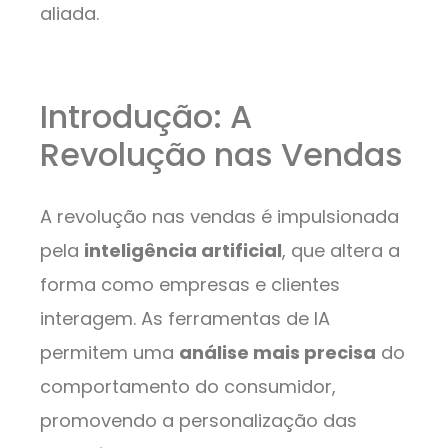
aliada.
Introdução: A
Revolução nas Vendas
A revolução nas vendas é impulsionada
pela
inteligência artificial
, que altera a
forma como empresas e clientes
interagem. As ferramentas de IA
permitem uma
análise mais precisa
do
comportamento do consumidor,
promovendo a personalização das