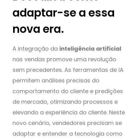
adaptar-se a essa
nova era.
A integração da
inteligência artificial
nas vendas promove uma revolução
sem precedentes. As ferramentas de IA
permitem análises precisas do
comportamento do cliente e predições
de mercado, otimizando processos e
elevando a experiência do cliente. Neste
novo cenário, vendedores precisam se
adaptar e entender a tecnologia como