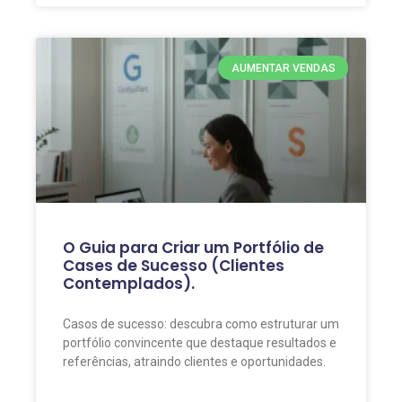
AUMENTAR VENDAS
O Guia para Criar um Portfólio de
Cases de Sucesso (Clientes
Contemplados).
Casos de sucesso: descubra como estruturar um
portfólio convincente que destaque resultados e
referências, atraindo clientes e oportunidades.