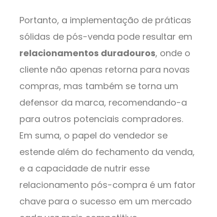
Portanto, a implementação de práticas
sólidas de pós-venda pode resultar em
relacionamentos duradouros
, onde o
cliente não apenas retorna para novas
compras, mas também se torna um
defensor da marca, recomendando-a
para outros potenciais compradores.
Em suma, o papel do vendedor se
estende além do fechamento da venda,
e a capacidade de nutrir esse
relacionamento pós-compra é um fator
chave para o sucesso em um mercado