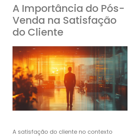
A Importância do Pós-
Venda na Satisfação
do Cliente
A satisfação do cliente no contexto