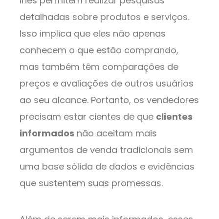
lhes permitem realizar pesquisas
detalhadas sobre produtos e serviços.
Isso implica que eles não apenas
conhecem o que estão comprando,
mas também têm comparações de
preços e avaliações de outros usuários
ao seu alcance. Portanto, os vendedores
precisam estar cientes de que
clientes
informados
não aceitam mais
argumentos de venda tradicionais sem
uma base sólida de dados e evidências
que sustentem suas promessas.