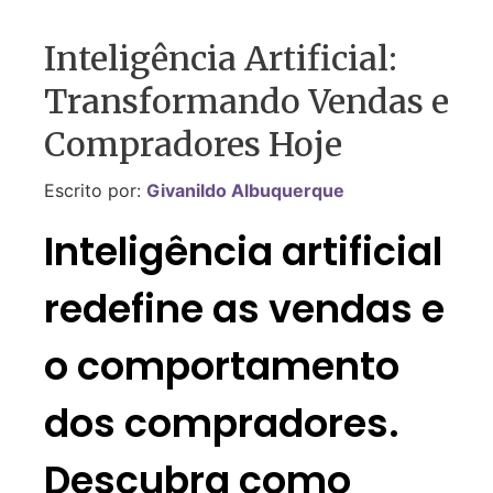
Inteligência Artificial:
Transformando Vendas e
Compradores Hoje
Escrito por:
Givanildo Albuquerque
Inteligência artificial
redefine as vendas e
o comportamento
dos compradores.
Descubra como