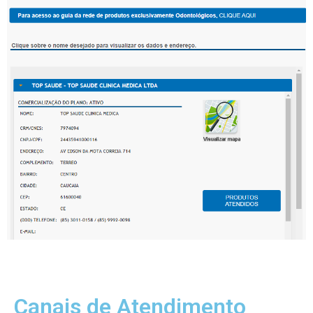
Canais de Atendimento