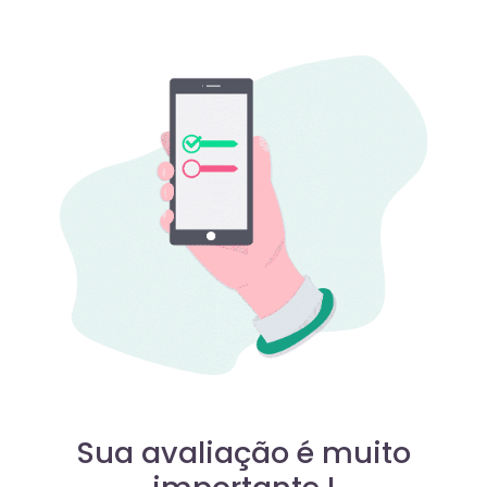
Sua avaliação é muito