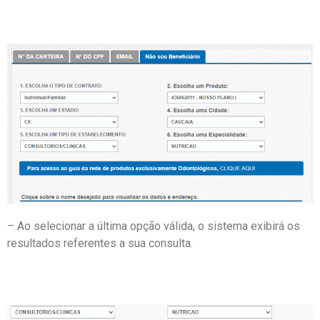
– Ao selecionar a última opção válida, o sistema exibirá os
resultados referentes a sua consulta.