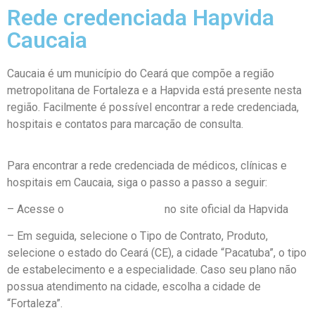
Rede credenciada Hapvida
Caucaia
Caucaia é um município do Ceará que compõe a região
metropolitana de Fortaleza e a Hapvida está presente nesta
região. Facilmente é possível encontrar a rede credenciada,
hospitais e contatos para marcação de consulta.
Para encontrar a rede credenciada de médicos, clínicas e
hospitais em Caucaia, siga o passo a passo a seguir:
– Acesse o
Guia Médico Online
no site oficial da Hapvida
– Em seguida, selecione o Tipo de Contrato, Produto,
selecione o estado do Ceará (CE), a cidade “Pacatuba”, o tipo
de estabelecimento e a especialidade. Caso seu plano não
possua atendimento na cidade, escolha a cidade de
“Fortaleza”.