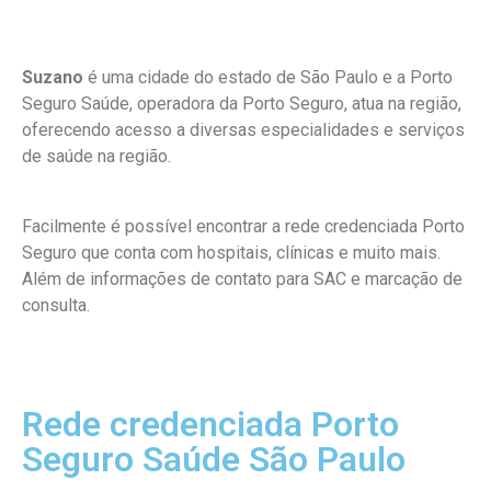
Suzano
é uma cidade do estado de São Paulo e a Porto
Seguro Saúde, operadora da Porto Seguro, atua na região,
oferecendo acesso a diversas especialidades e serviços
de saúde na região.
Facilmente é possível encontrar a rede credenciada Porto
Seguro que conta com hospitais, clínicas e muito mais.
Além de informações de contato para SAC e marcação de
consulta.
Rede credenciada Porto
Seguro Saúde São Paulo