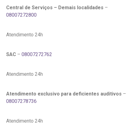
Central de Serviços – Demais localidades
–
08007272800
Atendimento 24h
SAC
–
08007272762
Atendimento 24h
Atendimento exclusivo para deficientes auditivos
–
08007278736
Atendimento 24h