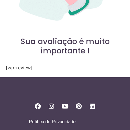
Sua avaliação é muito
importante !
[wp-review]
Política de Privacidade