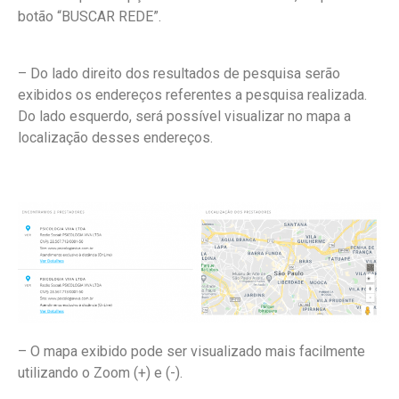
botão “BUSCAR REDE”.
– Do lado direito dos resultados de pesquisa serão
exibidos os endereços referentes a pesquisa realizada.
Do lado esquerdo, será possível visualizar no mapa a
localização desses endereços.
– O mapa exibido pode ser visualizado mais facilmente
utilizando o Zoom (+) e (-).