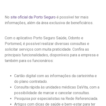
No
site oficial da Porto Seguro
é possível ter mais
informações, além da área exclusiva de beneficiários.
Com o aplicativo Porto Seguro Saúde, Odonto e
Portomed, é possível realizar diversas consultas e
solicitar serviços com muita praticidade. Confira as
principais funcionalidades, disponíveis para a empresa e
também para os funcionários:
Cartão digital com as informações da carteirinha e
do plano contratado.
Consulta rápida às unidades médicas DaVita, com a
possibilidade de marcar e cancelar consultas.
Pesquisa por especialistas na Rede Referenciada.
Artigos com dicas de saúde e bem-estar para ter