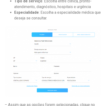
Tipo de serviço
: Escolha entre clínica, pronto-
atendimento, diagnóstico, hospitais e urgência
Especialidade
: Escolha a especialidade médica que
deseja se consultar.
– Assim que as opções forem selecionadas, clique no