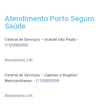
Atendimento Porto Seguro
Saúde
Central de Serviços – Grande São Paulo
–
(11)33663003
Atendimento 24h
Central de Serviços – Capitais e Regiões
Metropolitanas
–
(11)30039393
Atendimento 24h