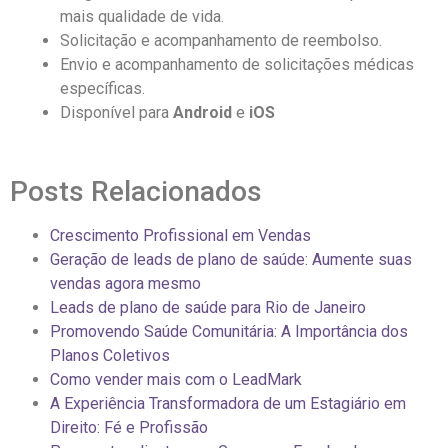
mais qualidade de vida.
Solicitação e acompanhamento de reembolso.
Envio e acompanhamento de solicitações médicas
específicas.
Disponível para
Android
e
iOS
Posts Relacionados
Crescimento Profissional em Vendas
Geração de leads de plano de saúde: Aumente suas
vendas agora mesmo
Leads de plano de saúde para Rio de Janeiro
Promovendo Saúde Comunitária: A Importância dos
Planos Coletivos
Como vender mais com o LeadMark
A Experiência Transformadora de um Estagiário em
Direito: Fé e Profissão