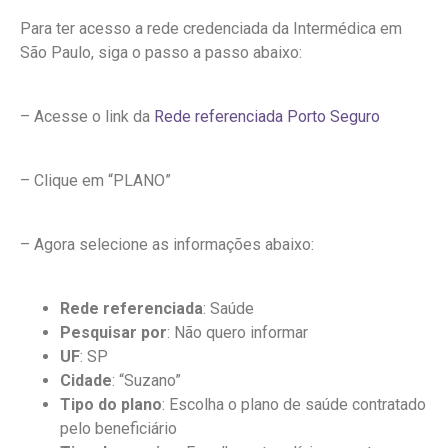
Para ter acesso a rede credenciada da Intermédica em
São Paulo, siga o passo a passo abaixo:
– Acesse o link da
Rede referenciada Porto Seguro
– Clique em “PLANO”
– Agora selecione as informações abaixo:
Rede referenciada
: Saúde
Pesquisar por
: Não quero informar
UF
: SP
Cidade
: “Suzano”
Tipo do plano
: Escolha o plano de saúde contratado
pelo beneficiário