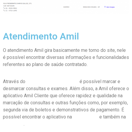
Atendimento Amil
O atendimento Amil gira basicamente me torno do site, nele
é possível encontrar diversas informações e funcionalidades
referentes ao plano de saúde contratado.
Através do
agendamento online Amil
é possível marcar e
desmarcar consultas e exames. Além disso, a Amil oferece o
aplicativo Amil Cliente que oferece rapidez e qualidade na
marcação de consultas e outras funções como, por exemplo,
segunda via de boletos e demonstrativos de pagamento. É
possível encontrar o aplicativo na
Google Play
e também na
App Store
.