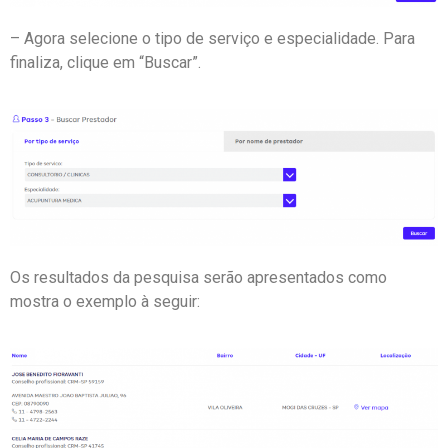
– Agora selecione o tipo de serviço e especialidade. Para
finaliza, clique em “Buscar”.
Os resultados da pesquisa serão apresentados como
mostra o exemplo à seguir: