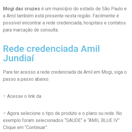
Mogi das cruzes
é um município do estado de São Paulo e
a Amil também está presente nesta região. Facilmente é
possível encontrar a rede credenciada, hospitais e contatos
para marcação de consulta.
Rede credenciada Amil
Jundiaí
Para ter acesso a rede credenciada da Amil em Mogi, siga o
passo a passo abaixo:
– Acesse o link da
Rede Credenciada Amil
– Agora selecione o tipo de produto e o plano ou rede. No
exemplo foram selecionados “SAUDE” e “AMIL BLUE IV”.
Clique em “Continuar”.