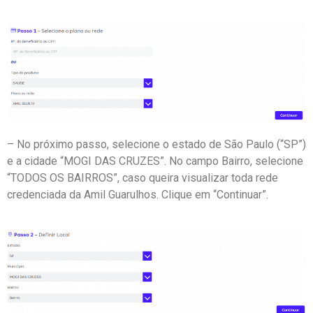
– No próximo passo, selecione o estado de São Paulo (“SP”)
e a cidade “MOGI DAS CRUZES”. No campo Bairro, selecione
“TODOS OS BAIRROS”, caso queira visualizar toda rede
credenciada da Amil Guarulhos. Clique em “Continuar”.