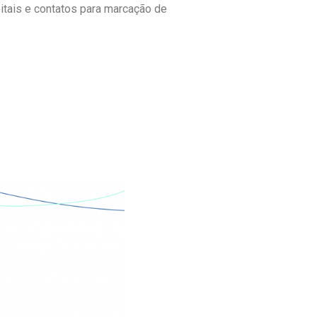
itais e contatos para marcação de