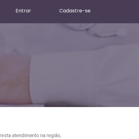
Entrar
Cadastre-se
resta atendimento na região,