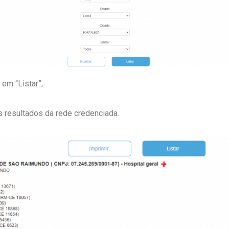
 em “Listar”;
os resultados da rede credenciada.