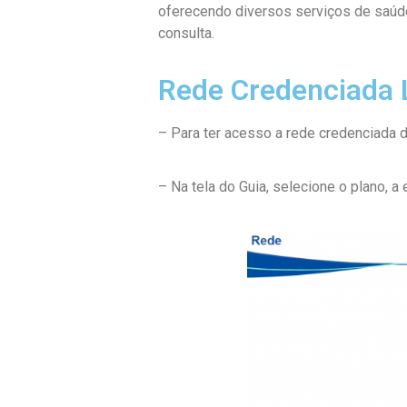
oferecendo diversos serviços de saúde
consulta.
Rede Credenciada L
– Para ter acesso a rede credenciada d
– Na tela do Guia, selecione o plano, a 