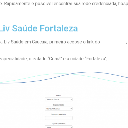
. Rapidamente é possível encontrar sua rede credenciada, hosp
iv Saúde Fortaleza
a Liv Saúde em Caucaia, primeiro acesse o link do
Guia Médico
;
especialidade, o estado “Ceará” e a cidade “Fortaleza”;