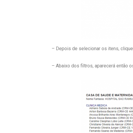
– Depois de selecionar os itens, clique
– Abaixo dos filtros, aparecerá então 