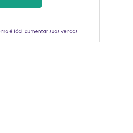
omo é fácil aumentar suas vendas