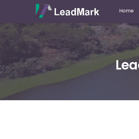
Home
Lea