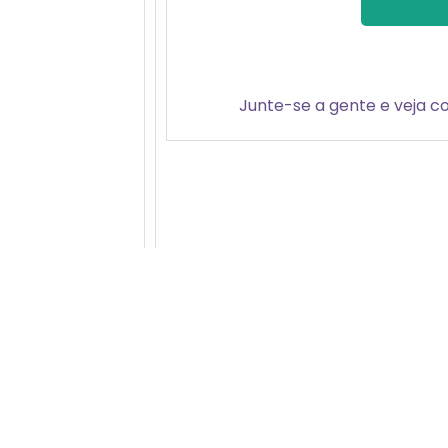
Junte-se a gente e veja c