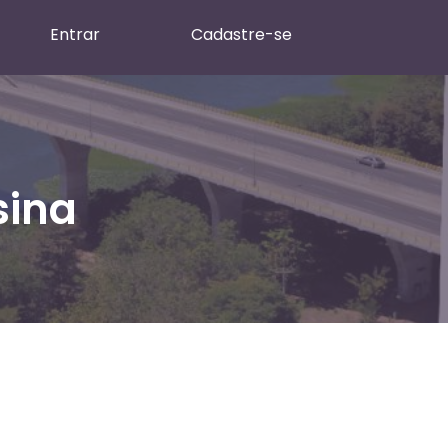
Entrar
Cadastre-se
sina