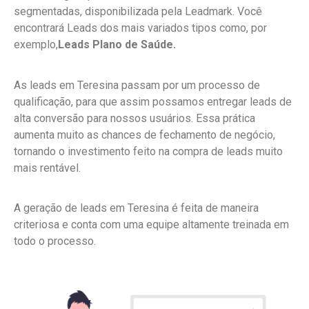
segmentadas, disponibilizada pela Leadmark. Você
encontrará Leads dos mais variados tipos como, por
exemplo,
Leads Plano de Saúde.
As leads em Teresina passam por um processo de
qualificação, para que assim possamos entregar leads de
alta conversão para nossos usuários. Essa prática
aumenta muito as chances de fechamento de negócio,
tornando o investimento feito na compra de leads muito
mais rentável.
A geração de leads em Teresina é feita de maneira
criteriosa e conta com uma equipe altamente treinada em
todo o processo.