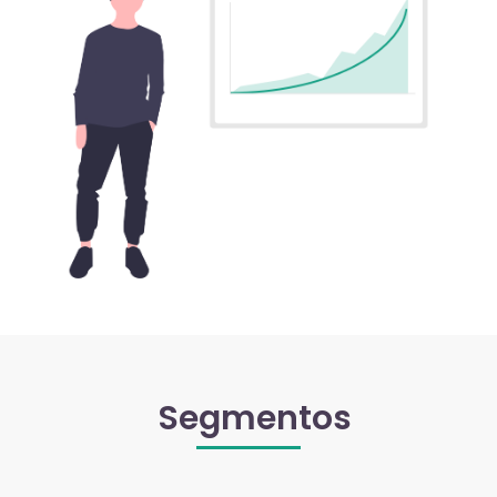
Segmentos