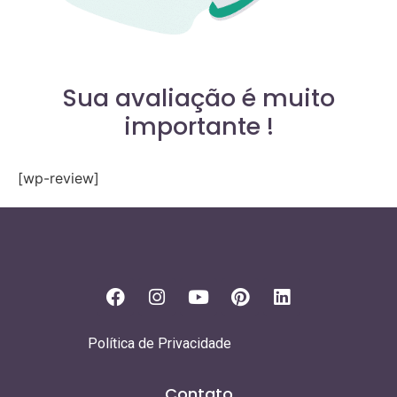
Sua avaliação é muito
importante !
[wp-review]
Política de Privacidade
Contato