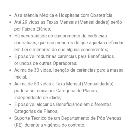
Assistência Médica e Hospitalar com Obstetrícia
Até 29 vidas as Taxas Mensais (Mensalidades) serão
por Faixas Etárias;
Há necessidade do cumprimento de carências
contratuais, que são menores do que aquelas definidas
em Lei e menores do que alguns concorrentes;
É possível reduzir as carências para Beneficiários
oriundos de outras Operadoras;
Acima de 30 vidas, Isenção de carências para a massa
Inicial;
Acima de 50 vidas a Taxa Mensal (Mensalidades)
poderá ser única por Categoria de Planos,
independente de idade;
É possível alocar os Beneficiários em diferentes
Categorias de Planos;
Suporte Técnico de um Departamento de Pós Vendas
(RE), durante a vigência do contrato.