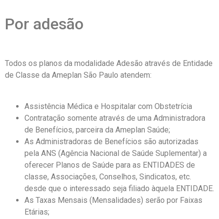
Por adesão
Todos os planos da modalidade Adesão através de Entidade
de Classe da Ameplan São Paulo atendem:
Assistência Médica e Hospitalar com Obstetrícia
Contratação somente através de uma Administradora
de Benefícios, parceira da Ameplan Saúde;
As Administradoras de Benefícios são autorizadas
pela ANS (Agência Nacional de Saúde Suplementar) a
oferecer Planos de Saúde para as ENTIDADES de
classe, Associações, Conselhos, Sindicatos, etc.
desde que o interessado seja filiado àquela ENTIDADE.
As Taxas Mensais (Mensalidades) serão por Faixas
Etárias;