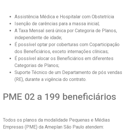
Assistência Médica e Hospitalar com Obstetrícia
Isenção de carências para a massa inicial;
A Taxa Mensal será única por Categoria de Planos,
independente de idade;
É possível optar por coberturas com Coparticipação
dos Beneficiários, exceto internações clínicas;
É possível alocar os Beneficiários em diferentes
Categorias de Planos;
Suporte Técnico de um Departamento de pós vendas
(RE), durante a vigência do contrato.
PME 02 a 199 beneficiários
Todos os planos da modalidade Pequenas e Médias
Empresas (PME) da Ameplan São Paulo atendem: