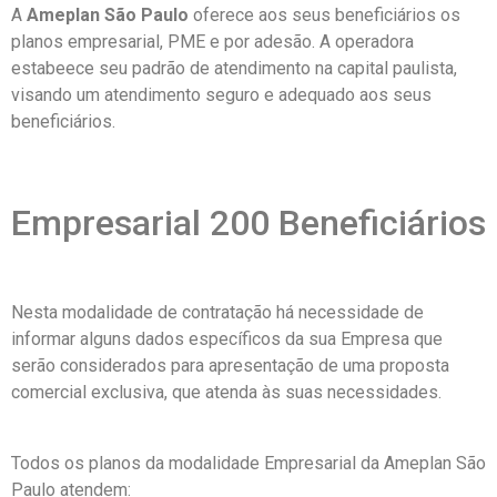
A
Ameplan São Paulo
oferece aos seus beneficiários os
planos empresarial, PME e por adesão. A operadora
estabeece seu padrão de atendimento na capital paulista,
visando um atendimento seguro e adequado aos seus
beneficiários.
Empresarial 200 Beneficiários
Nesta modalidade de contratação há necessidade de
informar alguns dados específicos da sua Empresa que
serão considerados para apresentação de uma proposta
comercial exclusiva, que atenda às suas necessidades.
Todos os planos da modalidade Empresarial da Ameplan São
Paulo atendem: