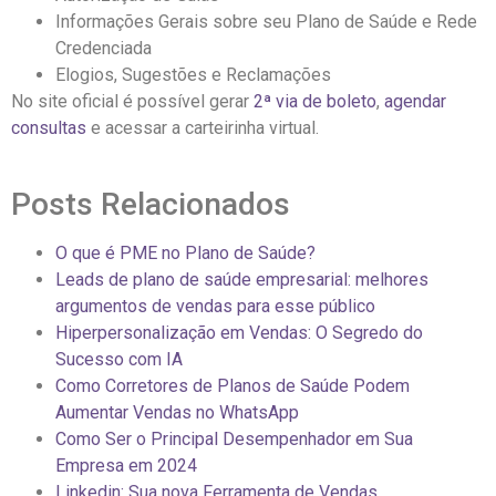
Informações Gerais sobre seu Plano de Saúde e Rede
Credenciada
Elogios, Sugestões e Reclamações
No site oficial é possível gerar
2ª via de boleto
,
agendar
consultas
e acessar a carteirinha virtual.
Posts Relacionados
O que é PME no Plano de Saúde?
Leads de plano de saúde empresarial: melhores
argumentos de vendas para esse público
Hiperpersonalização em Vendas: O Segredo do
Sucesso com IA
Como Corretores de Planos de Saúde Podem
Aumentar Vendas no WhatsApp
Como Ser o Principal Desempenhador em Sua
Empresa em 2024
Linkedin: Sua nova Ferramenta de Vendas