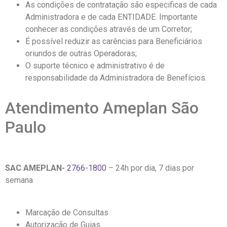
As condições de contratação são especificas de cada
Administradora e de cada ENTIDADE. Importante
conhecer as condições através de um Corretor;
É possível reduzir as carências para Beneficiários
oriundos de outras Operadoras;
O suporte técnico e administrativo é de
responsabilidade da Administradora de Benefícios.
Atendimento Ameplan São
Paulo
SAC AMEPLAN-
2766-1800
– 24h por dia, 7 dias por
semana
Marcação de Consultas
Autorização de Guias