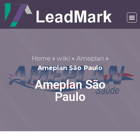
Home
»
wiki
»
Ameplan
»
Ameplan São Paulo
Ameplan São
Paulo