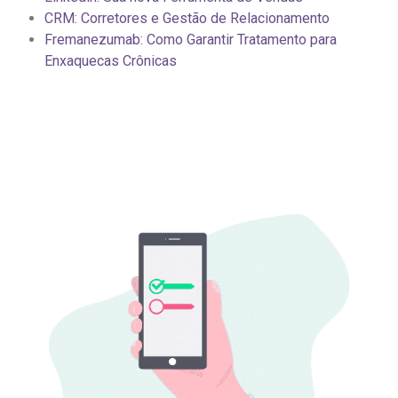
CRM: Corretores e Gestão de Relacionamento
Fremanezumab: Como Garantir Tratamento para
Enxaquecas Crônicas