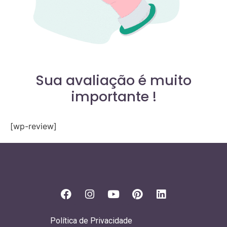
Sua avaliação é muito
importante !
[wp-review]
Política de Privacidade