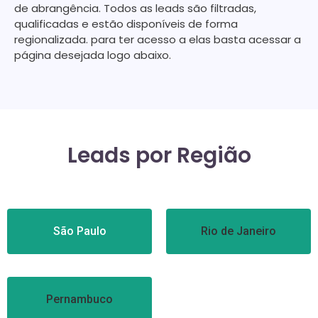
de abrangência. Todos as leads são filtradas,
qualificadas e estão disponíveis de forma
regionalizada. para ter acesso a elas basta acessar a
página desejada logo abaixo.
Leads por Região
São Paulo
Rio de Janeiro
Pernambuco