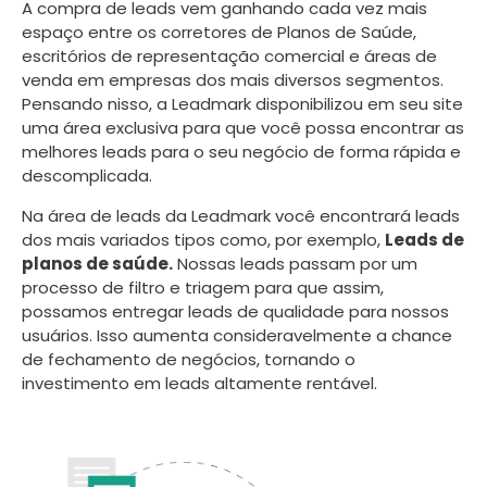
A compra de leads vem ganhando cada vez mais
espaço entre os corretores de Planos de Saúde,
escritórios de representação comercial e áreas de
venda em empresas dos mais diversos segmentos.
Pensando nisso, a Leadmark disponibilizou em seu site
uma área exclusiva para que você possa encontrar as
melhores leads para o seu negócio de forma rápida e
descomplicada.
Na área de leads da Leadmark você encontrará leads
dos mais variados tipos como, por exemplo,
Leads de
planos de saúde.
Nossas leads passam por um
processo de filtro e triagem para que assim,
possamos entregar leads de qualidade para nossos
usuários. Isso aumenta consideravelmente a chance
de fechamento de negócios, tornando o
investimento em leads altamente rentável.