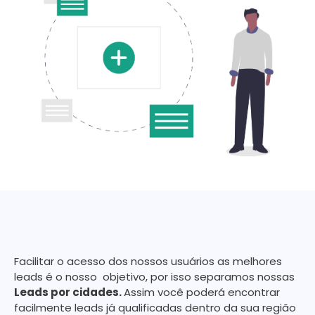
Facilitar o acesso dos nossos usuários as melhores
leads é o nosso objetivo, por isso separamos nossas
Leads por cidades.
Assim você poderá encontrar
facilmente leads já qualificadas dentro da sua região