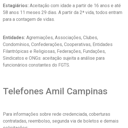
Estagiários:
Aceitação com idade a partir de 16 anos e até
58 anos 11 meses 29 dias. A partir da 2ª vida, todos entram
para a contagem de vidas.
Entidades:
Agremiações, Associações, Clubes,
Condomínios, Confederações, Cooperativas, Entidades
Filantrópicas e Religiosas, Federações, Fundações,
Sindicatos e ONGs: aceitação sujeita a análise para
funcionários constantes do FGTS.
Telefones Amil Campinas
Para informações sobre rede credenciada, coberturas
contratadas, reembolso, segunda via de boletos e demais
solicitações: