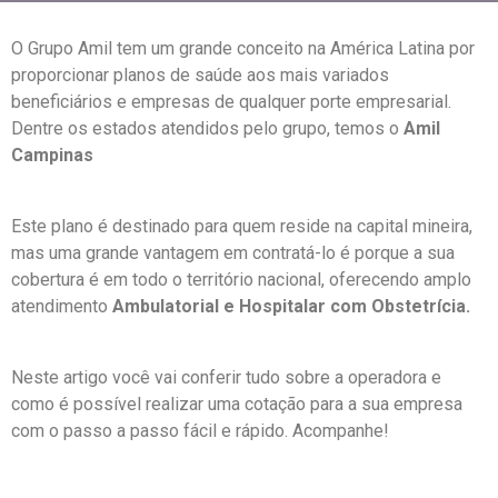
O Grupo Amil tem um grande conceito na América Latina por
proporcionar planos de saúde aos mais variados
beneficiários e empresas de qualquer porte empresarial.
Dentre os estados atendidos pelo grupo, temos o
Amil
Campinas
Este plano é destinado para quem reside na capital mineira,
mas uma grande vantagem em contratá-lo é porque a sua
cobertura é em todo o território nacional, oferecendo amplo
atendimento
Ambulatorial e Hospitalar com Obstetrícia.
Neste artigo você vai conferir tudo sobre a operadora e
como é possível realizar uma cotação para a sua empresa
com o passo a passo fácil e rápido. Acompanhe!