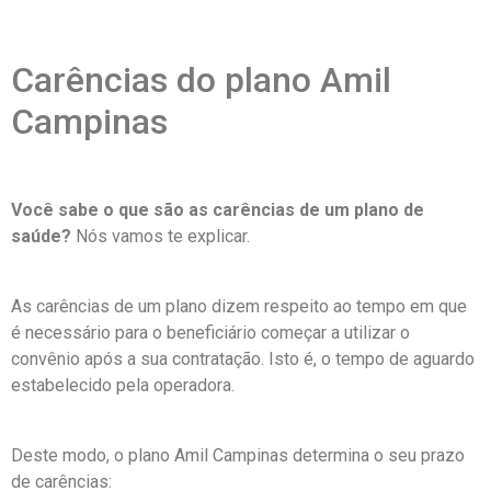
Carências do plano Amil
Campinas
Você sabe o que são as carências de um plano de
saúde?
Nós vamos te explicar.
As carências de um plano dizem respeito ao tempo em que
é necessário para o beneficiário começar a utilizar o
convênio após a sua contratação. Isto é, o tempo de aguardo
estabelecido pela operadora.
Deste modo, o plano Amil Campinas determina o seu prazo
de carências: