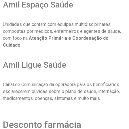
Amil Espaço Saúde
Unidades que contam com equipes multidisciplinares,
compostas por médicos, enfermeiros e agentes de saúde,
com foco na
Atenção Primária e Coordenação do
Cuidado.
Amil Ligue Saúde
Canal de Comunicação da operadora para os beneficiários
esclarecerem dúvidas sobre o plano de saúde, internação,
medicamentos, doenças, sintomas e muito mais.
Desconto farmácia