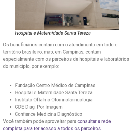
Hospital e Maternidade Santa Tereza
Os beneficiários contam com o atendimento em todo o
território brasileiro, mas, em Campinas, contam
especialmente com os parceiros de hospitais e laboratórios
do município, por exemplo:
Fundação Centro Médico de Campinas
Hospital e Maternidade Santa Tereza
Instituto Oftalmo Otorrinolaringologia
CDE Diag. Por Imagem
Confiance Medicina Diagnóstico
Você também pode aproveitar para
consultar a rede
completa para ter acesso a todos os parceiros.