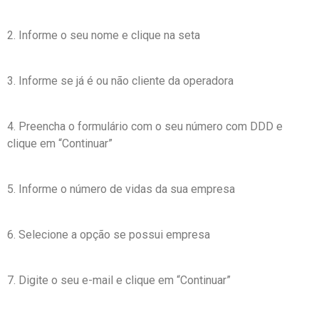
2. Informe o seu nome e clique na seta
3. Informe se já é ou não cliente da operadora
4. Preencha o formulário com o seu número com DDD e
clique em “Continuar”
5. Informe o número de vidas da sua empresa
6. Selecione a opção se possui empresa
7. Digite o seu e-mail e clique em “Continuar”