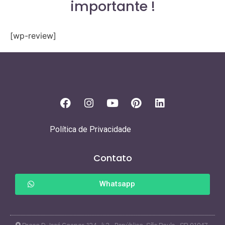
importante !
[wp-review]
Política de Privacidade
Contato
Whatsapp