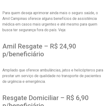
Para quem deseja aprimorar ainda mais o seguro saúde, o
Amil Campinas oferece alguns benefícios de assistência
médica em casos mais urgentes e até mesmo para quem
busca ter segurança fora do país. Veja:
Amil Resgate – R$ 24,90
p/beneficiário
Ampliado que oferece ambulâncias, jatos e helicópteros para
prestar um serviço de qualidade no transporte de pacientes
de urgência e emergência.
Resgate Domiciliar – R$ 6,90
p/beneficiário