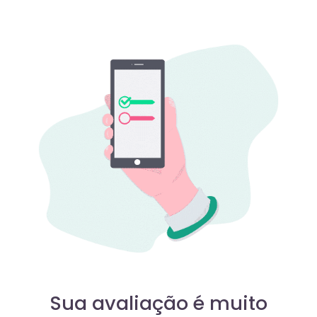
Sua avaliação é muito