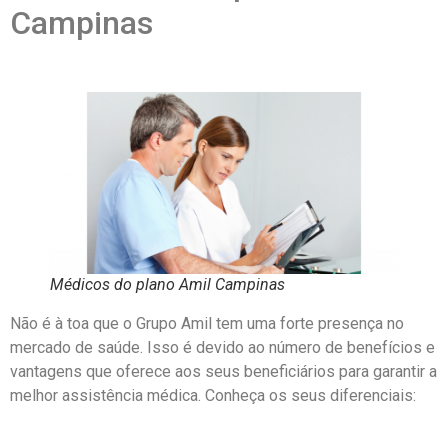
Campinas
Médicos do plano Amil Campinas
Não é à toa que o Grupo Amil tem uma forte presença no
mercado de saúde. Isso é devido ao número de benefícios e
vantagens que oferece aos seus beneficiários para garantir a
melhor assistência médica. Conheça os seus diferenciais: