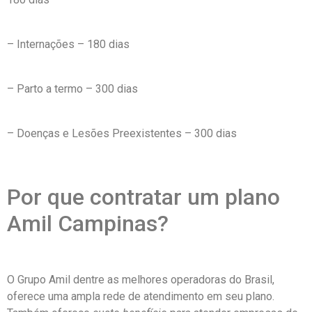
– Internações – 180 dias
– Parto a termo – 300 dias
– Doenças e Lesões Preexistentes – 300 dias
Por que contratar um plano
Amil Campinas?
O Grupo Amil dentre as melhores operadoras do Brasil,
oferece uma ampla rede de atendimento em seu plano.