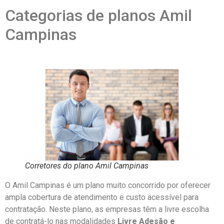
Categorias de planos Amil
Campinas
Corretores do plano Amil Campinas
O Amil Campinas é um plano muito concorrido por oferecer
ampla cobertura de atendimento e custo acessível para
contratação. Neste plano, as empresas têm a livre escolha
de contratá-lo nas modalidades
Livre Adesão e