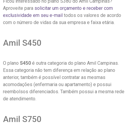
Ficou interessado no plano S380 do Amil Campinas?
Aproveite para
solicitar um orçamento e receber com
exclusividade em seu e-mail
todos os valores de acordo
com o número de vidas da sua empresa e faixa etária.
Amil S450
O plano
S450
é outra categoria do plano Amil Campinas.
Essa categoria não tem diferença em relação ao plano
anterior, também é possível contratar as mesmas
acomodações (enfermaria ou apartamento) e possui
reembolsos diferenciados. Também possui a mesma rede
de atendimento.
Amil S750