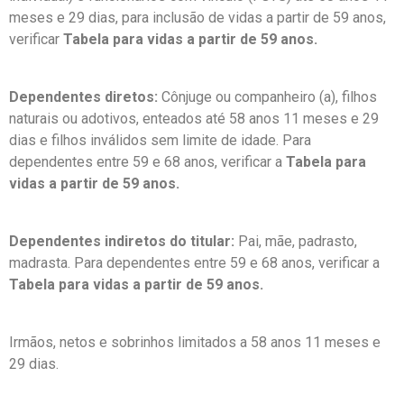
meses e 29 dias, para inclusão de vidas a partir de 59 anos,
verificar
Tabela para vidas a partir de 59 anos.
Dependentes diretos:
Cônjuge ou companheiro (a), filhos
naturais ou adotivos, enteados até 58 anos 11 meses e 29
dias e filhos inválidos sem limite de idade. Para
dependentes entre 59 e 68 anos, verificar a
Tabela para
vidas a partir de 59 anos.
Dependentes indiretos do titular:
Pai, mãe, padrasto,
madrasta. Para dependentes entre 59 e 68 anos, verificar a
Tabela para vidas a partir de 59 anos.
Irmãos, netos e sobrinhos limitados a 58 anos 11 meses e
29 dias.