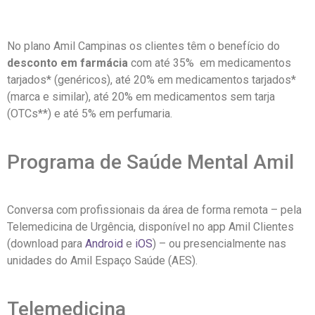
No plano Amil Campinas os clientes têm o benefício do
desconto em farmácia
com até 35% em medicamentos
tarjados* (genéricos), até 20% em medicamentos tarjados*
(marca e similar), até 20% em medicamentos sem tarja
(OTCs**) e até 5% em perfumaria.
Programa de Saúde Mental Amil
Conversa com profissionais da área de forma remota – pela
Telemedicina de Urgência, disponível no app Amil Clientes
(download para
Android
e
iOS
) – ou presencialmente nas
unidades do Amil Espaço Saúde (AES).
Telemedicina