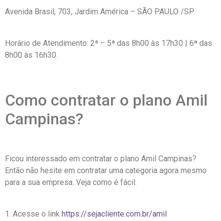
Avenida Brasil, 703, Jardim América – SÃO PAULO /SP
Horário de Atendimento: 2ª – 5ª das 8h00 às 17h30 | 6ª das
8h00 às 16h30.
Como contratar o plano Amil
Campinas?
Ficou interessado em contratar o plano Amil Campinas?
Então não hesite em contratar uma categoria agora mesmo
para a sua empresa. Veja como é fácil:
1. Acesse o link
https://sejacliente.com.br/amil