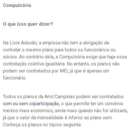
Compulsório
.
O que isso quer dizer?
Na Livre Adesão, a empresa não tem a obrigação de
contratar o mesmo plano para todos os funcionários ou
sócios. Ao contrário dela, a Compulsória exige que haja essa
contratação coletiva igualitária. No entanto, os planos não
podem ser contratados por MEI, já que é apenas um
funcionário.
Todos os planos da Amil Campinas podem ser contratados
com ou sem coparticipação
, o que permite ter um convênio
médico mais econômico, ainda mais quando não for utilizado,
já que o valor da mensalidade é inferior ao plano sem.
Conheça os planos no tópico seguinte.