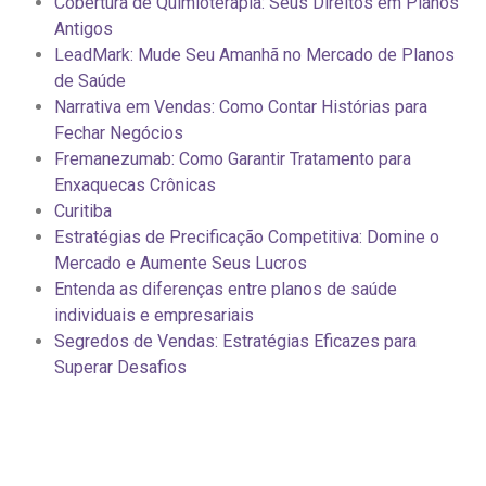
Cobertura de Quimioterapia: Seus Direitos em Planos
Antigos
LeadMark: Mude Seu Amanhã no Mercado de Planos
de Saúde
Narrativa em Vendas: Como Contar Histórias para
Fechar Negócios
Fremanezumab: Como Garantir Tratamento para
Enxaquecas Crônicas
Curitiba
Estratégias de Precificação Competitiva: Domine o
Mercado e Aumente Seus Lucros
Entenda as diferenças entre planos de saúde
individuais e empresariais
Segredos de Vendas: Estratégias Eficazes para
Superar Desafios