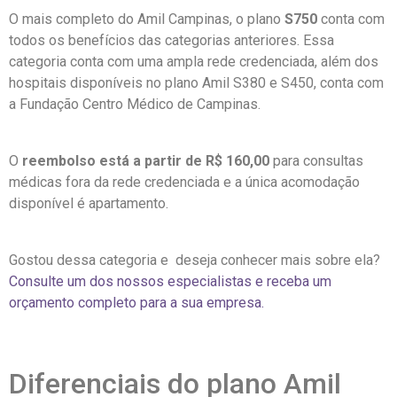
O mais completo do Amil Campinas, o plano
S750
conta com
todos os benefícios das categorias anteriores. Essa
categoria conta com uma ampla rede credenciada, além dos
hospitais disponíveis no plano Amil S380 e S450, conta com
a Fundação Centro Médico de Campinas.
O
reembolso está a partir de R$ 160,00
para consultas
médicas fora da rede credenciada e a única acomodação
disponível é apartamento.
Gostou dessa categoria e deseja conhecer mais sobre ela?
Consulte um dos nossos especialistas e receba um
orçamento completo para a sua empresa.
Diferenciais do plano Amil