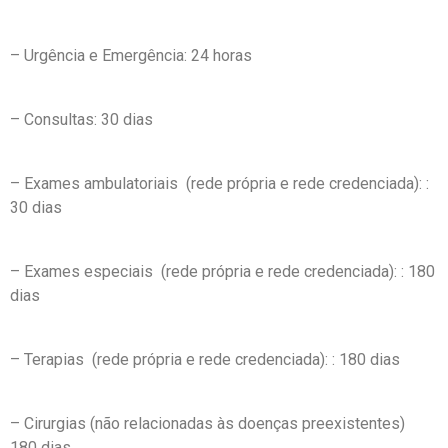
– Urgência e Emergência: 24 horas
– Consultas: 30 dias
– Exames ambulatoriais (rede própria e rede credenciada): :
30 dias
– Exames especiais (rede própria e rede credenciada): : 180
dias
– Terapias (rede própria e rede credenciada): : 180 dias
– Cirurgias (não relacionadas às doenças preexistentes)
180 dias