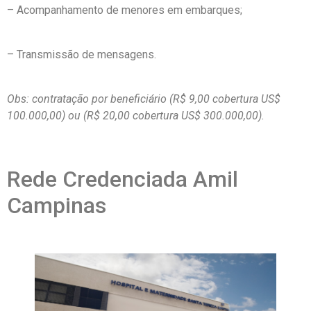
– Acompanhamento de menores em embarques;
– Transmissão de mensagens.
Obs: contratação por beneficiário (R$ 9,00 cobertura US$
100.000,00) ou (R$ 20,00 cobertura US$ 300.000,00).
Rede Credenciada Amil
Campinas