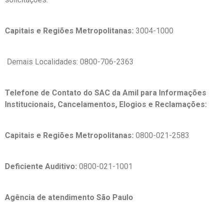
Capitais e Regiões Metropolitanas:
3004-1000
Demais Localidades: 0800-706-2363
Telefone de Contato do SAC da Amil para Informações
Institucionais, Cancelamentos, Elogios e Reclamações:
Capitais e Regiões Metropolitanas:
0800-021-2583
Deficiente Auditivo:
0800-021-1001
Agência de atendimento São Paulo