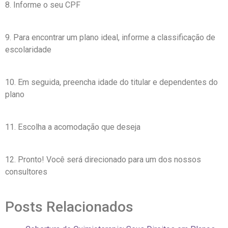
8. Informe o seu CPF
9. Para encontrar um plano ideal, informe a classificação de
escolaridade
10. Em seguida, preencha idade do titular e dependentes do
plano
11. Escolha a acomodação que deseja
12. Pronto! Você será direcionado para um dos nossos
consultores
Posts Relacionados