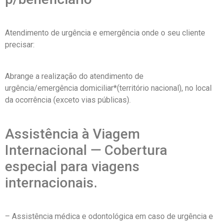
Atendimento de urgência e emergência onde o seu cliente
precisar:
Abrange a realização do atendimento de
urgência/emergência domiciliar*(território nacional), no local
da ocorrência (exceto vias públicas).
Assistência à Viagem
Internacional — Cobertura
especial para viagens
internacionais.
– Assistência médica e odontológica em caso de urgência e