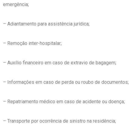
emergência;
– Adiantamento para assistência jurídica;
– Remoção inter-hospitalar;
– Auxílio financeiro em caso de extravio de bagagem;
– Informações em caso de perda ou roubo de documentos;
– Repatriamento médico em caso de acidente ou doença;
– Transporte por ocorrência de sinistro na residência;