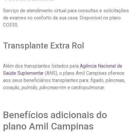
Serviço de atendimento virtual para consultas e solicitações
de exames no conforto da sua casa. Disponível no plano
CO330.
Transplante Extra Rol
Além dos transplantes listados pela
Agência Nacional de
Saúde Suplementar
(ANS), o plano Amil Campinas oferece
aos seus beneficiários transplantes para:
fígado, pâncreas,
coração, pulmão, pâncreas-rim e cardiopulmonar.
Benefícios adicionais do
plano Amil Campinas