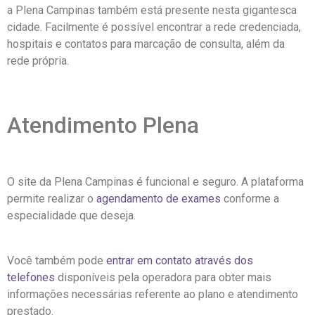
a Plena Campinas também está presente nesta gigantesca
cidade. Facilmente é possível encontrar a rede credenciada,
hospitais e contatos para marcação de consulta, além da
rede própria.
Atendimento Plena
O site da Plena Campinas é funcional e seguro. A plataforma
permite realizar o
agendamento de exames
conforme a
especialidade que deseja.
Você também pode
entrar em contato através dos
telefones
disponíveis pela operadora para obter mais
informações necessárias referente ao plano e atendimento
prestado.