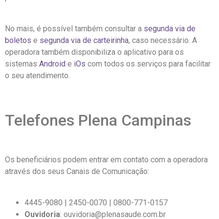
No mais, é possível também consultar a
segunda via de
boletos
e
segunda via de carteirinha
, caso necessário. A
operadora também disponibiliza o aplicativo para os
sistemas
Android
e
iOs
com todos os serviços para facilitar
o seu atendimento.
Telefones Plena Campinas
Os beneficiários podem entrar em contato com a operadora
através dos seus Canais de Comunicação:
4445-9080 | 2450-0070 | 0800-771-0157
Ouvidoria
: ouvidoria@plenasaude.com.br