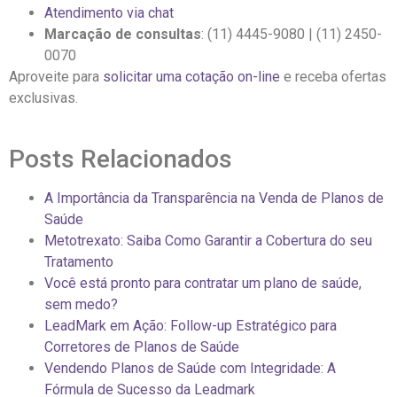
Atendimento via chat
Marcação de consultas
: (11) 4445-9080 | (11) 2450-
0070
Aproveite para
solicitar uma cotação on-line
e receba ofertas
exclusivas.
Posts Relacionados
A Importância da Transparência na Venda de Planos de
Saúde
Metotrexato: Saiba Como Garantir a Cobertura do seu
Tratamento
Você está pronto para contratar um plano de saúde,
sem medo?
LeadMark em Ação: Follow-up Estratégico para
Corretores de Planos de Saúde
Vendendo Planos de Saúde com Integridade: A
Fórmula de Sucesso da Leadmark