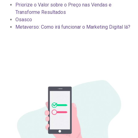
Priorize o Valor sobre o Preço nas Vendas e
Transforme Resultados
Osasco
Metaverso: Como irá funcionar o Marketing Digital lá?