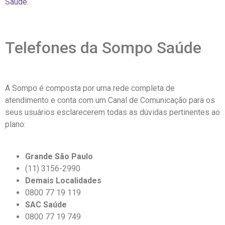
Saúde.
Telefones da Sompo Saúde
A Sompo é composta por uma rede completa de
atendimento e conta com um Canal de Comunicação para os
seus usuários esclarecerem todas as dúvidas pertinentes ao
plano:
Grande São Paulo
(11) 3156-2990
Demais Localidades
0800 77 19 119
SAC Saúde
0800 77 19 749