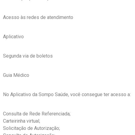
Acesso às redes de atendimento
Aplicativo
Segunda via de boletos
Guia Médico
No Aplicativo da Sompo Saúde, você consegue ter acesso a:
Consulta de Rede Referenciada;
Carteirinha virtual;
Solicitação de Autorização;