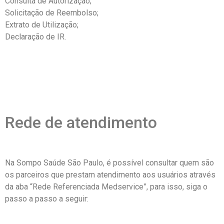
Consulta de Autorização;
Solicitação de Reembolso;
Extrato de Utilização;
Declaração de IR.
Rede de atendimento
Na Sompo Saúde São Paulo, é possível consultar quem são
os parceiros que prestam atendimento aos usuários através
da aba “Rede Referenciada Medservice”, para isso, siga o
passo a passo a seguir: