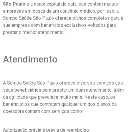
São Paulo
é a maior capital do país, que contém muitas
empresas em busca de um convênio médico, por isso, a
Sompo Saúde São Paulo oferece planos completos para a
sua empresa com benefícios exclusivos voltados para
prestar o melhor atendimento.
Atendimento
A Sompo Saúde São Paulo oferece diversos serviços aos
seus beneficiários para prestar um bom atendimento, além
da agilidade que prevalece muito mais. Neste caso, os
beneficiários que contratam qualquer um dos planos da
operadora contam com serviços como:
Autorização prévia e prévia de reembolso