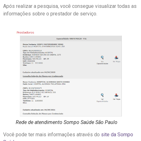
Após realizar a pesquisa, você consegue visualizar todas as
informações sobre o prestador de serviço.
Rede de atendimento Sompo Saúde São Paulo
Você pode ter mais informações através do
site da Sompo