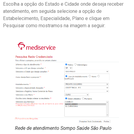
Escolha a opção do Estado e Cidade onde deseja receber
atendimento, em seguida selecione a opção de
Estabelecimento, Especialidade, Plano e clique em
Pesquisar como mostramos na imagem a seguir:
Rede de atendimento Sompo Saúde São Paulo