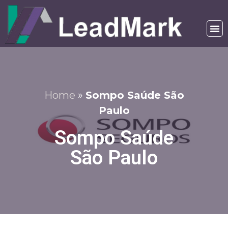
Home
»
Sompo Saúde São
Paulo
Sompo Saúde
São Paulo