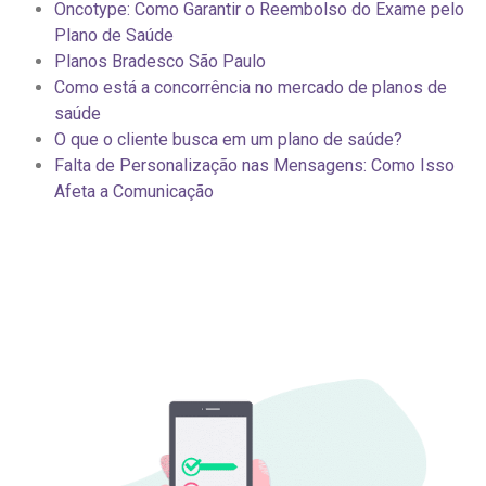
Oncotype: Como Garantir o Reembolso do Exame pelo
Plano de Saúde
Planos Bradesco São Paulo
Como está a concorrência no mercado de planos de
saúde
O que o cliente busca em um plano de saúde?
Falta de Personalização nas Mensagens: Como Isso
Afeta a Comunicação