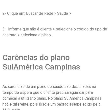
2- Clique em: Buscar de Rede > Saúde >
3- Informe que não é cliente > selecione o código do tipo de
contrato > selecione o plano.
Carências do plano
SulAmérica Campinas
As carências de um plano de saúde são destinadas ao
tempo de espera que o cliente precisa aguardar para
começar a utilizar o plano. No plano SulAmérica Campinas
não é diferente, pois isso é um padrão estabelecido pela