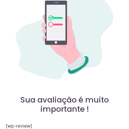
Sua avaliação é muito
importante !
[wp-review]