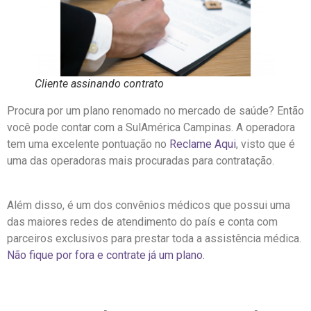
Cliente assinando contrato
Procura por um plano renomado no mercado de saúde? Então
você pode contar com a SulAmérica Campinas. A operadora
tem uma excelente pontuação no
Reclame Aqui
, visto que é
uma das operadoras mais procuradas para contratação.
Além disso, é um dos convênios médicos que possui uma
das maiores redes de atendimento do país e conta com
parceiros exclusivos para prestar toda a assistência médica.
Não fique por fora e contrate já um plano.