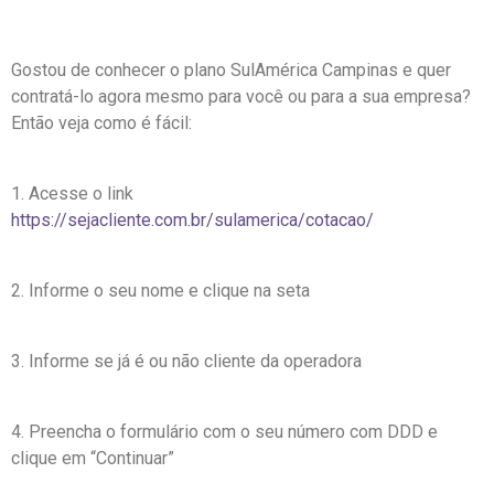
Gostou de conhecer o plano SulAmérica Campinas e quer
contratá-lo agora mesmo para você ou para a sua empresa?
Então veja como é fácil:
1. Acesse o link
https://sejacliente.com.br/sulamerica/cotacao/
2. Informe o seu nome e clique na seta
3. Informe se já é ou não cliente da operadora
4. Preencha o formulário com o seu número com DDD e
clique em “Continuar”