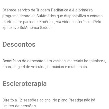
Oferece serviço de Triagem Pediátrica e é o primeiro
programa dentro da SulAmérica que disponibiliza o contato
direto entre paciente e médico, via videoconferência. Pelo
aplicativo SulAmérica Saúde.
Descontos
Benefícios de descontos em vacinas, materiais hospitalares,
spas, aluguel de veículos, farmácias e muito mais.
Escleroterapia
Direito a 12 sessões ao ano. No plano Prestige não há
limites de sessões.