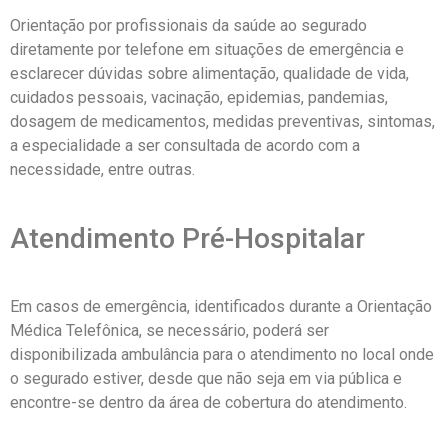
Orientação por profissionais da saúde ao segurado
diretamente por telefone em situações de emergência e
esclarecer dúvidas sobre alimentação, qualidade de vida,
cuidados pessoais, vacinação, epidemias, pandemias,
dosagem de medicamentos, medidas preventivas, sintomas,
a especialidade a ser consultada de acordo com a
necessidade, entre outras.
Atendimento Pré-Hospitalar
Em casos de emergência, identificados durante a Orientação
Médica Telefônica, se necessário, poderá ser
disponibilizada ambulância para o atendimento no local onde
o segurado estiver, desde que não seja em via pública e
encontre-se dentro da área de cobertura do atendimento.