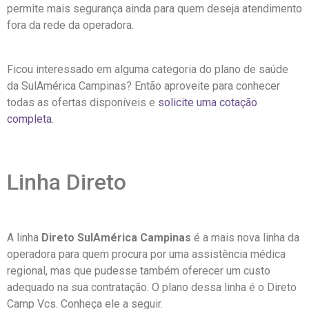
permite mais segurança ainda para quem deseja atendimento
fora da rede da operadora.
Ficou interessado em alguma categoria do plano de saúde
da SulAmérica Campinas? Então aproveite para conhecer
todas as ofertas disponíveis e
solicite uma cotação
completa.
Linha Direto
A linha
Direto SulAmérica Campinas
é a mais nova linha da
operadora para quem procura por uma assistência médica
regional, mas que pudesse também oferecer um custo
adequado na sua contratação. O plano dessa linha é o Direto
Camp Vcs. Conheça ele a seguir.