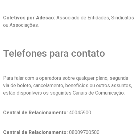
Coletivos por Adesão:
Associado de Entidades, Sindicatos
ou Associações.
Telefones para contato
Para falar com a operadora sobre qualquer plano, segunda
via de boleto, cancelamento, benefícios ou outros assuntos,
estão disponíveis os seguintes Canais de Comunicação:
Central de Relacionamento:
40045900
Central de Relacionamento:
08009700500