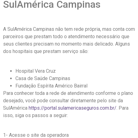
SulAmérica Campinas
A SulAmérica Campinas não tem rede própria, mas conta com
parceiros que prestam todo o atendimento necessário que
seus clientes precisam no momento mais delicado. Alguns
dos hospitais que prestam serviço são:
Hospital Vera Cruz
Casa de Saúde Campinas
Fundação Espírita Américo Bairral
Para conhecer toda a rede de atendimento conforme o plano
desejado, você pode consultar diretamente pelo site da
SulAmérica
https://portal.sulamericaseguros.com.br/
. Para
isso, siga os passos a seguir:
1- Acesse o site da operadora