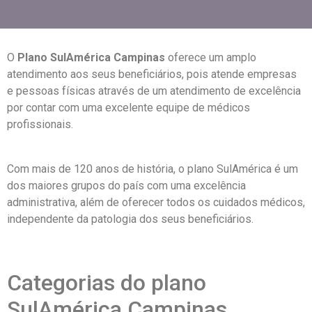
O
Plano SulAmérica Campinas
oferece um amplo
atendimento aos seus beneficiários, pois atende empresas
e pessoas físicas através de um atendimento de excelência
por contar com uma excelente equipe de médicos
profissionais.
Com mais de 120 anos de história, o plano SulAmérica é um
dos maiores grupos do país com uma excelência
administrativa, além de oferecer todos os cuidados médicos,
independente da patologia dos seus beneficiários.
Categorias do plano
SulAmérica Campinas