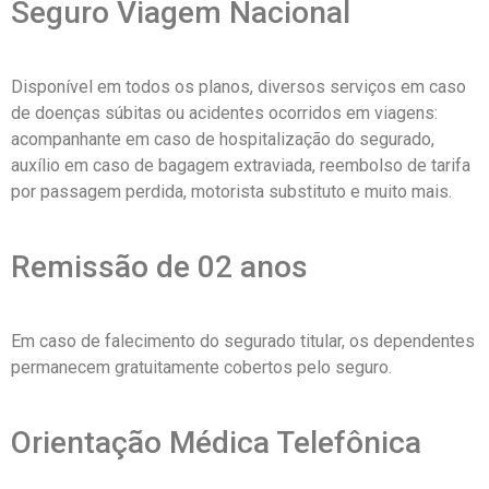
Seguro Viagem Nacional
Disponível em todos os planos, diversos serviços em caso
de doenças súbitas ou acidentes ocorridos em viagens:
acompanhante em caso de hospitalização do segurado,
auxílio em caso de bagagem extraviada, reembolso de tarifa
por passagem perdida, motorista substituto e muito mais.
Remissão de 02 anos
Em caso de falecimento do segurado titular, os dependentes
permanecem gratuitamente cobertos pelo seguro.
Orientação Médica Telefônica