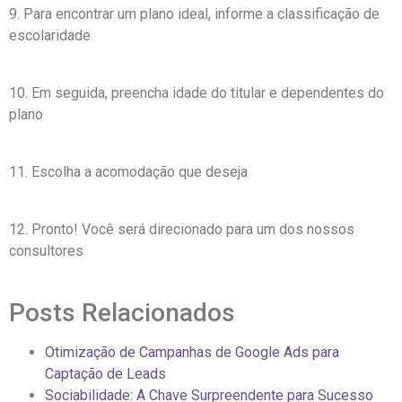
9. Para encontrar um plano ideal, informe a classificação de
escolaridade
10. Em seguida, preencha idade do titular e dependentes do
plano
11. Escolha a acomodação que deseja
12. Pronto! Você será direcionado para um dos nossos
consultores
Posts Relacionados
Otimização de Campanhas de Google Ads para
Captação de Leads
Sociabilidade: A Chave Surpreendente para Sucesso