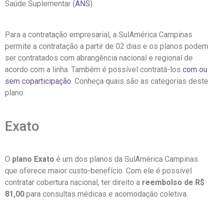
Saúde Suplementar (
ANS
).
Para a contratação empresarial, a SulAmérica Campinas
permite a contratação a partir de 02 dias e os planos podem
ser contratados com abrangência nacional e regional de
acordo com a linha. Também é possível contratá-los
com ou
sem coparticipação
. Conheça quais são as categorias deste
plano:
Exato
O
plano Exato
é um dos planos da SulAmérica Campinas
que oferece maior custo-benefício. Com ele é possível
contratar cobertura nacional, ter direito a
reembolso de R$
81,00
para consultas médicas e acomodação coletiva.