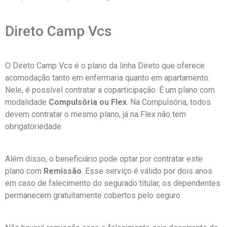
Direto Camp Vcs
O Direto Camp Vcs é o plano da linha Direto que oferece
acomodação tanto em enfermaria quanto em apartamento.
Nele, é possível contratar a coparticipação. É um plano com
modalidade
Compulsória ou Flex
. Na Compulsória, todos
devem contratar o mesmo plano, já na Flex não tem
obrigatoriedade.
Além disso, o beneficiário pode optar por contratar este
plano com
Remissão
. Esse serviço é válido por dois anos
em caso de falecimento do segurado titular, os dependentes
permanecem gratuitamente cobertos pelo seguro.