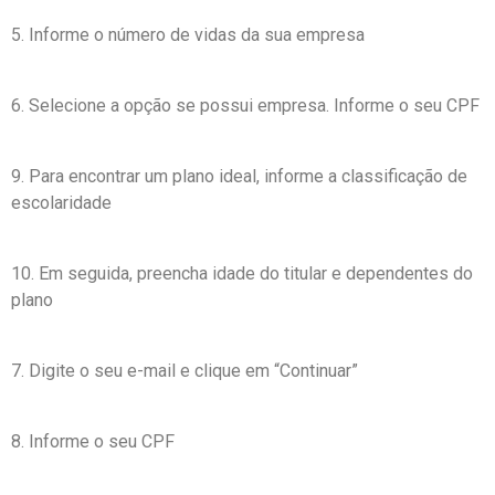
5. Informe o número de vidas da sua empresa
6. Selecione a opção se possui empresa. Informe o seu CPF
9. Para encontrar um plano ideal, informe a classificação de
escolaridade
10. Em seguida, preencha idade do titular e dependentes do
plano
7. Digite o seu e-mail e clique em “Continuar”
8. Informe o seu CPF