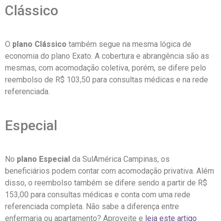
Clássico
O
plano Clássico
também segue na mesma lógica de
economia do plano Exato. A cobertura e abrangência são as
mesmas, com acomodação coletiva, porém, se difere pelo
reembolso de R$ 103,50 para consultas médicas e na rede
referenciada.
Especial
No
plano Especial
da SulAmérica Campinas, os
beneficiários podem contar com acomodação privativa. Além
disso, o reembolso também se difere sendo a partir de R$
153,00 para consultas médicas e conta com uma rede
referenciada completa. Não sabe a diferença entre
enfermaria ou apartamento? Aproveite e
leia este artigo