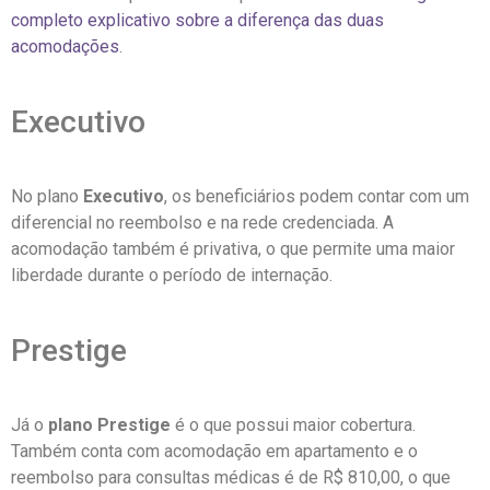
completo explicativo sobre a diferença das duas
acomodações
.
Executivo
No plano
Executivo
, os beneficiários podem contar com um
diferencial no reembolso e na rede credenciada. A
acomodação também é privativa, o que permite uma maior
liberdade durante o período de internação.
Prestige
Já o
plano Prestige
é o que possui maior cobertura.
Também conta com acomodação em apartamento e o
reembolso para consultas médicas é de R$ 810,00, o que