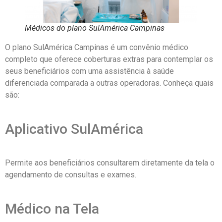
Médicos do plano SulAmérica Campinas
O plano SulAmérica Campinas é um convênio médico
completo que oferece coberturas extras para contemplar os
seus beneficiários com uma assistência à saúde
diferenciada comparada a outras operadoras. Conheça quais
são:
Aplicativo SulAmérica
Permite aos beneficiários consultarem diretamente da tela o
agendamento de consultas e exames.
Médico na Tela