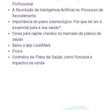
Profissional
A Revolução da Inteligência Artificial no Processo de
Recrutamento
Importância do plano odontológico: Por que ter um é
essencial para a sua saúde?
Dicas para captar clientes no mercado de planos de
saúde
Baixe o app LeadMark
Picos
Contratos de Plano de Saúde: como funciona e
impactos na venda