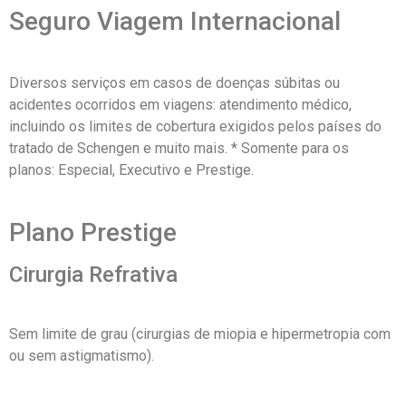
Seguro Viagem Internacional
Diversos serviços em casos de doenças súbitas ou
acidentes ocorridos em viagens: atendimento médico,
incluindo os limites de cobertura exigidos pelos países do
tratado de Schengen e muito mais. * Somente para os
planos: Especial, Executivo e Prestige.
Plano Prestige
Cirurgia Refrativa
Sem limite de grau (cirurgias de miopia e hipermetropia com
ou sem astigmatismo).