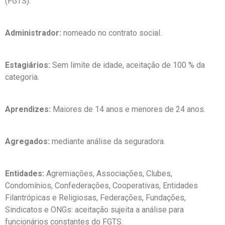
(FGTS).
Administrador:
nomeado no contrato social.
Estagiários:
Sem limite de idade, aceitação de 100 % da
categoria.
Aprendizes:
Maiores de 14 anos e menores de 24 anos.
Agregados:
mediante análise da seguradora.
Entidades:
Agremiações, Associações, Clubes,
Condomínios, Confederações, Cooperativas, Entidades
Filantrópicas e Religiosas, Federações, Fundações,
Sindicatos e ONGs: aceitação sujeita a análise para
funcionários constantes do FGTS.