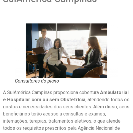
Consultores do plano
A SulAmérica Campinas proporciona cobertura
Ambulatorial
e Hospitalar com ou sem Obstetrícia
, atendendo todos os
gostos e necessidades dos seus clientes. Além disso, seus
beneficiários terão acesso a consultas e exames,
internações, terapias, tratamentos eletivos, o que atende
todos os requisitos prescritos pela Agência Nacional de