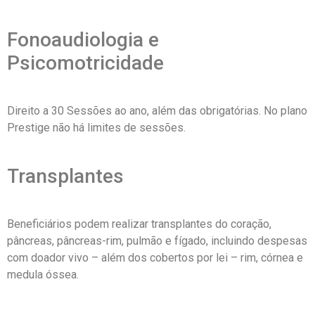
Fonoaudiologia e
Psicomotricidade
Direito a 30 Sessões ao ano, além das obrigatórias. No plano
Prestige não há limites de sessões.
Transplantes
Beneficiários podem realizar transplantes do coração,
pâncreas, pâncreas-rim, pulmão e fígado, incluindo despesas
com doador vivo – além dos cobertos por lei – rim, córnea e
medula óssea.