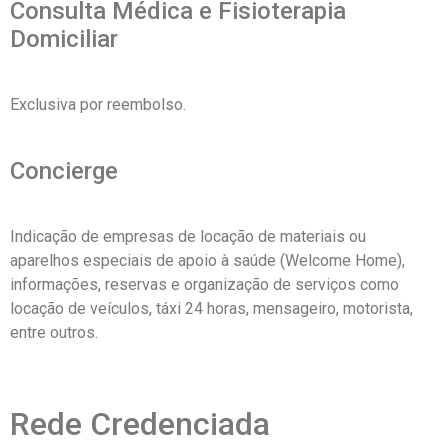
Consulta Médica e Fisioterapia
Domiciliar
Exclusiva por reembolso.
Concierge
Indicação de empresas de locação de materiais ou
aparelhos especiais de apoio à saúde (Welcome Home),
informações, reservas e organização de serviços como
locação de veículos, táxi 24 horas, mensageiro, motorista,
entre outros.
Rede Credenciada