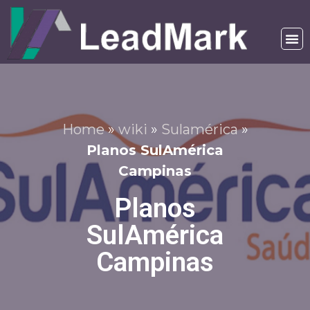
Home
»
wiki
»
Sulamérica
»
Planos SulAmérica
Campinas
Planos
SulAmérica
Campinas