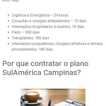
ANS. Veja:
Urgência e Emergência – 24 horas
Consultas e cirurgias ambulatoriais – 15 dias
Internações hospitalares e exames: 10 dias
Parto – 300 dias
Transplantes: 180 dias
Internações psiquiátricas, cirurgias refrativas e demais
procedimentos: 180 dias
Por que contratar o plano
SulAmérica Campinas?