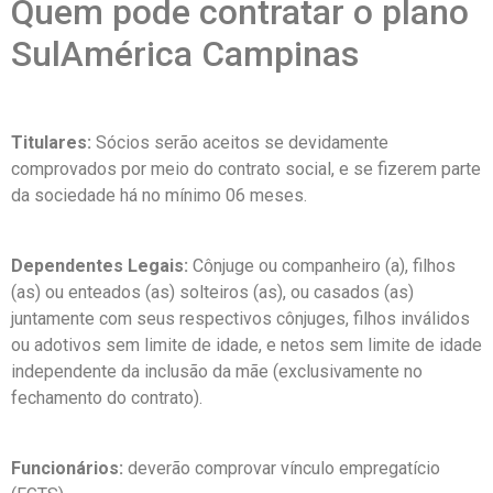
Quem pode contratar o plano
SulAmérica Campinas
Titulares:
Sócios serão aceitos se devidamente
comprovados por meio do contrato social, e se fizerem parte
da sociedade há no mínimo 06 meses.
Dependentes Legais:
Cônjuge ou companheiro (a), filhos
(as) ou enteados (as) solteiros (as), ou casados (as)
juntamente com seus respectivos cônjuges, filhos inválidos
ou adotivos sem limite de idade, e netos sem limite de idade
independente da inclusão da mãe (exclusivamente no
fechamento do contrato).
Funcionários:
deverão comprovar vínculo empregatício