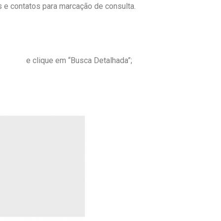
 e contatos para marcação de consulta.
 Médico
e clique em “Busca Detalhada”;