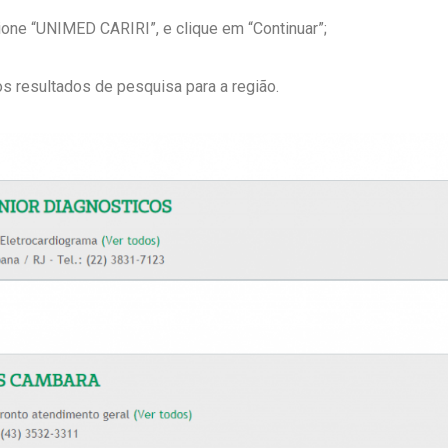
ione “UNIMED CARIRI”, e clique em “Continuar”;
s resultados de pesquisa para a região.