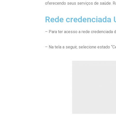
oferecendo seus serviços de saúde. Ra
Rede credenciada 
– Para ter acesso a rede credenciada 
– Na tela a seguir, selecione estado “C