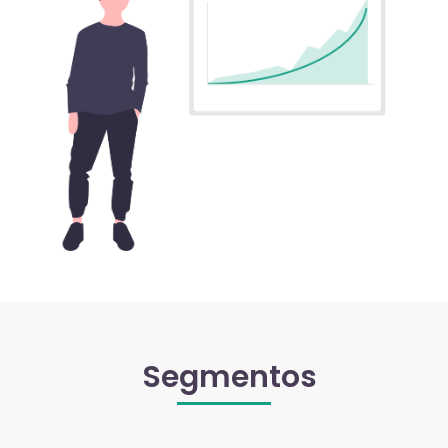
Segmentos