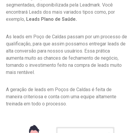
segmentadas, disponibilizada pela Leadmark. Você
encontrará Leads dos mais variados tipos como, por
exemplo,
Leads Plano de Saúde.
As leads em Poço de Caldas passam por um processo de
qualificação, para que assim possamos entregar leads de
alta conversão para nossos usuários. Essa prática
aumenta muito as chances de fechamento de negócio,
tornando o investimento feito na compra de leads muito
mais rentável.
A geração de leads em Poços de Caldas é feita de
maneira criteriosa e conta com uma equipe altamente
treinada em todo o processo.