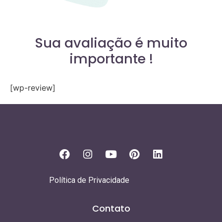
Sua avaliação é muito
importante !
[wp-review]
Política de Privacidade
Contato