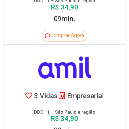
DDD 11 – São Paulo e região
R$ 34,90
09min.
Comprar Agora
3 Vidas
Empresarial
DDD 11 – São Paulo e região
R$ 34,90