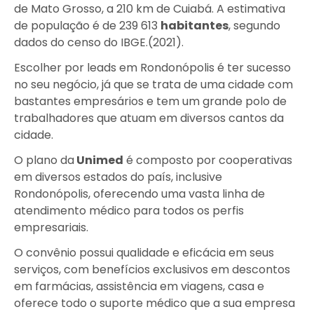
de Mato Grosso, a 210 km de Cuiabá. A estimativa
de população é de
239 613
habitantes
, segundo
dados do censo do IBGE.(2021).
Escolher por leads em Rondonópolis é ter sucesso
no seu negócio, já que se trata de uma cidade com
bastantes empresários e tem um grande polo de
trabalhadores que atuam em diversos cantos da
cidade.
O plano da
Unimed
é composto por cooperativas
em diversos estados do país, inclusive
Rondonópolis, oferecendo uma vasta linha de
atendimento médico para todos os perfis
empresariais.
O convênio possui qualidade e eficácia em seus
serviços, com benefícios exclusivos em descontos
em farmácias, assistência em viagens, casa e
oferece todo o suporte médico que a sua empresa