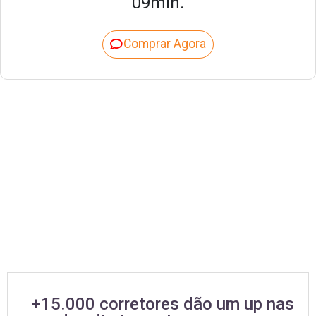
09min.
Comprar Agora
+15.000 corretores dão um up nas