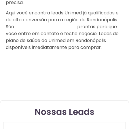
precisa.
Aqui você encontra leads Unimed já qualificados e
de alta conversão para a região de Rondonópolis.
São
Leads de Plano de Saúde
prontas para que
você entre em contato e feche negócio. Leads de
plano de saúde da Unimed em Rondonópolis
disponíveis imediatamente para comprar.
Nossas Leads