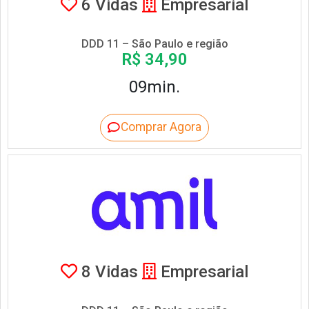
6 Vidas
Empresarial
DDD 11 – São Paulo e região
R$ 34,90
09min.
Comprar Agora
8 Vidas
Empresarial