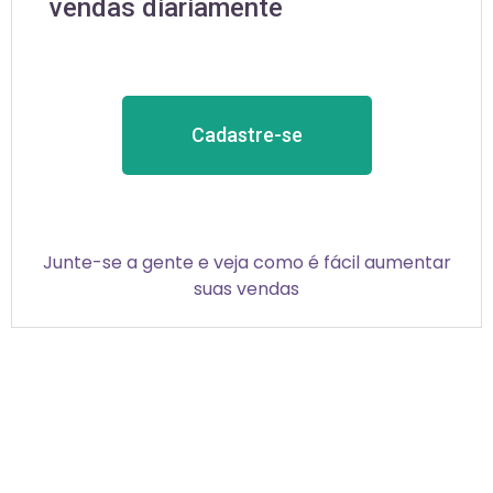
vendas diariamente
Cadastre-se
Junte-se a gente e veja como é fácil aumentar
suas vendas