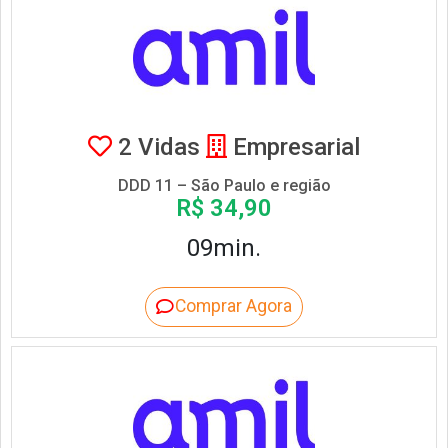
2 Vidas
Empresarial
DDD 11 – São Paulo e região
R$ 34,90
09min.
Comprar Agora