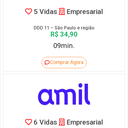
5 Vidas
Empresarial
DDD 11 – São Paulo e região
R$ 34,90
09min.
Comprar Agora
6 Vidas
Empresarial