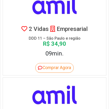
2 Vidas
Empresarial
DDD 11 – São Paulo e região
R$ 34,90
09min.
Comprar Agora