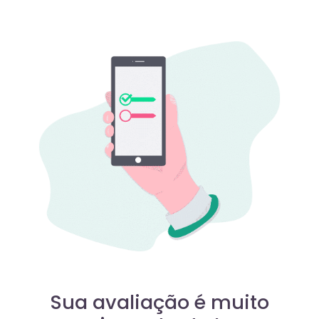
Sua avaliação é muito