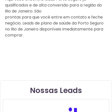
qualificados e de alta conversão para a região do
Rio de Janeiro. São
Leads de Plano de Saúde
prontas para que você entre em contato e feche
negócio. Leads de plano de saúde da Porto Seguro
no Rio de Janeiro disponíveis imediatamente para
comprar.
Nossas Leads