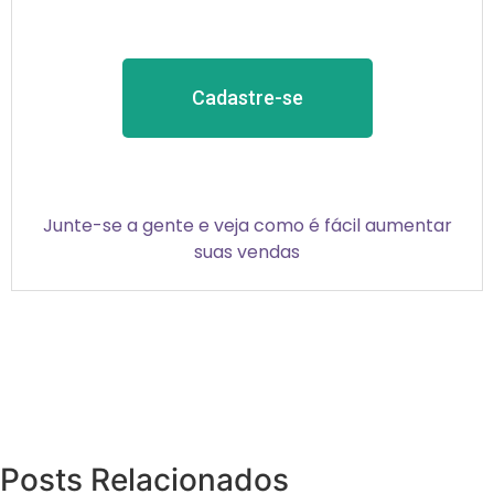
Cadastre-se
Junte-se a gente e veja como é fácil aumentar
suas vendas
Posts Relacionados