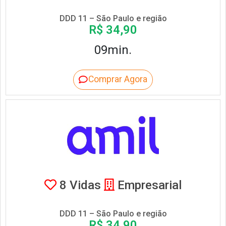
DDD 11 – São Paulo e região
R$ 34,90
09min.
Comprar Agora
8 Vidas
Empresarial
DDD 11 – São Paulo e região
R$ 34,90