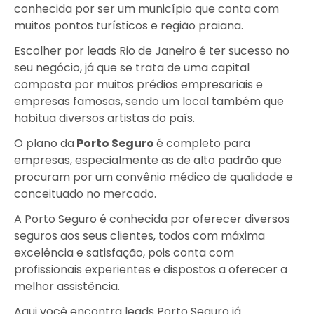
conhecida por ser um município que conta com
muitos pontos turísticos e região praiana.
Escolher por leads Rio de Janeiro é ter sucesso no
seu negócio, já que se trata de uma capital
composta por muitos prédios empresariais e
empresas famosas, sendo um local também que
habitua diversos artistas do país.
O plano da
Porto Seguro
é completo para
empresas, especialmente as de alto padrão que
procuram por um convênio médico de qualidade e
conceituado no mercado.
A Porto Seguro é conhecida por oferecer diversos
seguros aos seus clientes, todos com máxima
excelência e satisfação, pois conta com
profissionais experientes e dispostos a oferecer a
melhor assistência.
Aqui você encontra leads Porto Seguro já