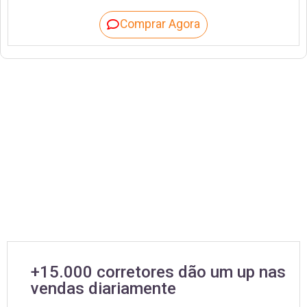
Comprar Agora
+15.000 corretores dão um up nas
vendas diariamente