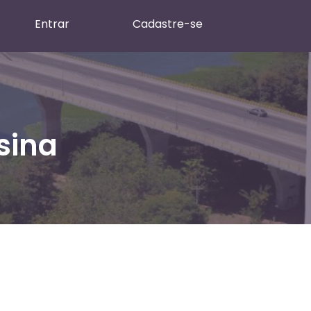
Entrar
Cadastre-se
sina