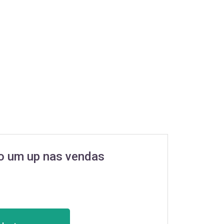
o um up nas vendas