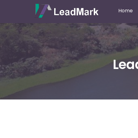
Home
Lea