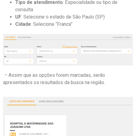
Tipo de atendimento
: Especialidade ou tipo de
consulta
UF
: Selecione o estado de São Paulo (SP)
Cidade
: Selecione “Franca”
– Assim que as opções forem marcadas, serão
apresentados os resultados da busca na região.