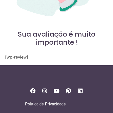
Sua avaliação é muito
importante !
[wp-review]
Política de Privacidade