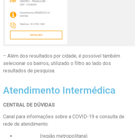
– Além dos resultados por cidade, é possível também
selecionar os bairros, utilizado o filtro ao lado dos
resultados de pesquisa.
Atendimento Intermédica
CENTRAL DE DÚVIDAS
Canal para informações sobre a COVID-19 e consulta de
rede de atendimento.
4090 1750
(região metropolitana)