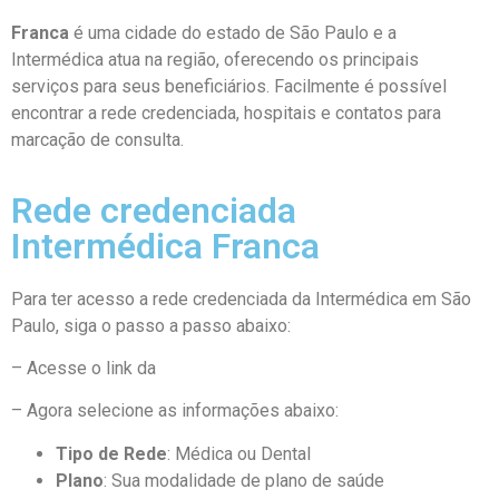
Franca
é uma cidade do estado de São Paulo e a
Intermédica atua na região, oferecendo os principais
serviços para seus beneficiários. Facilmente é possível
encontrar a rede credenciada, hospitais e contatos para
marcação de consulta.
Rede credenciada
Intermédica Franca
Para ter acesso a rede credenciada da Intermédica em São
Paulo, siga o passo a passo abaixo:
– Acesse o link da
Rede Credenciada Intermédica
– Agora selecione as informações abaixo:
Tipo de Rede
: Médica ou Dental
Plano
: Sua modalidade de plano de saúde