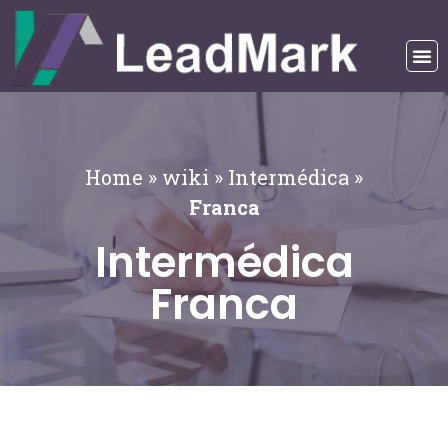
Home
»
wiki
»
Intermédica
»
Franca
Intermédica
Franca