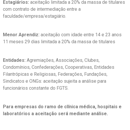
Estagiários:
aceitação limitada a 20% da massa de titulares
com contrato de intermediação entre a
faculdade/empresa/estagiário.
Menor Aprendiz:
aceitação com idade entre 14 e 23 anos
11 meses 29 dias limitada a 20% da massa de titulares
Entidades:
Agremiações, Associações, Clubes,
Condomínios, Confederações, Cooperativas, Entidades
Filantrópicas e Religiosas, Federações, Fundações,
Sindicatos e ONGs: aceitação sujeita a análise para
funcionários constante do FGTS.
Para empresas do ramo de clínica médica, hospitais e
laboratórios a aceitação será mediante análise.