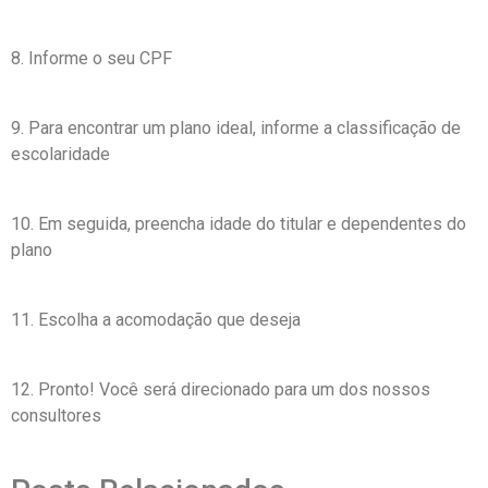
8. Informe o seu CPF
9. Para encontrar um plano ideal, informe a classificação de
escolaridade
10. Em seguida, preencha idade do titular e dependentes do
plano
11. Escolha a acomodação que deseja
12. Pronto! Você será direcionado para um dos nossos
consultores