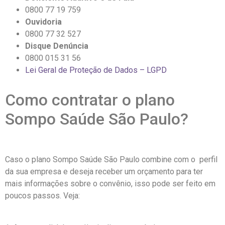
0800 77 19 759
Ouvidoria
0800 77 32 527
Disque Denúncia
0800 015 31 56
Lei Geral de Proteção de Dados – LGPD
Como contratar o plano
Sompo Saúde São Paulo?
Caso o plano Sompo Saúde São Paulo combine com o perfil
da sua empresa e deseja receber um orçamento para ter
mais informações sobre o convênio, isso pode ser feito em
poucos passos. Veja: