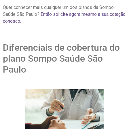
Quer conhecer mais qualquer um dos planos da Sompo
Saúde São Paulo?
Então solicite agora mesmo a sua cotação
conosco.
Diferenciais de cobertura do
plano Sompo Saúde São
Paulo