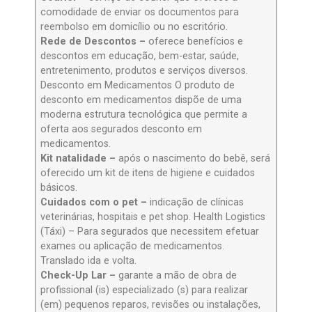
comodidade de enviar os documentos para
reembolso em domicílio ou no escritório.
Rede de Descontos –
oferece benefícios e
descontos em educação, bem-estar, saúde,
entretenimento, produtos e serviços diversos.
Desconto em Medicamentos O produto de
desconto em medicamentos dispõe de uma
moderna estrutura tecnológica que permite a
oferta aos segurados desconto em
medicamentos.
Kit natalidade –
após o nascimento do bebê, será
oferecido um kit de itens de higiene e cuidados
básicos.
Cuidados com o pet –
indicação de clínicas
veterinárias, hospitais e pet shop. Health Logistics
(Táxi) – Para segurados que necessitem efetuar
exames ou aplicação de medicamentos.
Translado ida e volta.
Check-Up Lar –
garante a mão de obra de
profissional (is) especializado (s) para realizar
(em) pequenos reparos, revisões ou instalações,