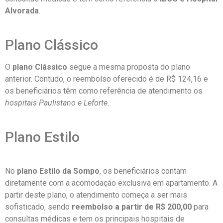
Alvorada
.
Plano Clássico
O
plano Clássico
segue a mesma proposta do plano
anterior. Contudo, o reembolso oferecido é de R$ 124,16 e
os beneficiários têm como referência de atendimento os
hospitais Paulistano e Leforte.
Plano Estilo
No
plano Estilo da Sompo
, os beneficiários contam
diretamente com a acomodação exclusiva em apartamento. A
partir deste plano, o atendimento começa a ser mais
sofisticado, sendo
reembolso a partir de R$ 200,00
para
consultas médicas e tem os principais hospitais de