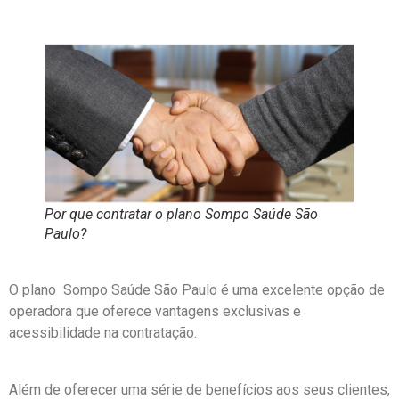
Por que contratar o plano Sompo Saúde São
Paulo?
O plano Sompo Saúde São Paulo é uma excelente opção de
operadora que oferece vantagens exclusivas e
acessibilidade na contratação.
Além de oferecer uma série de benefícios aos seus clientes,