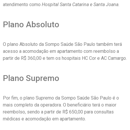
atendimento como
Hospital Santa Catarina e Santa Joana.
Plano Absoluto
O plano Absoluto da Sompo Saúde São Paulo também terá
acesso a acomodação em apartamento com reembolso a
partir de R$ 360,00 e tem os hospitais HC Cor e AC Camargo.
Plano Supremo
Por fim, o plano Supremo da Sompo Saúde São Paulo é o
mais completo da operadora. O beneficiário terá o maior
reembolso, sendo a partir de R$ 650,00 para consultas
médicas e acomodação em apartamento.