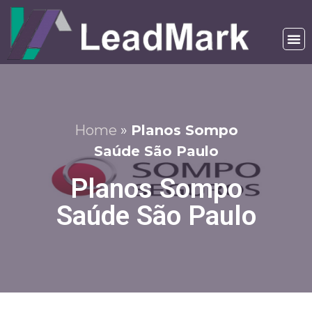
Home
»
Planos Sompo
Saúde São Paulo
Planos Sompo
Saúde São Paulo