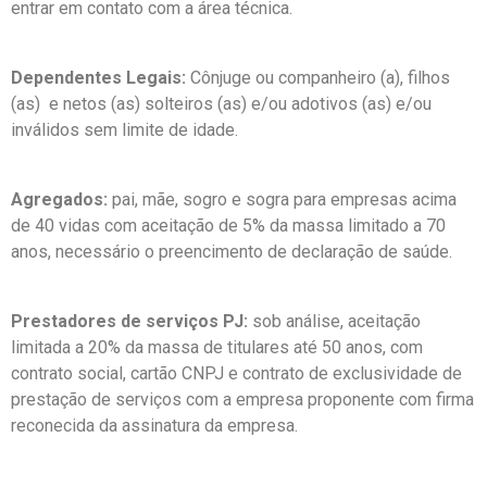
entrar em contato com a área técnica.
Dependentes Legais:
Cônjuge ou companheiro (a), filhos
(as) e netos (as) solteiros (as) e/ou adotivos (as) e/ou
inválidos sem limite de idade.
Agregados:
pai, mãe, sogro e sogra para empresas acima
de 40 vidas com aceitação de 5% da massa limitado a 70
anos, necessário o preencimento de declaração de saúde.
Prestadores de serviços PJ:
sob análise, aceitação
limitada a 20% da massa de titulares até 50 anos, com
contrato social, cartão CNPJ e contrato de exclusividade de
prestação de serviços com a empresa proponente com firma
reconecida da assinatura da empresa.