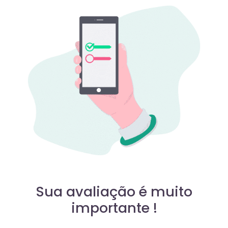
Sua avaliação é muito
importante !