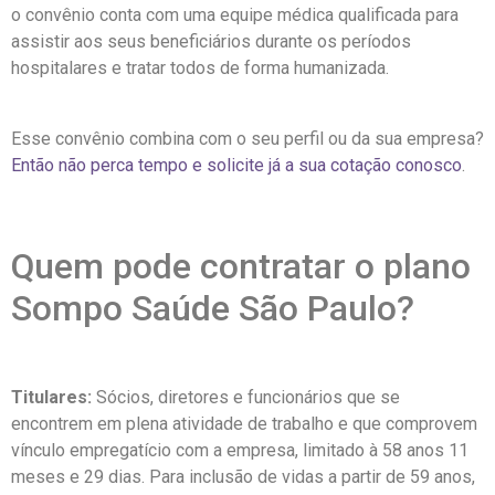
o convênio conta com uma equipe médica qualificada para
assistir aos seus beneficiários durante os períodos
hospitalares e tratar todos de forma humanizada.
Esse convênio combina com o seu perfil ou da sua empresa?
Então não perca tempo e solicite já a sua cotação conosco
.
Quem pode contratar o plano
Sompo Saúde São Paulo?
Titulares:
Sócios, diretores e funcionários que se
encontrem em plena atividade de trabalho e que comprovem
vínculo empregatício com a empresa, limitado à 58 anos 11
meses e 29 dias. Para inclusão de vidas a partir de 59 anos,