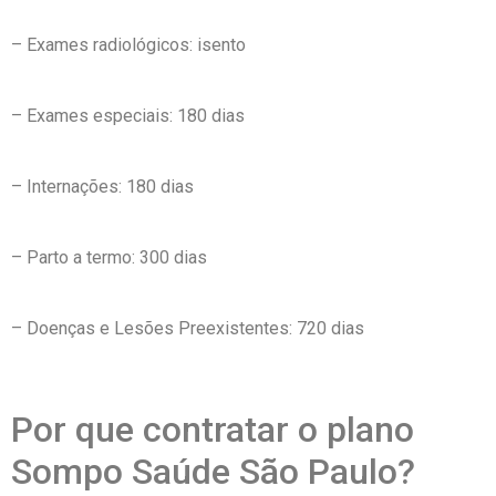
– Exames radiológicos: isento
– Exames especiais: 180 dias
– Internações: 180 dias
– Parto a termo: 300 dias
– Doenças e Lesões Preexistentes: 720 dias
Por que contratar o plano
Sompo Saúde São Paulo?