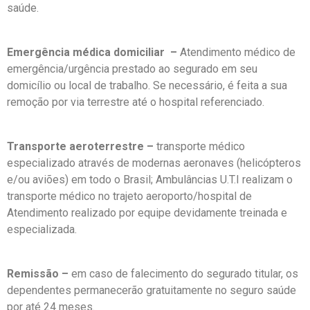
saúde.
Emergência médica domiciliar
–
Atendimento médico de
emergência/urgência prestado ao segurado em seu
domicílio ou local de trabalho. Se necessário, é feita a sua
remoção por via terrestre até o hospital referenciado.
Transporte aeroterrestre –
transporte médico
especializado através de modernas aeronaves (helicópteros
e/ou aviões) em todo o Brasil; Ambulâncias U.T.I realizam o
transporte médico no trajeto aeroporto/hospital de
Atendimento realizado por equipe devidamente treinada e
especializada.
Remissão –
em caso de falecimento do segurado titular, os
dependentes permanecerão gratuitamente no seguro saúde
por até 24 meses.