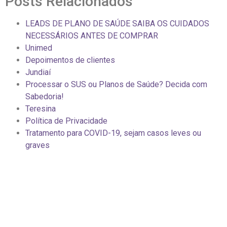
Posts Relacionados
LEADS DE PLANO DE SAÚDE SAIBA OS CUIDADOS
NECESSÁRIOS ANTES DE COMPRAR
Unimed
Depoimentos de clientes
Jundiaí
Processar o SUS ou Planos de Saúde? Decida com
Sabedoria!
Teresina
Política de Privacidade
Tratamento para COVID-19, sejam casos leves ou
graves