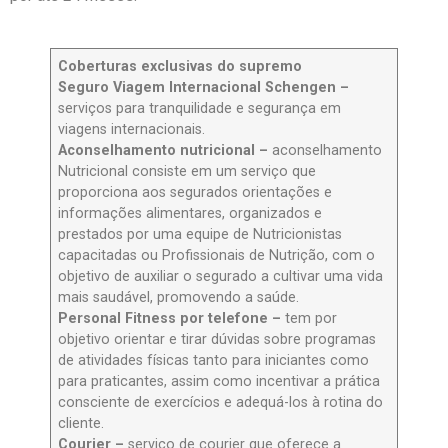
Coberturas exclusivas do supremo
Seguro Viagem Internacional Schengen –
serviços para tranquilidade e segurança em
viagens internacionais.
Aconselhamento nutricional –
aconselhamento
Nutricional consiste em um serviço que
proporciona aos segurados orientações e
informações alimentares, organizados e
prestados por uma equipe de Nutricionistas
capacitadas ou Profissionais de Nutrição, com o
objetivo de auxiliar o segurado a cultivar uma vida
mais saudável, promovendo a saúde.
Personal Fitness por telefone –
tem por
objetivo orientar e tirar dúvidas sobre programas
de atividades físicas tanto para iniciantes como
para praticantes, assim como incentivar a prática
consciente de exercícios e adequá-los à rotina do
cliente.
Courier –
serviço de courier que oferece a