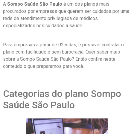
A
Sompo Saúde São Paulo
é um dos planos mais
procurados por empresas que querem ser cuidadas por uma
rede de atendimento privilegiada de médicos
especializados nos cuidados à saúde.
Para empresas a partir de 02 vidas, é possível contratar o
plano com facilidade e sem burocracia. Quer saber mais
sobre a Sompo Saúde São Paulo? Então confira neste
conteúdo o que preparamos para você.
Categorias do plano Sompo
Saúde São Paulo