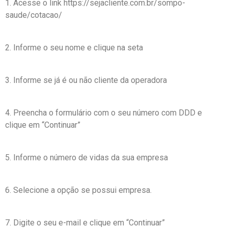
1. Acesse o link https://sejacliente.com.br/sompo-
saude/cotacao/
2. Informe o seu nome e clique na seta
3. Informe se já é ou não cliente da operadora
4. Preencha o formulário com o seu número com DDD e
clique em “Continuar”
5. Informe o número de vidas da sua empresa
6. Selecione a opção se possui empresa.
7. Digite o seu e-mail e clique em “Continuar”