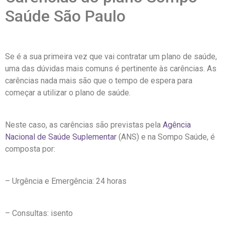
Saúde São Paulo
Se é a sua primeira vez que vai contratar um plano de saúde,
uma das dúvidas mais comuns é pertinente às carências. As
carências nada mais são que o tempo de espera para
começar a utilizar o plano de saúde.
Neste caso, as carências são previstas pela
Agência
Nacional de Saúde Suplementar
(ANS) e na Sompo Saúde, é
composta por:
– Urgência e Emergência: 24 horas
– Consultas: isento