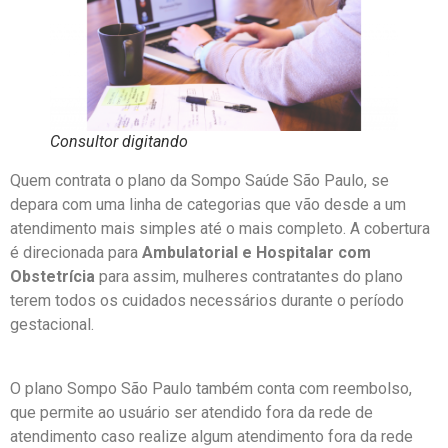
Consultor digitando
Quem contrata o plano da Sompo Saúde São Paulo, se
depara com uma linha de categorias que vão desde a um
atendimento mais simples até o mais completo. A cobertura
é direcionada para
Ambulatorial e Hospitalar com
Obstetrícia
para assim, mulheres contratantes do plano
terem todos os cuidados necessários durante o período
gestacional.
O plano Sompo São Paulo também conta com reembolso,
que permite ao usuário ser atendido fora da rede de
atendimento caso realize algum atendimento fora da rede