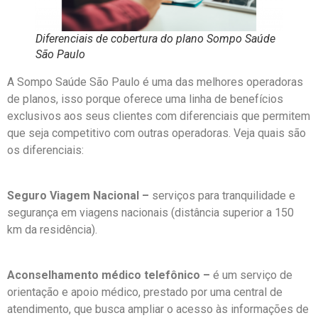
Diferenciais de cobertura do plano Sompo Saúde
São Paulo
A Sompo Saúde São Paulo é uma das melhores operadoras
de planos, isso porque oferece uma linha de benefícios
exclusivos aos seus clientes com diferenciais que permitem
que seja competitivo com outras operadoras. Veja quais são
os diferenciais:
Seguro Viagem Nacional –
serviços para tranquilidade e
segurança em viagens nacionais (distância superior a 150
km da residência).
Aconselhamento médico telefônico –
é um serviço de
orientação e apoio médico, prestado por uma central de
atendimento, que busca ampliar o acesso às informações de