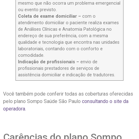
mesmo que não ocorra um problema emergencial
ou evento previsto.
Coleta de exame domiciliar –
com o
atendimento domiciliar o paciente realiza exames
de Análises Clínicas e Anatomia Patológica no
endereço de sua preferência, com a mesma
qualidade e tecnologia que encontra nas unidades
laboratoriais, contando com o conforto e
comodidade.
Indicação de profissionais –
envio de
profissionais prestadores de serviços de
assistência domiciliar e indicação de tradutores.
Você também pode conferir todas as coberturas oferecidas
pelo plano Sompo Saúde São Paulo
consultando o site da
operadora.
Carências do plano Sompo