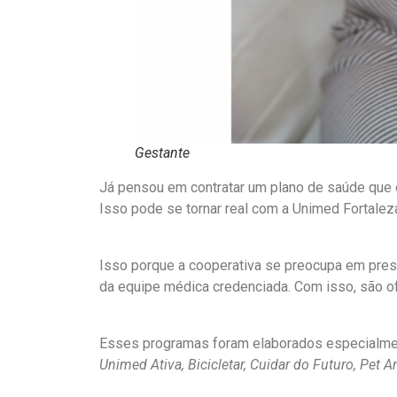
Gestante
Já pensou em contratar um plano de saúde que o
Isso pode se tornar real com a Unimed Fortalez
Isso porque a cooperativa se preocupa em pres
da equipe médica credenciada. Com isso, são 
Esses programas foram elaborados especialment
Unimed Ativa, Bicicletar, Cuidar do Futuro, Pet 