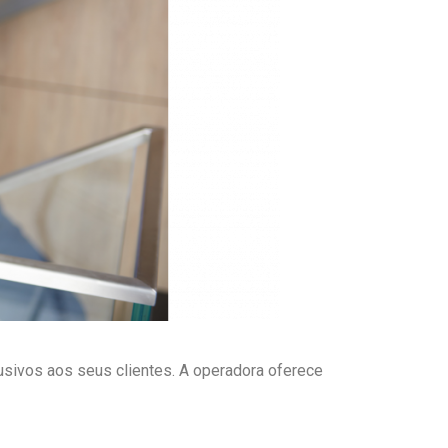
usivos aos seus clientes. A operadora oferece