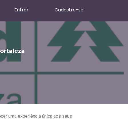
Entrar
Cadastre-se
ortaleza
ecer uma experiência única aos seus