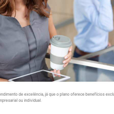
ndimento de excelência, já que o plano oferece benefícios excl
presarial ou individual.