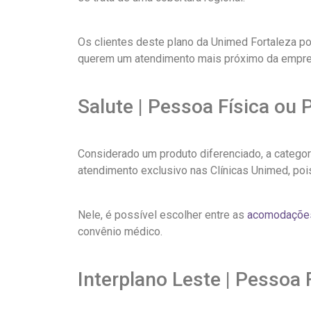
Os clientes deste plano da Unimed Fortaleza po
querem um atendimento mais próximo da empres
Salute | Pessoa Física ou 
Considerado um produto diferenciado, a categor
atendimento exclusivo nas Clínicas Unimed, pois
Nele, é possível escolher entre as
acomodações 
convênio médico.
Interplano Leste | Pessoa 