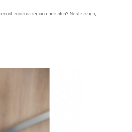
reconhecida na região onde atua? Neste artigo,