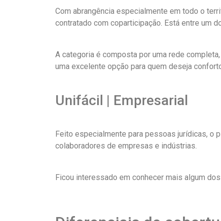
Com abrangência especialmente em todo o terri
contratado com coparticipação. Está entre um 
A categoria é composta por uma rede completa, p
uma excelente opção para quem deseja conforto
Unifácil | Empresarial
Feito especialmente para pessoas jurídicas, o 
colaboradores de empresas e indústrias.
Ficou interessado em conhecer mais algum dos 