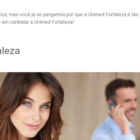
rios
, mas você já se perguntou por que a Unimed Fortaleza é tão 
 em contratar a Unimed Fortaleza!
aleza