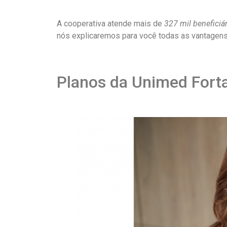
A cooperativa atende mais de
327 mil beneficiá
nós explicaremos para você todas as vantagens
Planos da Unimed Fort