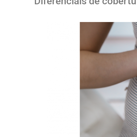
Diferenciais de cobert