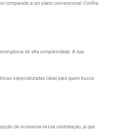
vel comparado a um plano convencional. Confira
 emergência de alta complexidade. A sua
clínicas especializadas.Ideal para quem busca
opção de economia nessa contratação, já que