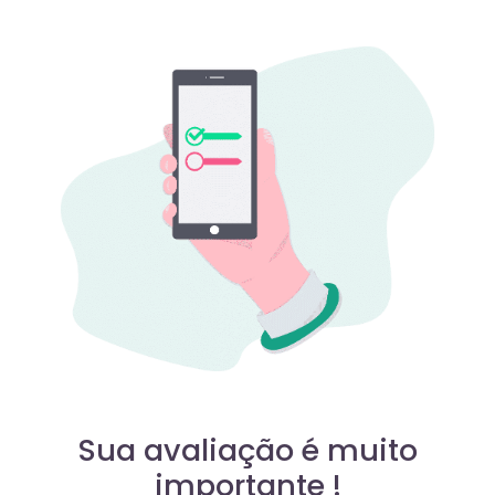
Sua avaliação é muito
importante !