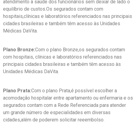
atendimento à saúde dos funcionários sem deixar de lado o
equilíbrio de custos.Os segurados contam com
hospitais,clínicas e laboratórios referenciados nas principais
cidades brasileiras e também têm acesso às Unidades
Médicas DaVita.
Plano Bronze:
Com o plano Bronze,os segurados contam
com hospitais, clínicas e laboratórios referenciados nas
principais cidades brasileiras e também têm acesso às
Unidades Médicas DaVita.
Plano Prata:
Com o plano Prata,é possível escolher a
acomodação hospitalar entre apartamento ou enfermaria e os
segurados contam com a Rede Referenciada para atender
um grande número de especialidades em diversas
cidades,além de poderem solicitar reeembolso.