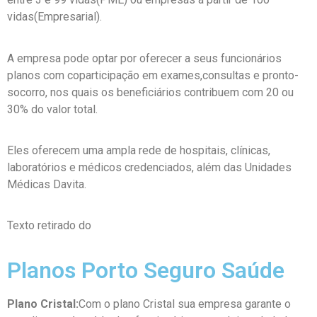
vidas(Empresarial).
A empresa pode optar por oferecer a seus funcionários
planos com coparticipação em exames,consultas e pronto-
socorro, nos quais os beneficiários contribuem com 20 ou
30% do valor total.
Eles oferecem uma ampla rede de hospitais, clínicas,
laboratórios e médicos credenciados, além das Unidades
Médicas Davita.
Texto retirado do
site oficial Unimed.
Planos Porto Seguro Saúde
Plano Cristal:
Com o plano Cristal sua empresa garante o