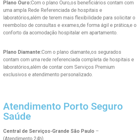
Plano Ouro:
Com o plano Ouro,os beneficiários contam com
uma ampla Rede Referenciada de hospitais e
laboratórios,além de terem mais flexibilidade para solicitar o
reembolso de consultas e exames,de forma ágil e prática,e o
conforto da acomodação hospitalar em apartamento.
Plano Diamante:
Com o plano diamante,os segurados
contam com uma rede referenciada completa de hospitais e
laboratórios,além de contar com Serviços Premium
exclusivos e atendimento personalizado.
Atendimento Porto Seguro
Saúde
Central
de Serviços-Grande São Paulo
–
11 3366 3003
(Atendimento 24h)