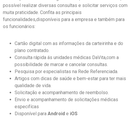
possível realizar diversas consultas e solicitar serviços com
muita praticidade. Confita as principais
funcionalidades,disponíveis para a empresa e também para
os funcionários:
Cartão digital com as informações da carteirinha e do
plano contratado.
Consulta rápida ás unidades médicas DaVita,com a
possibilidade de marcar e cancelar consultas.
Pesquisa por especialistas na Rede Referenciada.
Artigos com dicas de saúde e bem-estar para ter mais
qualidade de vida.
Solicitação e acompanhamento de reembolso.
Envio e acompanhamento de solicitações médicas
especifícas
Disponível para
Android
e
iOS