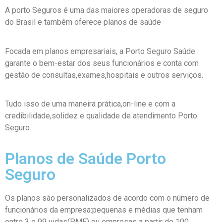
A porto Seguros é uma das maiores operadoras de seguro
do Brasil e também oferece planos de saúde
Focada em planos empresariais, a Porto Seguro Saúde
garante o bem-estar dos seus funcionários e conta com
gestão de consultas,exames,hospitais e outros serviços.
Tudo isso de uma maneira prática,on-line e com a
credibilidade,solidez e qualidade de atendimento Porto
Seguro.
Planos de Saúde Porto
Seguro
Os planos são personalizados de acordo com o número de
funcionários da empresa:pequenas e médias que tenham
entre 3 e 99 vidas(PME) ou empresas a partir de 100