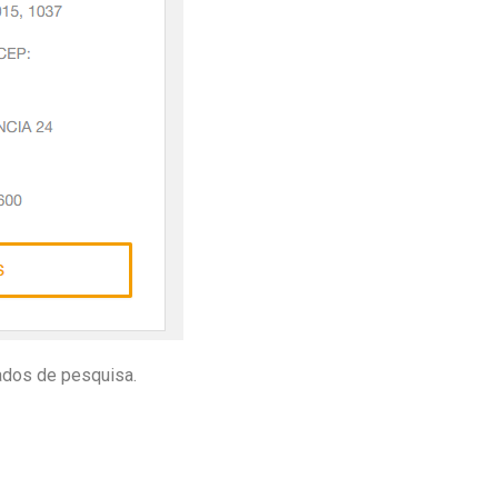
tados de pesquisa.