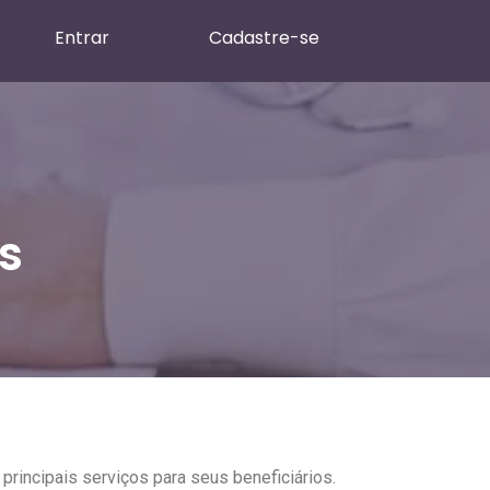
Entrar
Cadastre-se
s
principais serviços para seus beneficiários.