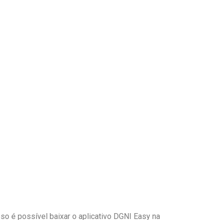
o é possível baixar o aplicativo DGNI Easy na