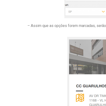
– Assim que as opções forem marcadas, serão 