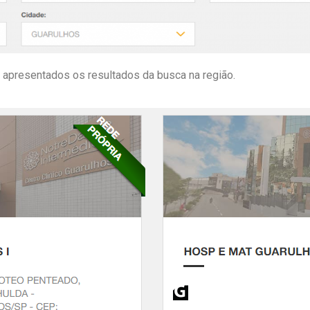
apresentados os resultados da busca na região.