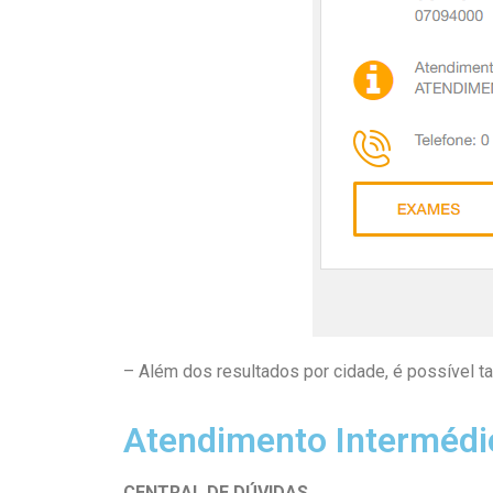
– Além dos resultados por cidade, é possível ta
Atendimento Intermédi
CENTRAL DE DÚVIDAS