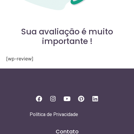
Sua avaliação é muito
importante !
[wp-review]
Política de Privacidade
Contato