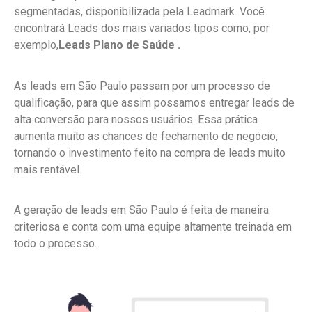
segmentadas, disponibilizada pela Leadmark. Você
encontrará Leads dos mais variados tipos como, por
exemplo,
Leads Plano de Saúde .
As leads em São Paulo passam por um processo de
qualificação, para que assim possamos entregar leads de
alta conversão para nossos usuários. Essa prática
aumenta muito as chances de fechamento de negócio,
tornando o investimento feito na compra de leads muito
mais rentável.
A geração de leads em São Paulo é feita de maneira
criteriosa e conta com uma equipe altamente treinada em
todo o processo.