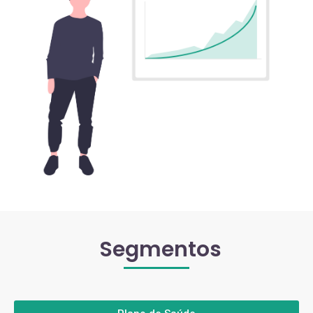
Segmentos