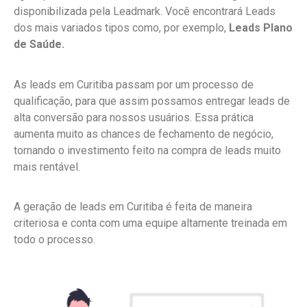
disponibilizada pela Leadmark. Você encontrará Leads
dos mais variados tipos como, por exemplo,
Leads Plano
de Saúde.
As leads em Curitiba passam por um processo de
qualificação, para que assim possamos entregar leads de
alta conversão para nossos usuários. Essa prática
aumenta muito as chances de fechamento de negócio,
tornando o investimento feito na compra de leads muito
mais rentável.
A geração de leads em Curitiba é feita de maneira
criteriosa e conta com uma equipe altamente treinada em
todo o processo.