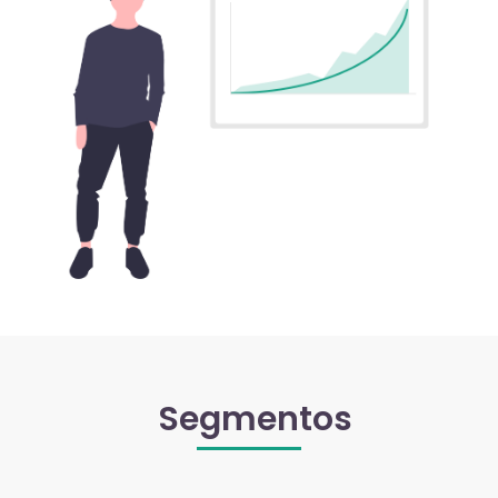
Segmentos