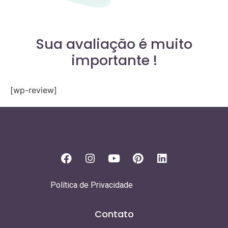
Sua avaliação é muito
importante !
[wp-review]
Política de Privacidade
Contato