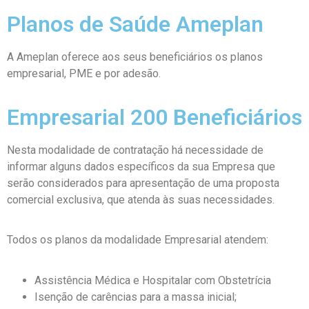
Planos de Saúde Ameplan
A Ameplan oferece aos seus beneficiários os planos
empresarial, PME e por adesão.
Empresarial 200 Beneficiários
Nesta modalidade de contratação há necessidade de
informar alguns dados específicos da sua Empresa que
serão considerados para apresentação de uma proposta
comercial exclusiva, que atenda às suas necessidades.
Todos os planos da modalidade Empresarial atendem:
Assistência Médica e Hospitalar com Obstetrícia
Isenção de carências para a massa inicial;