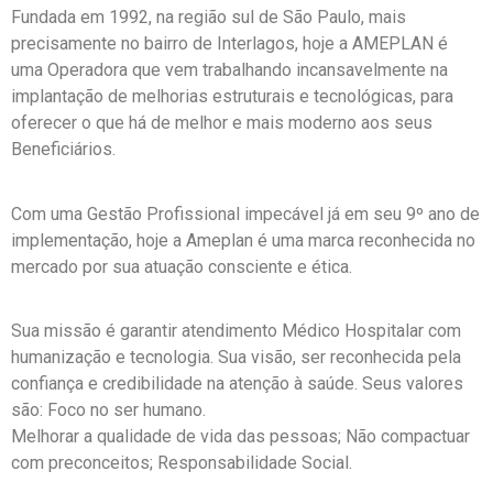
Fundada em 1992, na região sul de São Paulo, mais
precisamente no bairro de Interlagos, hoje a AMEPLAN é
uma Operadora que vem trabalhando incansavelmente na
implantação de melhorias estruturais e tecnológicas, para
oferecer o que há de melhor e mais moderno aos seus
Beneficiários.
Com uma Gestão Profissional impecável já em seu 9º ano de
implementação, hoje a Ameplan é uma marca reconhecida no
mercado por sua atuação consciente e ética.
Sua missão é garantir atendimento Médico Hospitalar com
humanização e tecnologia. Sua visão, ser reconhecida pela
confiança e credibilidade na atenção à saúde. Seus valores
são: Foco no ser humano.
Melhorar a qualidade de vida das pessoas; Não compactuar
com preconceitos; Responsabilidade Social.