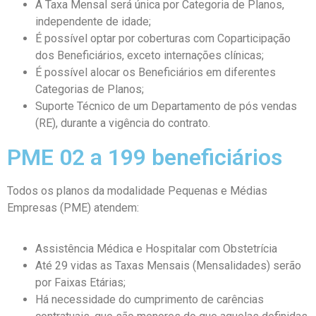
A Taxa Mensal será única por Categoria de Planos,
independente de idade;
É possível optar por coberturas com Coparticipação
dos Beneficiários, exceto internações clínicas;
É possível alocar os Beneficiários em diferentes
Categorias de Planos;
Suporte Técnico de um Departamento de pós vendas
(RE), durante a vigência do contrato.
PME 02 a 199 beneficiários
Todos os planos da modalidade Pequenas e Médias
Empresas (PME) atendem:
Assistência Médica e Hospitalar com Obstetrícia
Até 29 vidas as Taxas Mensais (Mensalidades) serão
por Faixas Etárias;
Há necessidade do cumprimento de carências