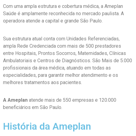
Com uma ampla estrutura e cobertura médica, a Ameplan
Saúde é amplamente reconhecida no mercado paulista. A
operadora atende a capital e grande São Paulo.
Sua estrutura atual conta com Unidades Referenciadas,
ampla Rede Credenciada com mais de 500 prestadores
entre Hospitais, Prontos Socorros, Maternidades, Clínicas
Ambulatoriais e Centros de Diagnósticos. São Mais de 5.000
profissionais da área médica, atuando em todas as
especialidades, para garantir melhor atendimento e os
melhores tratamentos aos pacientes.
A Ameplan
atende mais de 550 empresas e 120.000
beneficiários em São Paulo.
História da Ameplan