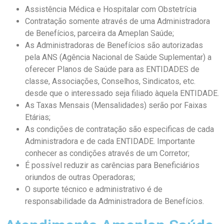
Assistência Médica e Hospitalar com Obstetrícia
Contratação somente através de uma Administradora
de Benefícios, parceira da Ameplan Saúde;
As Administradoras de Benefícios são autorizadas
pela ANS (Agência Nacional de Saúde Suplementar) a
oferecer Planos de Saúde para as ENTIDADES de
classe, Associações, Conselhos, Sindicatos, etc.
desde que o interessado seja filiado àquela ENTIDADE.
As Taxas Mensais (Mensalidades) serão por Faixas
Etárias;
As condições de contratação são especificas de cada
Administradora e de cada ENTIDADE. Importante
conhecer as condições através de um Corretor;
É possível reduzir as carências para Beneficiários
oriundos de outras Operadoras;
O suporte técnico e administrativo é de
responsabilidade da Administradora de Benefícios.