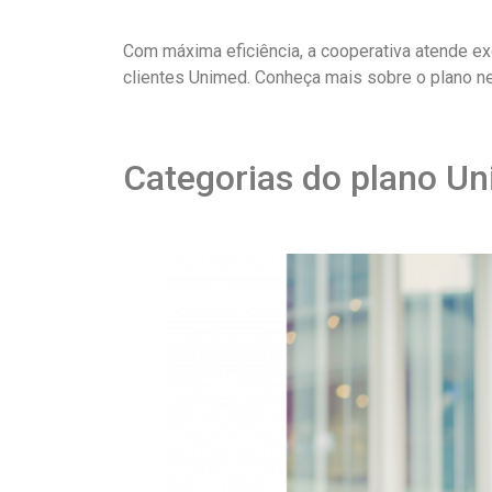
Com máxima eficiência, a cooperativa atende e
clientes Unimed. Conheça mais sobre o plano ne
Categorias do plano U