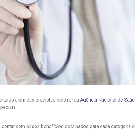
rturas além das previstas pelo rol da
Agência Nacional de Saú
peciais.
 contar com esses benefícios destinados para cada categoria do