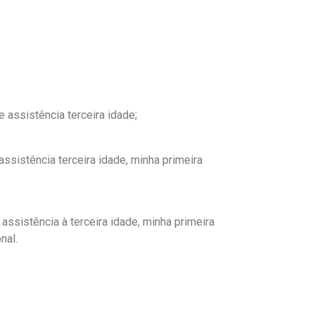
 assistência terceira idade;
assistência terceira idade, minha primeira
assistência à terceira idade, minha primeira
nal.