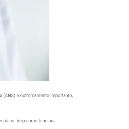
de
(ANS) é extremamente importante,
 plano. Veja como funciona: