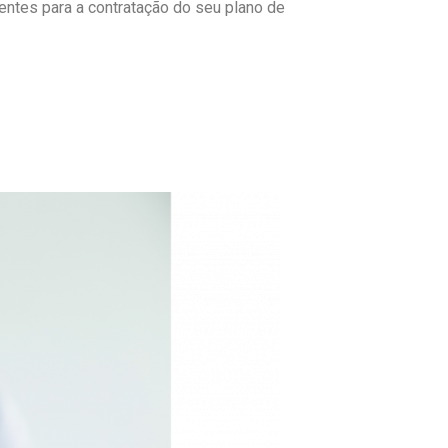
ntes para a contratação do seu plano de