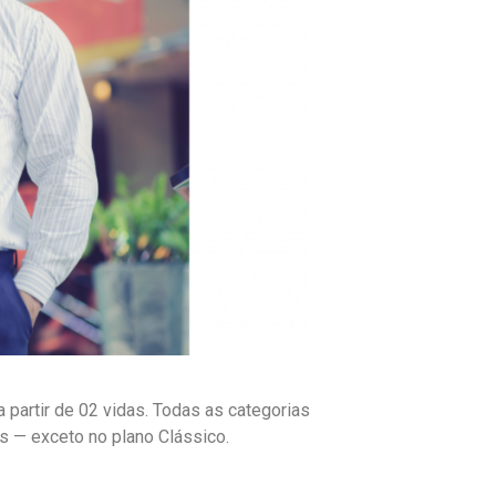
partir de 02 vidas. Todas as categorias
s — exceto no plano Clássico.