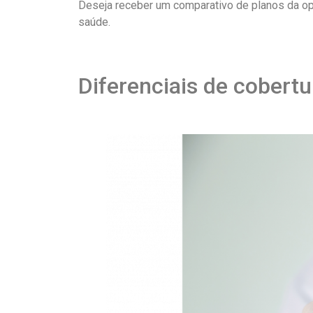
Deseja receber um comparativo de planos da o
saúde.
Diferenciais de cobert