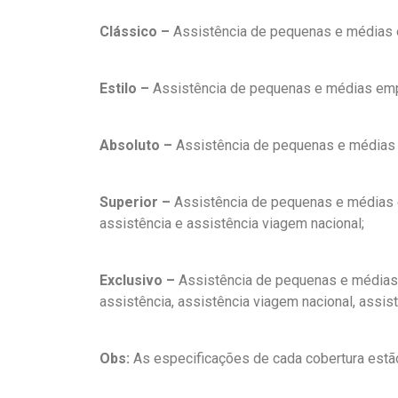
Clássico –
Assistência de pequenas e médias
Estilo –
Assistência de pequenas e médias empre
Absoluto –
Assistência de pequenas e médias em
Superior –
Assistência de pequenas e médias em
assistência e assistência viagem nacional;
Exclusivo –
Assistência de pequenas e médias em
assistência, assistência viagem nacional, assist
Obs:
As especificações de cada cobertura estão