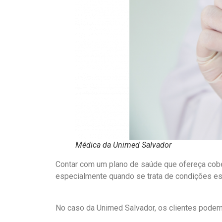
Médica da Unimed Salvador
Contar com um plano de saúde que ofereça cobe
especialmente quando se trata de condições es
No caso da Unimed Salvador, os clientes podem