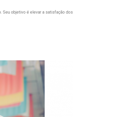
 Seu objetivo é elevar a satisfação dos