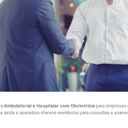
ra
Ambulatorial e Hospitalar com Obstetrícia
para empresas a 
e ainda a operadora oferece reembolso para consultas e exame