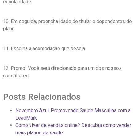
escolaridade
10. Em seguida, preencha idade do titular e dependentes do
plano
11. Escolha a acomodação que deseja
12. Pronto! Você será direcionado para um dos nossos
consultores
Posts Relacionados
Novembro Azul: Promovendo Saúde Masculina com a
LeadMark
Como viver de vendas online? Descubra como vender
mais planos de saúde