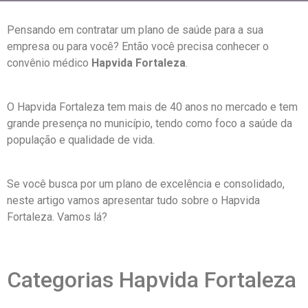
Pensando em contratar um plano de saúde para a sua
empresa ou para você? Então você precisa conhecer o
convênio médico
Hapvida Fortaleza
.
O Hapvida Fortaleza tem mais de 40 anos no mercado e tem
grande presença no município, tendo como foco a saúde da
população e qualidade de vida.
Se você busca por um plano de excelência e consolidado,
neste artigo vamos apresentar tudo sobre o Hapvida
Fortaleza. Vamos lá?
Categorias Hapvida Fortaleza