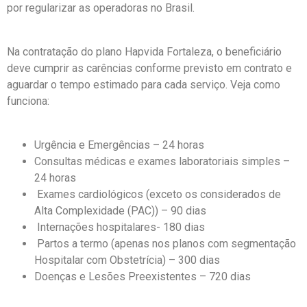
por regularizar as operadoras no Brasil.
Na contratação do plano Hapvida Fortaleza, o beneficiário
deve cumprir as carências conforme previsto em contrato e
aguardar o tempo estimado para cada serviço. Veja como
funciona:
Urgência e Emergências – 24 horas
Consultas médicas e exames laboratoriais simples –
24 horas
Exames cardiológicos (exceto os considerados de
Alta Complexidade (PAC)) – 90 dias
Internações hospitalares- 180 dias
Partos a termo (apenas nos planos com segmentação
Hospitalar com Obstetrícia) – 300 dias
Doenças e Lesões Preexistentes – 720 dias