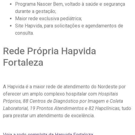
Programa Nascer Bem, voltado à saúde e segurança
durante a gestação;
Maior rede exclusiva pediátrica;
Site Hapvida, para solicitações e agendamentos de
consulta.
Rede Própria Hapvida
Fortaleza
A Hapvida é a maior rede de atendimento do Nordeste por
oferecer um amplo complexo hospitalar com
Hospitais
Próprios, 88 Centros de Diagnóstico por Imagem e Coleta
Laboratorial, 19 Prontos Atendimentos e 82 Hapclínicas,
tudo
para prestar um atendimento de excelência.
Veja a rede completa da Hapvida Fortaleza.