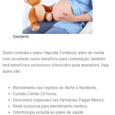
Gestante
Quem contrata o plano Hapvida Fortaleza, além de contar
com excelente custo-benefício para contratação, também
terá benefícios exclusivos oferecidos pela operadora. Veja
quais são:
Atendimento nas regiões do Norte e Nordeste;
Contato Center 24 horas;
Descontos especiais nas farmácias Pague Menos;
Rede exclusiva para atendimento médico;
Odontologia incluída ao plano de saúde;