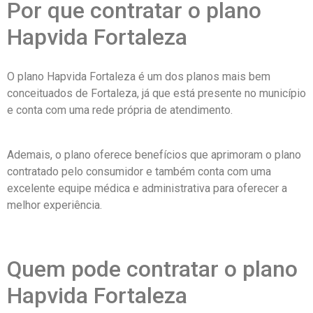
Por que contratar o plano
Hapvida Fortaleza
O plano Hapvida Fortaleza é um dos planos mais bem
conceituados de Fortaleza, já que está presente no município
e conta com uma rede própria de atendimento.
Ademais, o plano oferece benefícios que aprimoram o plano
contratado pelo consumidor e também conta com uma
excelente equipe médica e administrativa para oferecer a
melhor experiência.
Quem pode contratar o plano
Hapvida Fortaleza