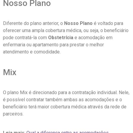
Nosso Plano
Diferente do plano anterior, o
Nosso Plano
é voltado para
oferecer uma ampla cobertura médica, ou seja, o beneficiário
pode contratá-la com
Obstetrícia
e acomodação em
enfermaria ou apartamento para prestar o melhor
atendimento e comodidade.
Mix
O plano Mix é direcionado para a contratação individual. Nele,
é possível contratar também ambas as acomodações e o
beneficiário terá maior cobertura médica através da rede de
parceiros.
Leia mais
:
Qual a diferença entre as acomodações