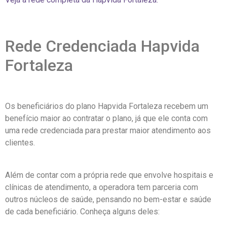
Rede Credenciada Hapvida
Fortaleza
Os beneficiários do plano Hapvida Fortaleza recebem um
benefício maior ao contratar o plano, já que ele conta com
uma rede credenciada para prestar maior atendimento aos
clientes.
Além de contar com a própria rede que envolve hospitais e
clínicas de atendimento, a operadora tem parceria com
outros núcleos de saúde, pensando no bem-estar e saúde
de cada beneficiário. Conheça alguns deles: