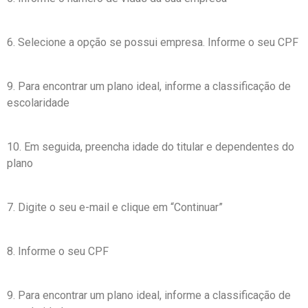
6. Selecione a opção se possui empresa. Informe o seu CPF
9. Para encontrar um plano ideal, informe a classificação de
escolaridade
10. Em seguida, preencha idade do titular e dependentes do
plano
7. Digite o seu e-mail e clique em “Continuar”
8. Informe o seu CPF
9. Para encontrar um plano ideal, informe a classificação de