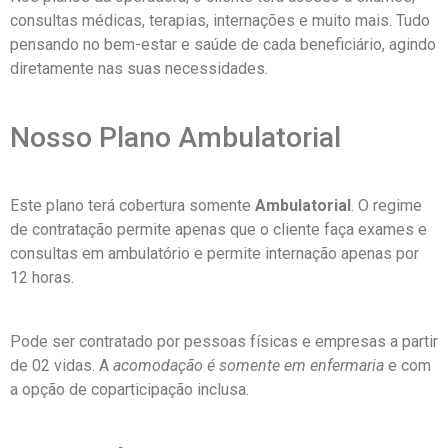
consultas médicas, terapias, internações e muito mais. Tudo
pensando no bem-estar e saúde de cada beneficiário, agindo
diretamente nas suas necessidades.
Nosso Plano Ambulatorial
Este plano terá cobertura somente
Ambulatorial
. O regime
de contratação permite apenas que o cliente faça exames e
consultas em ambulatório e permite internação apenas por
12 horas.
Pode ser contratado por pessoas físicas e empresas a partir
de 02 vidas. A
acomodação é somente em enfermaria
e com
a opção de coparticipação inclusa.