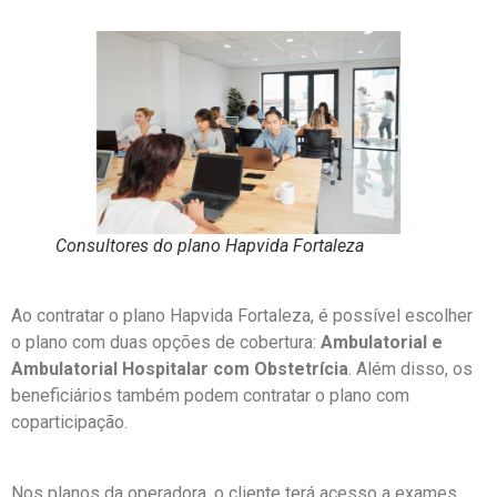
Consultores do plano Hapvida Fortaleza
Ao contratar o plano Hapvida Fortaleza, é possível escolher
o plano com duas opções de cobertura:
Ambulatorial e
Ambulatorial Hospitalar com Obstetrícia
. Além disso, os
beneficiários também podem contratar o plano com
coparticipação.
Nos planos da operadora, o cliente terá acesso a exames,