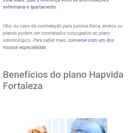
enfermaria e apartamento
Obs:
no caso da contratação para pessoa física, ambos os
planos podem ser contratados conjugados ao plano
odontológico. Para saber mais,
converse com um dos
nossos especialistas.
Benefícios do plano Hapvida
Fortaleza