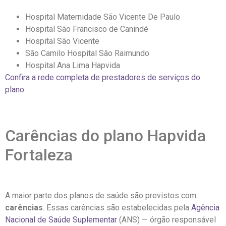
Hospital Maternidade São Vicente De Paulo
Hospital São Francisco de Canindé
Hospital São Vicente
São Camilo Hospital São Raimundo
Hospital Ana Lima Hapvida
Confira a rede completa de prestadores de serviços do
plano.
Carências do plano Hapvida
Fortaleza
A maior parte dos planos de saúde são previstos com
carências
. Essas carências são estabelecidas pela
Agência
Nacional de Saúde Suplementar
(ANS) — órgão responsável