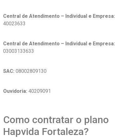
Central de Atendimento – Individual e Empresa:
40023633
Central de Atendimento – Individual e Empresa:
03003133633
SAC:
08002809130
Ouvidoria:
40209091
Como contratar o plano
Hapvida Fortaleza?