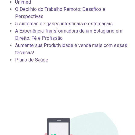
Unimed
O Declínio do Trabalho Remoto: Desafios e
Perspectivas
5 sintomas de gases intestinais e estomacais
A Experiência Transformadora de um Estagiário em
Direito: Fé e Profissão
Aumente sua Produtividade e venda mais com essas
técnicas!
Plano de Saúde