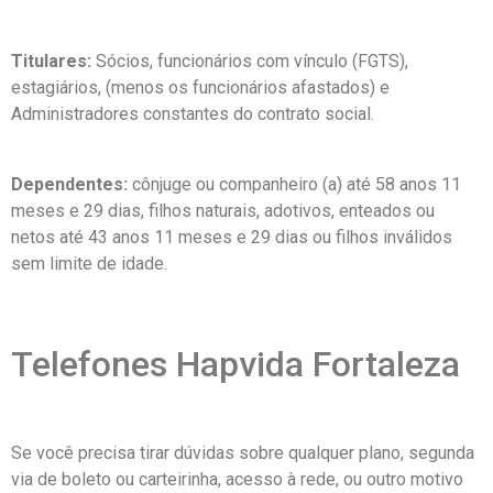
Titulares:
Sócios, funcionários com vínculo (FGTS),
estagiários, (menos os funcionários afastados) e
Administradores constantes do contrato social.
Dependentes:
cônjuge ou companheiro (a) até 58 anos 11
meses e 29 dias, filhos naturais, adotivos, enteados ou
netos até 43 anos 11 meses e 29 dias ou filhos inválidos
sem limite de idade.
Telefones Hapvida Fortaleza
Se você precisa tirar dúvidas sobre qualquer plano, segunda
via de boleto ou carteirinha, acesso à rede, ou outro motivo