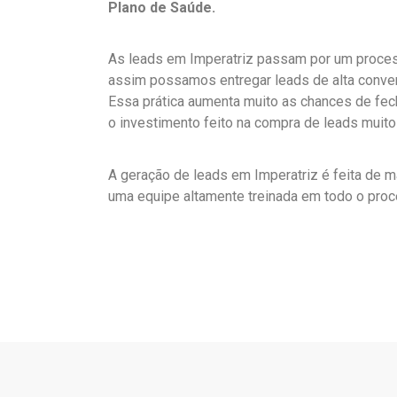
Plano de Saúde.
As leads em Imperatriz passam por um process
assim possamos entregar leads de alta conve
Essa prática aumenta muito as chances de fe
o investimento feito na compra de leads muito
A geração de leads em Imperatriz é feita de m
uma equipe altamente treinada em todo o proc