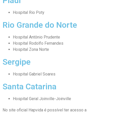
Piauí
Hospital Rio Poty
Rio Grande do Norte
Hospital Antônio Prudente
Hospital Rodolfo Fernandes
Hospital Zona Norte
Sergipe
Hospital Gabriel Soares
Santa Catarina
Hospital Geral Joinville-Joinville
No site oficial Hapvida é possível ter acesso a
rede