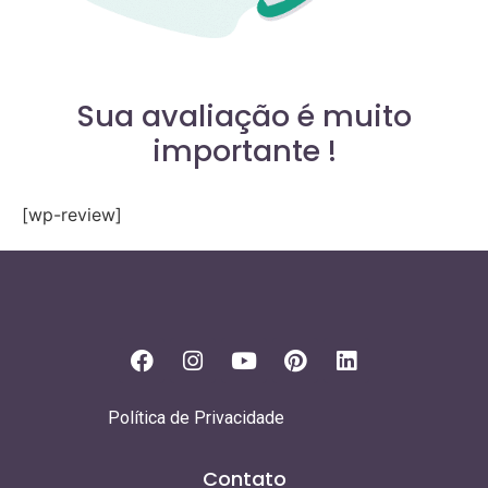
Sua avaliação é muito
importante !
[wp-review]
Política de Privacidade
Contato