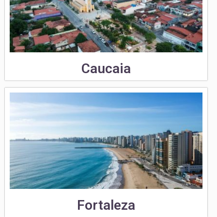
Caucaia
Fortaleza