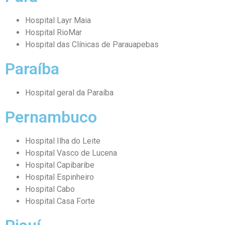
Hospital Layr Maia
Hospital RioMar
Hospital das Clínicas de Parauapebas
Paraíba
Hospital geral da Paraíba
Pernambuco
Hospital Ilha do Leite
Hospital Vasco de Lucena
Hospital Capibaribe
Hospital Espinheiro
Hospital Cabo
Hospital Casa Forte