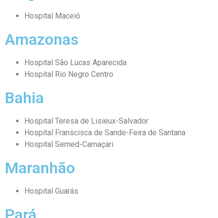
Hospital Maceió
Amazonas
Hospital São Lucas Aparecida
Hospital Rio Negro Centro
Bahia
Hospital Teresa de Lisieux-Salvador
Hospital Franscisca de Sande-Feira de Santana
Hospital Semed-Camaçari
Maranhão
Hospital Guarás
Pará