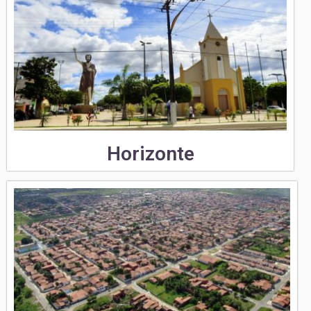
Horizonte