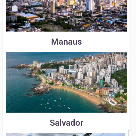
Manaus
Salvador