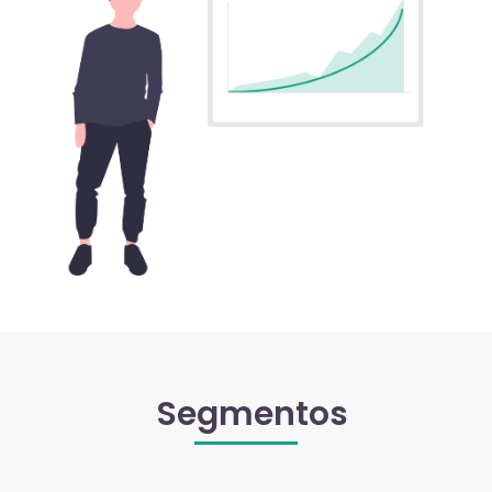
Segmentos