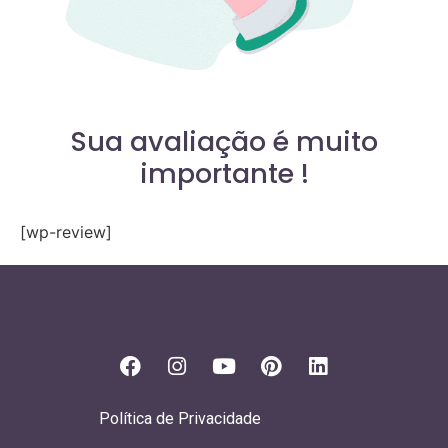
Sua avaliação é muito
importante !
[wp-review]
Política de Privacidade