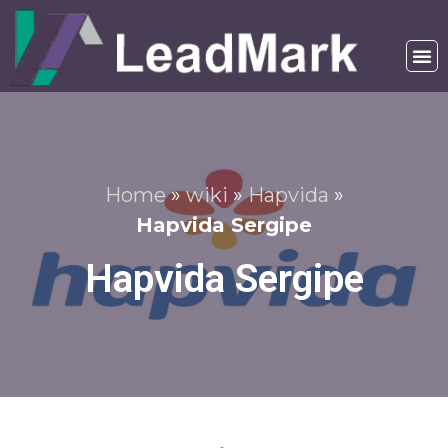
Home
»
wiki
»
Hapvida
»
Hapvida Sergipe
Hapvida Sergipe