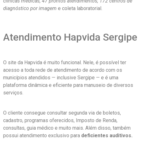
clínicas médicas, 47 prontos atendimentos, 172 centros de
diagnóstico por imagem
e coleta laboratorial.
Atendimento Hapvida Sergipe
O site da Hapvida é muito funcional. Nele, é possível ter
acesso a toda rede de atendimento de acordo com os
municípios atendidos — inclusive Sergipe — e é uma
plataforma dinâmica e eficiente para manuseio de diversos
serviços.
O cliente consegue consultar segunda via de boletos,
cadastro, programas oferecidos, Imposto de Renda,
consultas, guia médico e muito mais. Além disso, também
possui atendimento exclusivo para
deficientes auditivos.