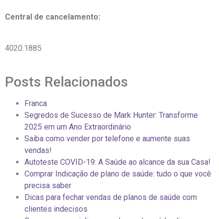
Central de cancelamento:
4020.1885
Posts Relacionados
Franca
Segredos de Sucesso de Mark Hunter: Transforme
2025 em um Ano Extraordinário
Saiba como vender por telefone e aumente suas
vendas!
Autoteste COVID-19: A Saúde ao alcance da sua Casa!
Comprar Indicação de plano de saúde: tudo o que você
precisa saber
Dicas para fechar vendas de planos de saúde com
clientes indecisos