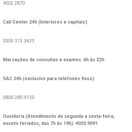
4002.2870
Call Center 24h (Interiores e capitais):
0300 313 3633
Marcações de consultas e exames: 6h às 22h
SAC 24h (exclusivo para telefones fixos):
0800 280 9130
Ouvidoria (Atendimento de segunda a sexta-feira,
exceto feriados, das 7h às 19h): 4020.9091