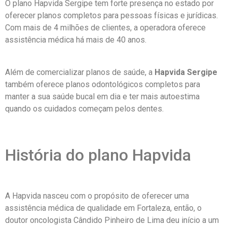
O plano Hapvida Sergipe tem forte presença no estado por
oferecer planos completos para pessoas físicas e jurídicas.
Com mais de 4 milhões de clientes, a operadora oferece
assistência médica há mais de 40 anos.
Além de comercializar planos de saúde, a
Hapvida Sergipe
também oferece planos odontológicos completos para
manter a sua saúde bucal em dia e ter mais autoestima
quando os cuidados começam pelos dentes.
História do plano Hapvida
A Hapvida nasceu com o propósito de oferecer uma
assistência médica de qualidade em Fortaleza, então, o
doutor oncologista Cândido Pinheiro de Lima deu início a um