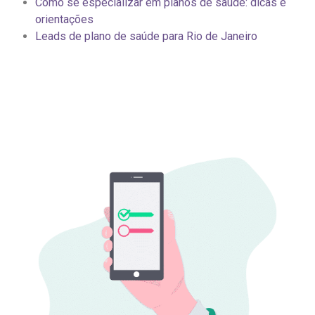
Como se especializar em planos de saúde: dicas e
orientações
Leads de plano de saúde para Rio de Janeiro