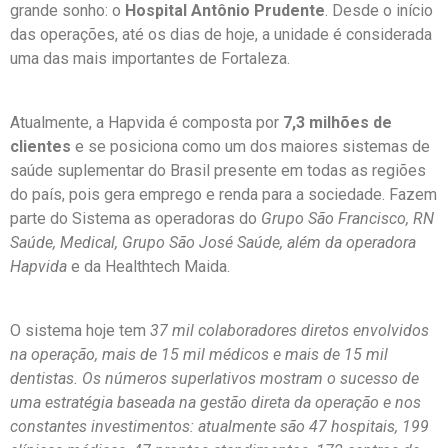
grande sonho: o
Hospital Antônio Prudente
. Desde o início
das operações, até os dias de hoje, a unidade é considerada
uma das mais importantes de Fortaleza.
Atualmente, a Hapvida é composta por
7,3 milhões de
clientes
e se posiciona como um dos maiores sistemas de
saúde suplementar do Brasil presente em todas as regiões
do país, pois gera emprego e renda para a sociedade. Fazem
parte do Sistema as operadoras do
Grupo São Francisco, RN
Saúde, Medical, Grupo São José Saúde, além da operadora
Hapvida
e da Healthtech Maida.
O sistema hoje tem
37 mil colaboradores diretos envolvidos
na operação, mais de 15 mil médicos e mais de 15 mil
dentistas. Os números superlativos mostram o sucesso de
uma estratégia baseada na gestão direta da operação e nos
constantes investimentos: atualmente são 47 hospitais, 199