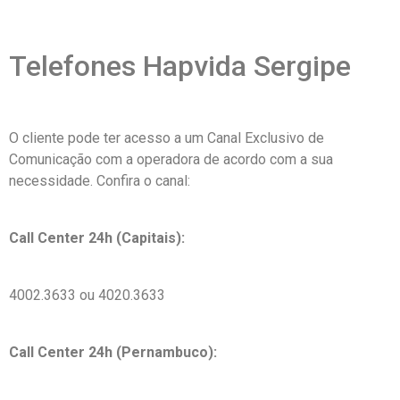
Telefones Hapvida Sergipe
O cliente pode ter acesso a um Canal Exclusivo de
Comunicação com a operadora de acordo com a sua
necessidade. Confira o canal:
Call Center 24h (Capitais):
4002.3633 ou 4020.3633
Call Center 24h (Pernambuco):