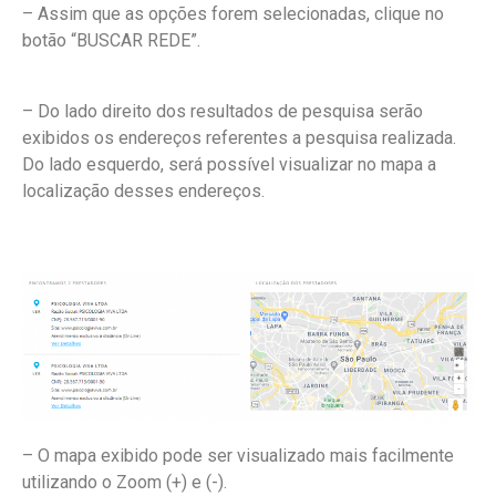
– Assim que as opções forem selecionadas, clique no
botão “BUSCAR REDE”.
– Do lado direito dos resultados de pesquisa serão
exibidos os endereços referentes a pesquisa realizada.
Do lado esquerdo, será possível visualizar no mapa a
localização desses endereços.
– O mapa exibido pode ser visualizado mais facilmente
utilizando o Zoom (+) e (-).