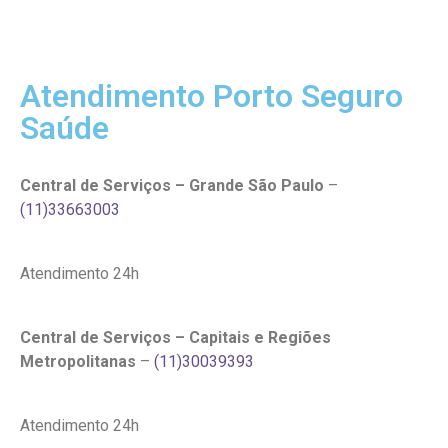
Atendimento Porto Seguro
Saúde
Central de Serviços – Grande São Paulo
–
(11)33663003
Atendimento 24h
Central de Serviços – Capitais e Regiões
Metropolitanas
–
(11)30039393
Atendimento 24h