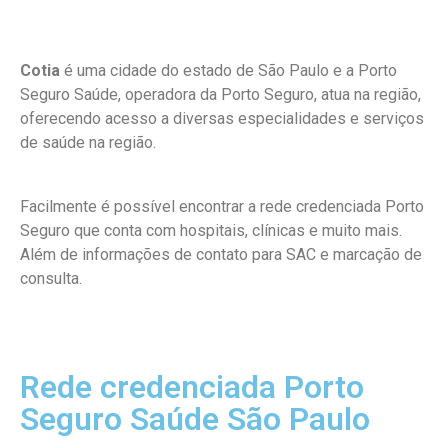
Cotia
é uma cidade do estado de São Paulo e a Porto
Seguro Saúde, operadora da Porto Seguro, atua na região,
oferecendo acesso a diversas especialidades e serviços
de saúde na região.
Facilmente é possível encontrar a rede credenciada Porto
Seguro que conta com hospitais, clínicas e muito mais.
Além de informações de contato para SAC e marcação de
consulta.
Rede credenciada Porto
Seguro Saúde São Paulo