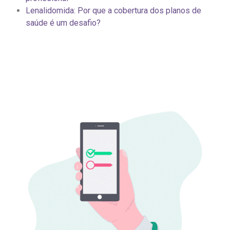
Lenalidomida: Por que a cobertura dos planos de
saúde é um desafio?