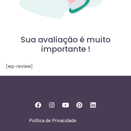
Sua avaliação é muito
importante !
[wp-review]
Política de Privacidade