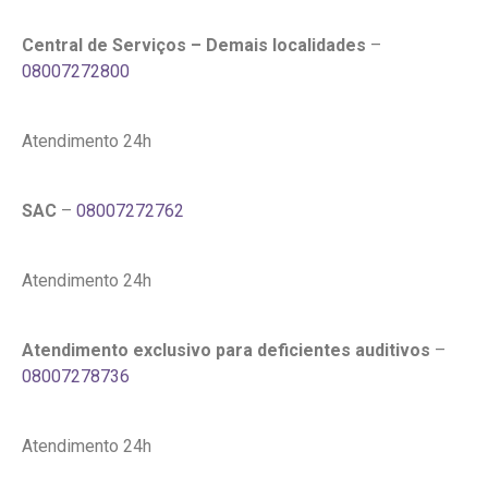
Central de Serviços – Demais localidades
–
08007272800
Atendimento 24h
SAC
–
08007272762
Atendimento 24h
Atendimento exclusivo para deficientes auditivos
–
08007278736
Atendimento 24h