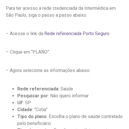
Para ter acesso a rede credenciada da Intermédica em
São Paulo, siga o passo a passo abaixo:
– Acesse o link da
Rede referenciada Porto Seguro
– Clique em “PLANO”
– Agora selecione as informações abaixo:
Rede referenciada
: Saúde
Pesquisar por
: Não quero informar
UF
: SP
Cidade
: “Cotia”
Tipo do plano
: Escolha o plano de saúde contratado
pelo beneficiário