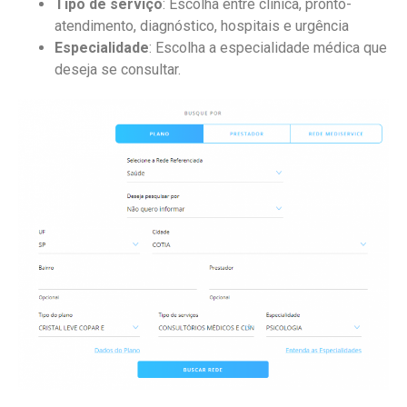
Tipo de serviço
: Escolha entre clínica, pronto-
atendimento, diagnóstico, hospitais e urgência
Especialidade
: Escolha a especialidade médica que
deseja se consultar.