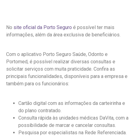
No
site oficial da Porto Seguro
é possível ter mais
informações, além da área exclusiva de beneficiários.
Com o aplicativo Porto Seguro Saúde, Odonto e
Portomed, é possível realizar diversas consultas e
solicitar serviços com muita praticidade. Confira as
principais funcionalidades, disponíveis para a empresa e
também para os funcionários:
Cartão digital com as informações da carteirinha e
do plano contratado.
Consulta rápida às unidades médicas DaVita, com a
possibilidade de marcar e cancelar consultas.
Pesquisa por especialistas na Rede Referenciada.