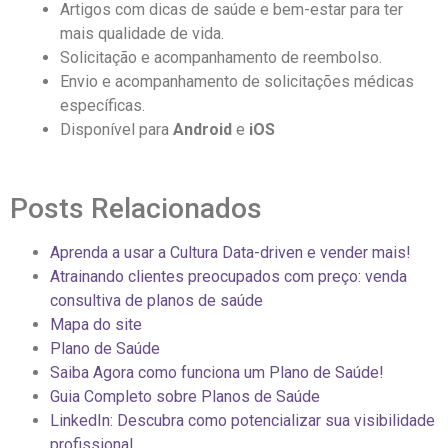
Artigos com dicas de saúde e bem-estar para ter
mais qualidade de vida.
Solicitação e acompanhamento de reembolso.
Envio e acompanhamento de solicitações médicas
específicas.
Disponível para
Android
e
iOS
Posts Relacionados
Aprenda a usar a Cultura Data-driven e vender mais!
Atrainando clientes preocupados com preço: venda
consultiva de planos de saúde
Mapa do site
Plano de Saúde
Saiba Agora como funciona um Plano de Saúde!
Guia Completo sobre Planos de Saúde
LinkedIn: Descubra como potencializar sua visibilidade
profissional