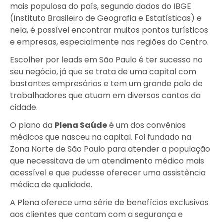
mais populosa do país, segundo dados do IBGE
(Instituto Brasileiro de Geografia e Estatísticas) e
nela, é possível encontrar muitos pontos turísticos
e empresas, especialmente nas regiões do Centro.
Escolher por leads em São Paulo é ter sucesso no
seu negócio, já que se trata de uma capital com
bastantes empresários e tem um grande polo de
trabalhadores que atuam em diversos cantos da
cidade.
O plano da
Plena Saúde
é um dos convênios
médicos que nasceu na capital. Foi fundado na
Zona Norte de São Paulo para atender a população
que necessitava de um atendimento médico mais
acessível e que pudesse oferecer uma assistência
médica de qualidade.
A Plena oferece uma série de benefícios exclusivos
aos clientes que contam com a segurança e