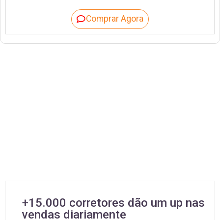
Comprar Agora
+15.000 corretores dão um up nas
vendas diariamente