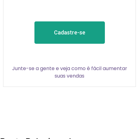
Cadastre-se
Junte-se a gente e veja como é fácil aumentar
suas vendas