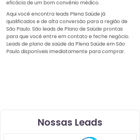
eficácia de um bom convênio médico.
Aqui você encontra leads Plena Saúde já
qualificados e de alta conversão para a região de
São Paulo. São leads de Plano de Saúde prontas
para que você entre em contato e feche negócio.
Leads de plano de saúde da Plena Saúde em São
Paulo disponíveis imediatamente para comprar.
Nossas Leads