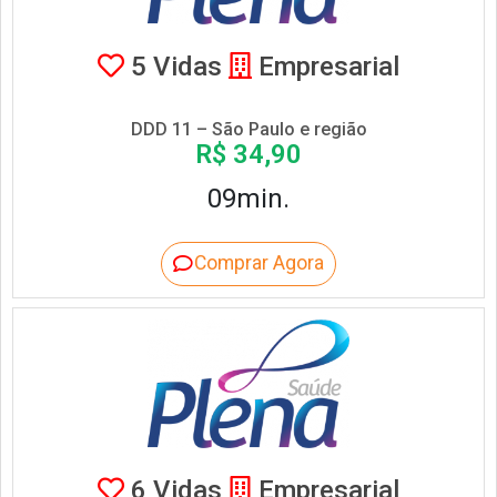
5 Vidas
Empresarial
DDD 11 – São Paulo e região
R$ 34,90
09min.
Comprar Agora
6 Vidas
Empresarial