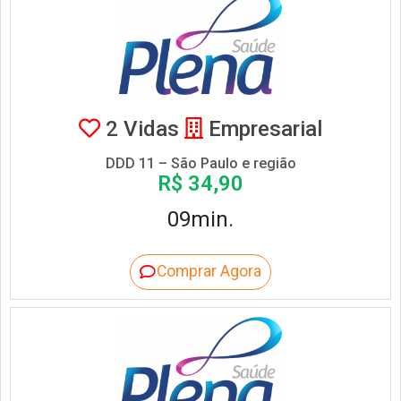
2 Vidas
Empresarial
DDD 11 – São Paulo e região
R$ 34,90
09min.
Comprar Agora