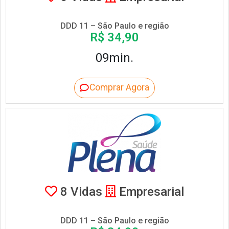
DDD 11 – São Paulo e região
R$ 34,90
09min.
Comprar Agora
8 Vidas
Empresarial
DDD 11 – São Paulo e região