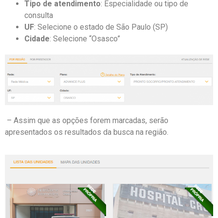
Tipo de atendimento
: Especialidade ou tipo de
consulta
UF
: Selecione o estado de São Paulo (SP)
Cidade
: Selecione “Osasco”
– Assim que as opções forem marcadas, serão
apresentados os resultados da busca na região.