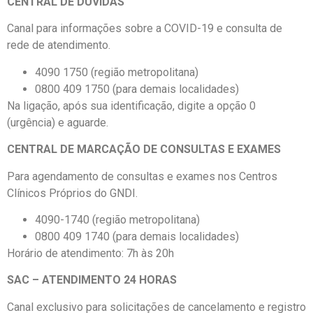
CENTRAL DE DÚVIDAS
Canal para informações sobre a COVID-19 e consulta de
rede de atendimento.
4090 1750 (região metropolitana)
0800 409 1750 (para demais localidades)
Na ligação, após sua identificação, digite a opção 0
(urgência) e aguarde.
CENTRAL DE MARCAÇÃO DE CONSULTAS E EXAMES
Para agendamento de consultas e exames nos Centros
Clínicos Próprios do GNDI.
4090-1740 (região metropolitana)
0800 409 1740 (para demais localidades)
Horário de atendimento: 7h às 20h
SAC – ATENDIMENTO 24 HORAS
Canal exclusivo para solicitações de cancelamento e registro