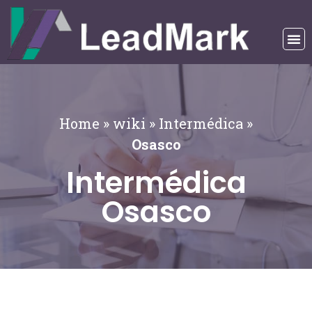
Home
»
wiki
»
Intermédica
»
Osasco
Intermédica
Osasco