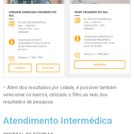
– Além dos resultados por cidade, é possível também
selecionar os bairros, utilizado o filtro ao lado dos
resultados de pesquisa.
Atendimento Intermédica