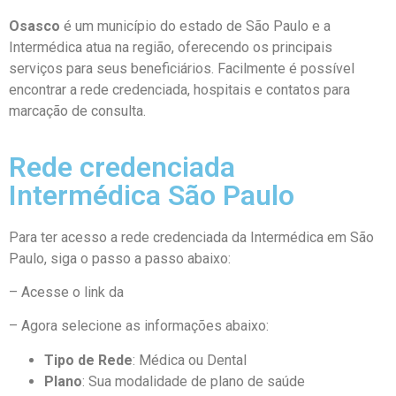
Osasco
é um município do estado de São Paulo e a
Intermédica atua na região, oferecendo os principais
serviços para seus beneficiários. Facilmente é possível
encontrar a rede credenciada, hospitais e contatos para
marcação de consulta.
Rede credenciada
Intermédica São Paulo
Para ter acesso a rede credenciada da Intermédica em São
Paulo, siga o passo a passo abaixo:
– Acesse o link da
Rede Credenciada Intermédica
– Agora selecione as informações abaixo:
Tipo de Rede
: Médica ou Dental
Plano
: Sua modalidade de plano de saúde