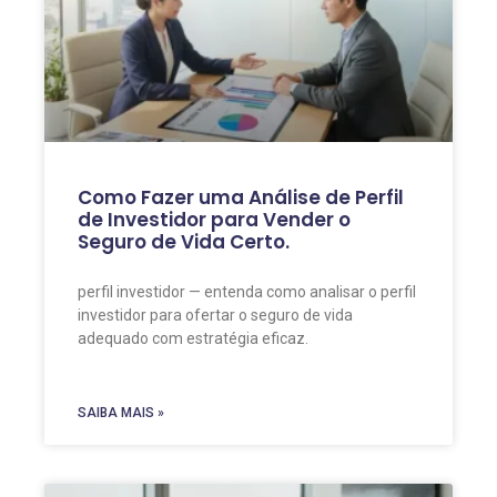
Como Fazer uma Análise de Perfil
de Investidor para Vender o
Seguro de Vida Certo.
perfil investidor — entenda como analisar o perfil
investidor para ofertar o seguro de vida
adequado com estratégia eficaz.
SAIBA MAIS »