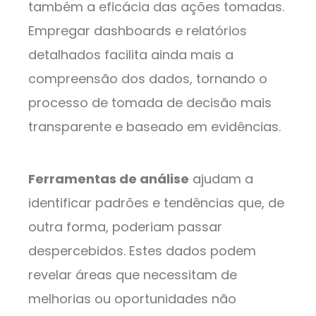
também a eficácia das ações tomadas.
Empregar dashboards e relatórios
detalhados facilita ainda mais a
compreensão dos dados, tornando o
processo de tomada de decisão mais
transparente e baseado em evidências.
Ferramentas de análise
ajudam a
identificar padrões e tendências que, de
outra forma, poderiam passar
despercebidos. Estes dados podem
revelar áreas que necessitam de
melhorias ou oportunidades não