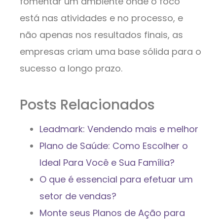
fomentar um ambiente onde o foco
está nas atividades e no processo, e
não apenas nos resultados finais, as
empresas criam uma base sólida para o
sucesso a longo prazo.
Posts Relacionados
Leadmark: Vendendo mais e melhor
Plano de Saúde: Como Escolher o
Ideal Para Você e Sua Família?
O que é essencial para efetuar um
setor de vendas?
Monte seus Planos de Ação para