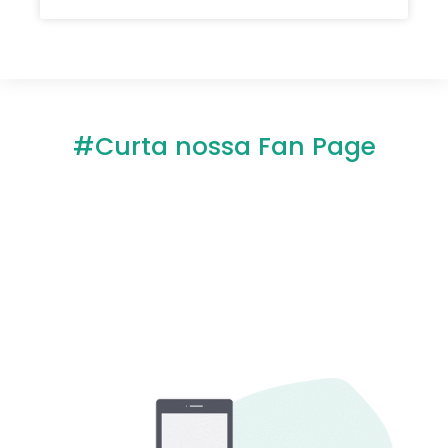
#Curta nossa Fan Page