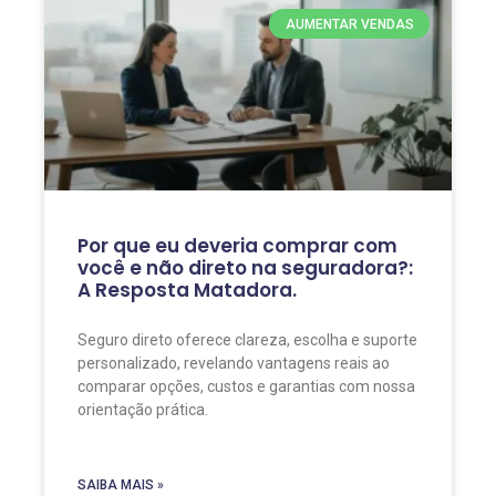
AUMENTAR VENDAS
Por que eu deveria comprar com
você e não direto na seguradora?:
A Resposta Matadora.
Seguro direto oferece clareza, escolha e suporte
personalizado, revelando vantagens reais ao
comparar opções, custos e garantias com nossa
orientação prática.
SAIBA MAIS »