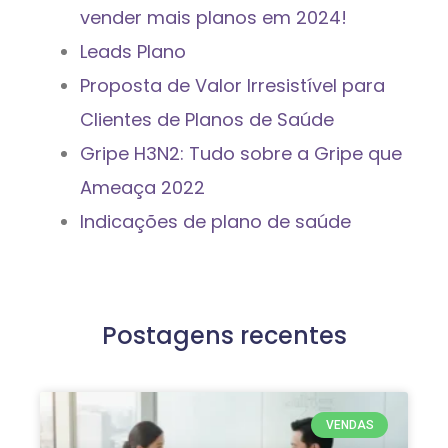
vender mais planos em 2024!
Leads Plano
Proposta de Valor Irresistível para
Clientes de Planos de Saúde
Gripe H3N2: Tudo sobre a Gripe que
Ameaça 2022
Indicações de plano de saúde
Postagens recentes
VENDAS