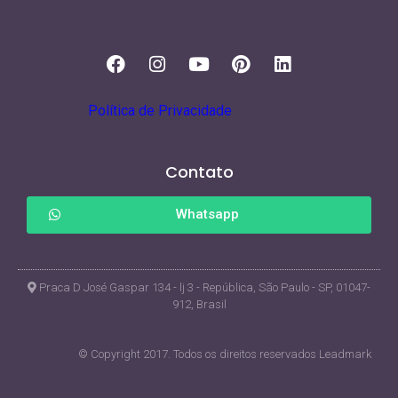
Política de Privacidade
Contato
Whatsapp
Praca D José Gaspar 134 - lj 3 - República, São Paulo - SP, 01047-
912, Brasil
© Copyright 2017. Todos os direitos reservados Leadmark