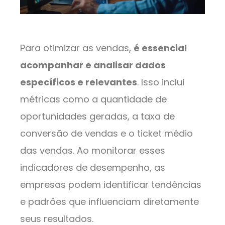
Para otimizar as vendas,
é essencial
acompanhar e analisar dados
específicos e relevantes
. Isso inclui
métricas como a quantidade de
oportunidades geradas, a taxa de
conversão de vendas e o ticket médio
das vendas. Ao monitorar esses
indicadores de desempenho, as
empresas podem identificar tendências
e padrões que influenciam diretamente
seus resultados.