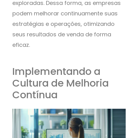
exploradas. Dessa forma, as empresas
podem melhorar continuamente suas
estratégias e operações, otimizando
seus resultados de venda de forma
eficaz.
Implementando a
Cultura de Melhoria
Contínua