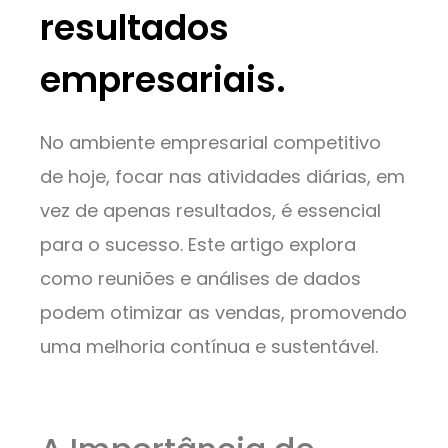
resultados
empresariais.
No ambiente empresarial competitivo
de hoje, focar nas atividades diárias, em
vez de apenas resultados, é essencial
para o sucesso. Este artigo explora
como reuniões e análises de dados
podem otimizar as vendas, promovendo
uma melhoria contínua e sustentável.