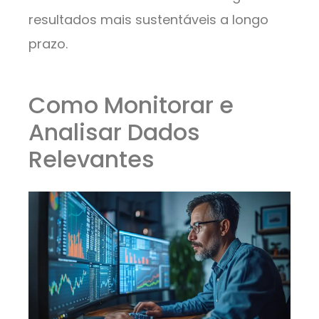
resultados mais sustentáveis a longo
prazo.
Como Monitorar e
Analisar Dados
Relevantes