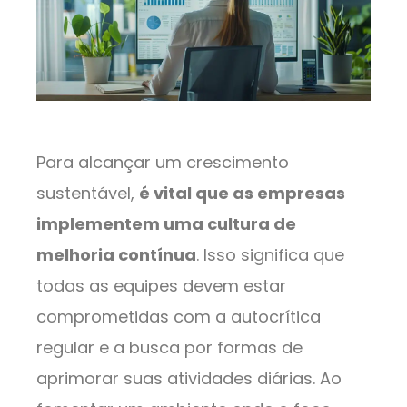
Para alcançar um crescimento
sustentável,
é vital que as empresas
implementem uma cultura de
melhoria contínua
. Isso significa que
todas as equipes devem estar
comprometidas com a autocrítica
regular e a busca por formas de
aprimorar suas atividades diárias. Ao