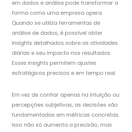
em dados e análise pode transformar a
forma como uma empresa opera.
Quando se utiliza ferramentas de
análise de dados, é possível obter
insights detalhados sobre as atividades
diárias e seu impacto nos resultados.
Esses insights permitem ajustes
estratégicos precisos e em tempo real.
Em vez de confiar apenas na intuição ou
percepções subjetivas, as decisões são
fundamentadas em métricas concretas.
Isso não só aumenta a precisão, mas