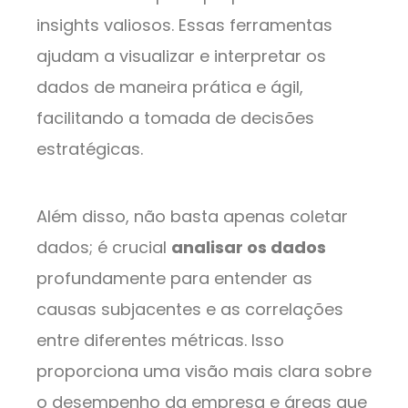
insights valiosos. Essas ferramentas
ajudam a visualizar e interpretar os
dados de maneira prática e ágil,
facilitando a tomada de decisões
estratégicas.
Além disso, não basta apenas coletar
dados; é crucial
analisar os dados
profundamente para entender as
causas subjacentes e as correlações
entre diferentes métricas. Isso
proporciona uma visão mais clara sobre
o desempenho da empresa e áreas que