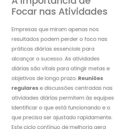
A Importância de
Focar nas Atividades
Empresas que miram apenas nos
resultados podem perder o foco nas
práticas diárias essenciais para
alcançar o sucesso. As atividades
diárias são vitais para atingir metas e
objetivos de longo prazo.
Reuniões
regulares
e discussões centradas nas
atividades diárias permitem às equipes
identificar o que está funcionando e o
que precisa ser ajustado rapidamente.
Este ciclo contínuo de melhoria gera