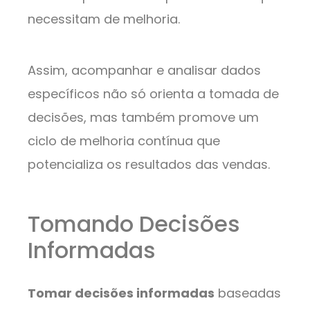
necessitam de melhoria.
Assim, acompanhar e analisar dados
específicos não só orienta a tomada de
decisões, mas também promove um
ciclo de melhoria contínua que
potencializa os resultados das vendas.
Tomando Decisões
Informadas
Tomar decisões informadas
baseadas