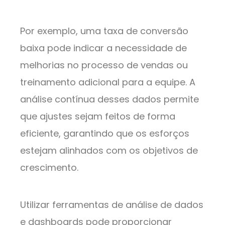
Por exemplo, uma taxa de conversão
baixa pode indicar a necessidade de
melhorias no processo de vendas ou
treinamento adicional para a equipe. A
análise contínua desses dados permite
que ajustes sejam feitos de forma
eficiente, garantindo que os esforços
estejam alinhados com os objetivos de
crescimento.
Utilizar ferramentas de análise de dados
e dashboards pode proporcionar