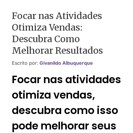
Focar nas Atividades
Otimiza Vendas:
Descubra Como
Melhorar Resultados
Escrito por:
Givanildo Albuquerque
Focar nas atividades
otimiza vendas,
descubra como isso
pode melhorar seus