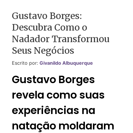
Gustavo Borges:
Descubra Como o
Nadador Transformou
Seus Negócios
Escrito por:
Givanildo Albuquerque
Gustavo Borges
revela como suas
experiências na
natação moldaram