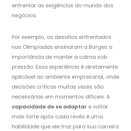
enfrentar as exigências do mundo dos
negócios.
Por exemplo, os desafios enfrentados
nas Olimpíadas ensinaram a Borges a
importância de manter a calma sob
pressão. Essa experiência é diretamente
aplicável ao ambiente empresarial, onde
decisões críticas muitas vezes são
necessárias em momentos difíceis. A
capacidade de se adaptar
e voltar
mais forte após cada revés é uma
habilidade que ele traz para sua carreira