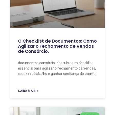
O Checklist de Documentos: Como
Agilizar o Fechamento de Vendas
de Consórcio.
documentos consórcio: descubra um checklist
essencial para agilizar o fechamento de vendas,
reduzir retrabalho e ganhar confiança do cliente.
SAIBA MAIS »