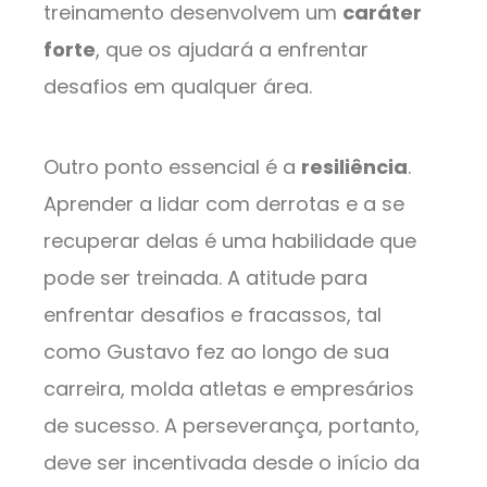
treinamento desenvolvem um
caráter
forte
, que os ajudará a enfrentar
desafios em qualquer área.
Outro ponto essencial é a
resiliência
.
Aprender a lidar com derrotas e a se
recuperar delas é uma habilidade que
pode ser treinada. A atitude para
enfrentar desafios e fracassos, tal
como Gustavo fez ao longo de sua
carreira, molda atletas e empresários
de sucesso. A perseverança, portanto,
deve ser incentivada desde o início da