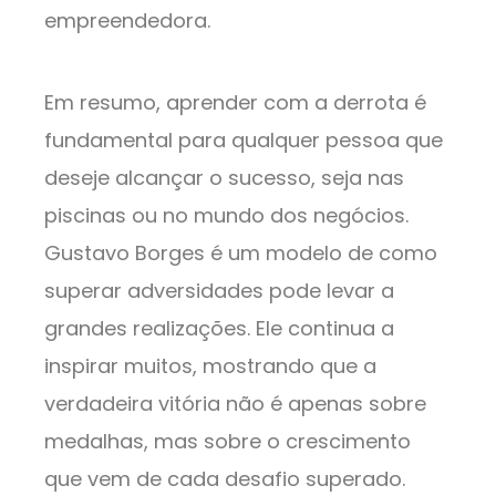
empreendedora.
Em resumo, aprender com a derrota é
fundamental para qualquer pessoa que
deseje alcançar o sucesso, seja nas
piscinas ou no mundo dos negócios.
Gustavo Borges é um modelo de como
superar adversidades pode levar a
grandes realizações. Ele continua a
inspirar muitos, mostrando que a
verdadeira vitória não é apenas sobre
medalhas, mas sobre o crescimento
que vem de cada desafio superado.