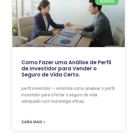
VENDAS
Como Fazer uma Análise de Perfil
de Investidor para Vender o
Seguro de Vida Certo.
perfil investidor — entenda como analisar o perfil
investidor para ofertar o seguro de vida
adequado com estratégia eficaz.
SAIBA MAIS »