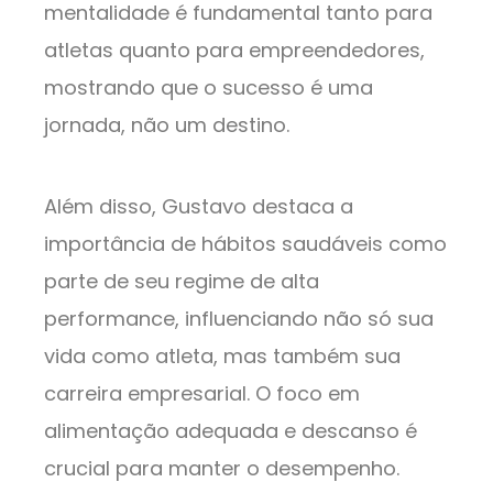
mentalidade é fundamental tanto para
atletas quanto para empreendedores,
mostrando que o sucesso é uma
jornada, não um destino.
Além disso, Gustavo destaca a
importância de hábitos saudáveis como
parte de seu regime de alta
performance, influenciando não só sua
vida como atleta, mas também sua
carreira empresarial. O foco em
alimentação adequada e descanso é
crucial para manter o desempenho.