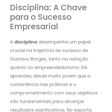
Disciplina: A Chave
para o Sucesso
Empresarial
A
disciplina
desempenha um papel
crucial na trajetória de sucesso de
Gustavo Borges, tanto na natação
quanto no empreendedorismo. Ele
aprendeu desde muito jovem que a
consistência nas práticas e o
comprometimento com seus objetivos
são fundamentais para alcançar
resultados significativos. No esporte,