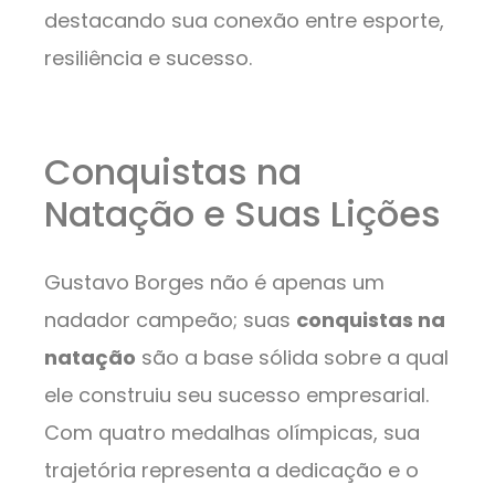
destacando sua conexão entre esporte,
resiliência e sucesso.
Conquistas na
Natação e Suas Lições
Gustavo Borges não é apenas um
nadador campeão; suas
conquistas na
natação
são a base sólida sobre a qual
ele construiu seu sucesso empresarial.
Com quatro medalhas olímpicas, sua
trajetória representa a dedicação e o