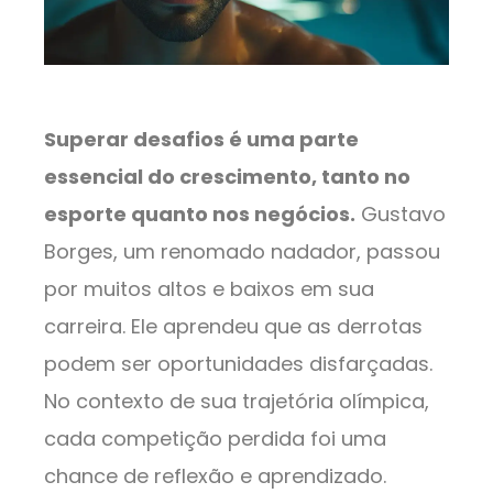
Superar desafios é uma parte
essencial do crescimento, tanto no
esporte quanto nos negócios.
Gustavo
Borges, um renomado nadador, passou
por muitos altos e baixos em sua
carreira. Ele aprendeu que as derrotas
podem ser oportunidades disfarçadas.
No contexto de sua trajetória olímpica,
cada competição perdida foi uma
chance de reflexão e aprendizado.