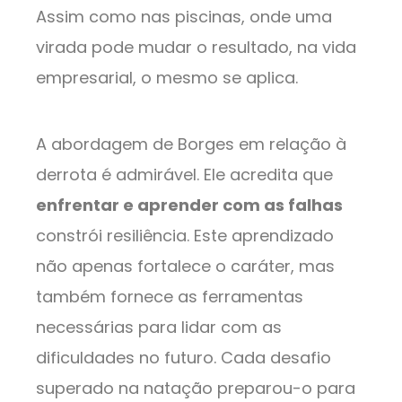
Assim como nas piscinas, onde uma
virada pode mudar o resultado, na vida
empresarial, o mesmo se aplica.
A abordagem de Borges em relação à
derrota é admirável. Ele acredita que
enfrentar e aprender com as falhas
constrói resiliência. Este aprendizado
não apenas fortalece o caráter, mas
também fornece as ferramentas
necessárias para lidar com as
dificuldades no futuro. Cada desafio
superado na natação preparou-o para