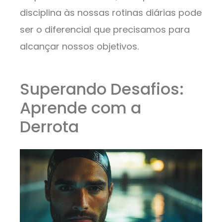
disciplina às nossas rotinas diárias pode
ser o diferencial que precisamos para
alcançar nossos objetivos.
Superando Desafios:
Aprende com a
Derrota