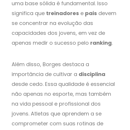
uma base sólida é fundamental. Isso
significa que
treinadores
e
pais
devem
se concentrar na evolução das
capacidades dos jovens, em vez de
apenas medir o sucesso pelo
ranking
.
Além disso, Borges destaca a
importância de cultivar a
disciplina
desde cedo. Essa qualidade é essencial
não apenas no esporte, mas também
na vida pessoal e profissional dos
jovens. Atletas que aprendem a se
comprometer com suas rotinas de