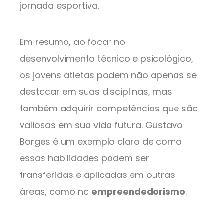
jornada esportiva.
Em resumo, ao focar no
desenvolvimento técnico e psicológico,
os jovens atletas podem não apenas se
destacar em suas disciplinas, mas
também adquirir competências que são
valiosas em sua vida futura. Gustavo
Borges é um exemplo claro de como
essas habilidades podem ser
transferidas e aplicadas em outras
áreas, como no
empreendedorismo
.