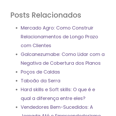
Posts Relacionados
Mercado Agro: Como Construir
Relacionamentos de Longo Prazo
com Clientes
Galcanezumabe: Como Lidar com a
Negativa de Cobertura dos Planos
Poços de Caldas
Taboão da Serra
Hard skills e Soft skills: O que é e
qual a diferença entre eles?
Vendedores Bem-Sucedidos: A
Jornada Até o Empreendedorismo