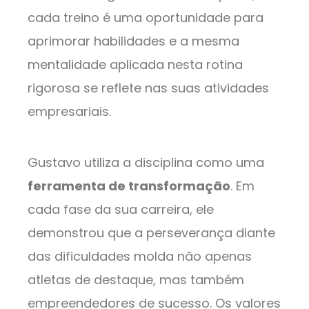
cada treino é uma oportunidade para
aprimorar habilidades e a mesma
mentalidade aplicada nesta rotina
rigorosa se reflete nas suas atividades
empresariais.
Gustavo utiliza a disciplina como uma
ferramenta de transformação
. Em
cada fase da sua carreira, ele
demonstrou que a perseverança diante
das dificuldades molda não apenas
atletas de destaque, mas também
empreendedores de sucesso. Os valores