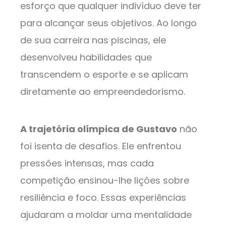
esforço que qualquer indivíduo deve ter
para alcançar seus objetivos. Ao longo
de sua carreira nas piscinas, ele
desenvolveu habilidades que
transcendem o esporte e se aplicam
diretamente ao empreendedorismo.
A trajetória olímpica de Gustavo
não
foi isenta de desafios. Ele enfrentou
pressões intensas, mas cada
competição ensinou-lhe lições sobre
resiliência e foco. Essas experiências
ajudaram a moldar uma mentalidade