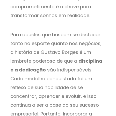
comprometimento é a chave para
transformar sonhos em realidade.
Para aqueles que buscam se destacar
tanto no esporte quanto nos negócios,
a história de Gustavo Borges é um
lembrete poderoso de que a
disciplina
e a dedicação
são indispensáveis.
Cada medalha conquistada foi um
reflexo de sua habilidade de se
concentrar, aprender e evoluir, e isso
continua a ser a base do seu sucesso
empresarial. Portanto, incorporar a