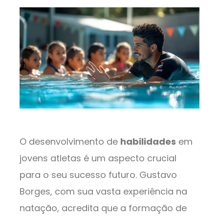
O desenvolvimento de
habilidades
em
jovens atletas é um aspecto crucial
para o seu sucesso futuro. Gustavo
Borges, com sua vasta experiência na
natação, acredita que a formação de