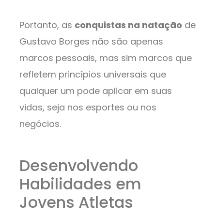
Portanto, as
conquistas na natação
de
Gustavo Borges não são apenas
marcos pessoais, mas sim marcos que
refletem princípios universais que
qualquer um pode aplicar em suas
vidas, seja nos esportes ou nos
negócios.
Desenvolvendo
Habilidades em
Jovens Atletas