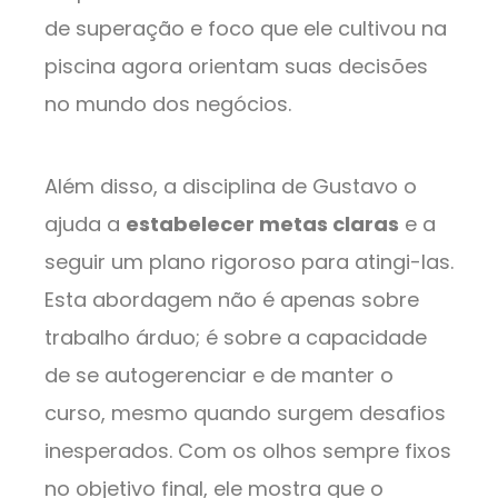
de superação e foco que ele cultivou na
piscina agora orientam suas decisões
no mundo dos negócios.
Além disso, a disciplina de Gustavo o
ajuda a
estabelecer metas claras
e a
seguir um plano rigoroso para atingi-las.
Esta abordagem não é apenas sobre
trabalho árduo; é sobre a capacidade
de se autogerenciar e de manter o
curso, mesmo quando surgem desafios
inesperados. Com os olhos sempre fixos
no objetivo final, ele mostra que o