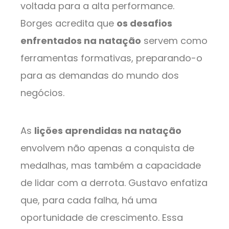
voltada para a alta performance.
Borges acredita que
os desafios
enfrentados na natação
servem como
ferramentas formativas, preparando-o
para as demandas do mundo dos
negócios.
As
lições aprendidas na natação
envolvem não apenas a conquista de
medalhas, mas também a capacidade
de lidar com a derrota. Gustavo enfatiza
que, para cada falha, há uma
oportunidade de crescimento. Essa