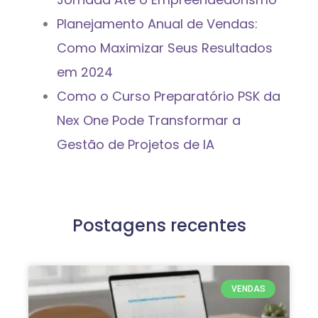
Planejamento Anual de Vendas:
Como Maximizar Seus Resultados
em 2024
Como o Curso Preparatório PSK da
Nex One Pode Transformar a
Gestão de Projetos de IA
Postagens recentes
VENDAS