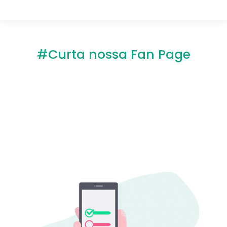
#Curta nossa Fan Page