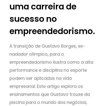
uma carreira de
sucesso no
empreendedorismo.
A transição de Gustavo Borges, ex-
nadador olímpico, para o
empreendedorismo ilustra como a alta
performance e disciplina no esporte
podem ser aplicadas na vida
empresarial. Este artigo explora os
ensinamentos que Gustavo trouxe da
piscina para o mundo dos negócios,