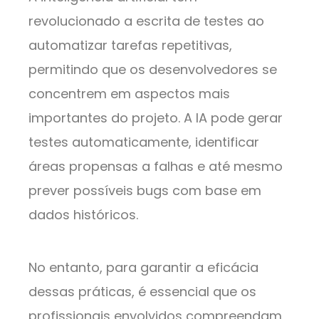
revolucionado a escrita de testes ao
automatizar tarefas repetitivas,
permitindo que os desenvolvedores se
concentrem em aspectos mais
importantes do projeto. A IA pode gerar
testes automaticamente, identificar
áreas propensas a falhas e até mesmo
prever possíveis bugs com base em
dados históricos.
No entanto, para garantir a eficácia
dessas práticas, é essencial que os
profissionais envolvidos compreendam