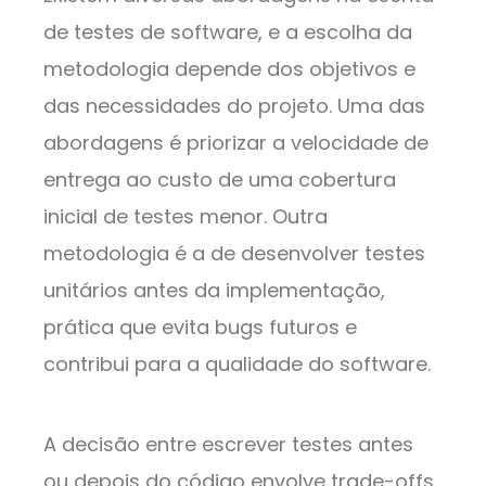
de testes de software, e a escolha da
metodologia depende dos objetivos e
das necessidades do projeto. Uma das
abordagens é priorizar a velocidade de
entrega ao custo de uma cobertura
inicial de testes menor. Outra
metodologia é a de desenvolver testes
unitários antes da implementação,
prática que evita bugs futuros e
contribui para a qualidade do software.
A decisão entre escrever testes antes
ou depois do código envolve trade-offs