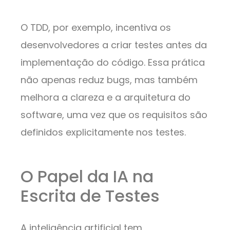
O TDD, por exemplo, incentiva os
desenvolvedores a criar testes antes da
implementação do código. Essa prática
não apenas reduz bugs, mas também
melhora a clareza e a arquitetura do
software, uma vez que os requisitos são
definidos explicitamente nos testes.
O Papel da IA na
Escrita de Testes
A inteligência artificial tem