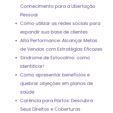
Conhecimento para a Libertação
Pessoal
Como utilizar as redes sociais para
expandir sua base de clientes
Alta Performance: Alcançar Metas
de Vendas com Estratégias Eficazes
Síndrome de Estocolmo: como
identificar!
Como apresentar benefícios e
quebrar objeções em planos de
saúde
Carência para Partos: Descubra
Seus Direitos e Coberturas