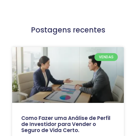
Postagens recentes
VENDAS
Como Fazer uma Análise de Perfil
de Investidor para Vender o
Seguro de Vida Certo.