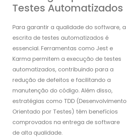
Testes Automatizados
Para garantir a qualidade do software, a
escrita de testes automatizados é
essencial. Ferramentas como Jest e
Karma permitem a execução de testes
automatizados, contribuindo para a
redução de defeitos e facilitando a
manutenção do código. Além disso,
estratégias como TDD (Desenvolvimento
Orientado por Testes) têm benefícios
comprovados na entrega de software
de alta qualidade.