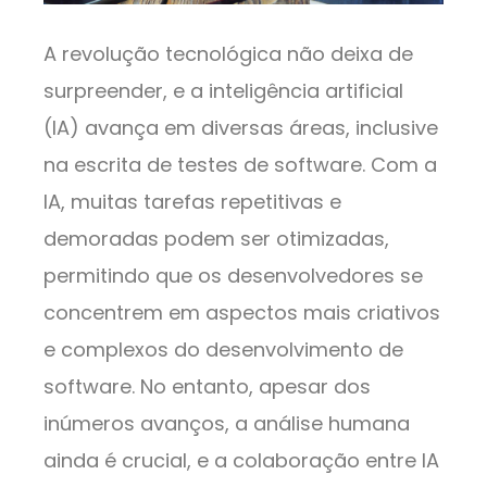
A revolução tecnológica não deixa de
surpreender, e a inteligência artificial
(IA) avança em diversas áreas, inclusive
na escrita de testes de software. Com a
IA, muitas tarefas repetitivas e
demoradas podem ser otimizadas,
permitindo que os desenvolvedores se
concentrem em aspectos mais criativos
e complexos do desenvolvimento de
software. No entanto, apesar dos
inúmeros avanços, a análise humana
ainda é crucial, e a colaboração entre IA