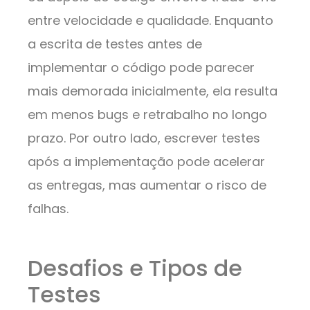
entre velocidade e qualidade. Enquanto
a escrita de testes antes de
implementar o código pode parecer
mais demorada inicialmente, ela resulta
em menos bugs e retrabalho no longo
prazo. Por outro lado, escrever testes
após a implementação pode acelerar
as entregas, mas aumentar o risco de
falhas.
Desafios e Tipos de
Testes