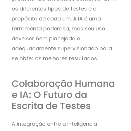
os diferentes tipos de testes e o
propósito de cada um. A IA é uma
ferramenta poderosa, mas seu uso
deve ser bem planejado e
adequadamente supervisionado para
se obter os melhores resultados.
Colaboração Humana
e IA: O Futuro da
Escrita de Testes
A integração entre a inteligência