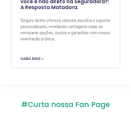
você e não direto na seguradora?:
A Resposta Matadora.
Seguro direto oferece clareza, escolha e suporte
personalizado, revelando vantagens reais ao
comparar opções, custos e garantias com nossa
orientação prática.
SAIBA MAIS »
#Curta nossa Fan Page