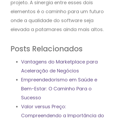
projeto. A sinergia entre esses dois
elementos é o caminho para um futuro
onde a qualidade do software seja
elevada a patamares ainda mais altos.
Posts Relacionados
Vantagens do Marketplace para
Aceleração de Negócios
Empreendedorismo em Saúde e
Bem-Estar: O Caminho Para o
Sucesso
Valor versus Preço:
Compreendendo a Importância do