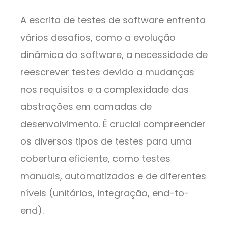
A escrita de testes de software enfrenta
vários desafios, como a evolução
dinâmica do software, a necessidade de
reescrever testes devido a mudanças
nos requisitos e a complexidade das
abstrações em camadas de
desenvolvimento. É crucial compreender
os diversos tipos de testes para uma
cobertura eficiente, como testes
manuais, automatizados e de diferentes
níveis (unitários, integração, end-to-
end).