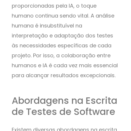
proporcionadas pela IA, o toque
humano continua sendo vital. A análise
humana é insubstituível na
interpretação e adaptação dos testes
às necessidades específicas de cada
projeto. Por isso, a colaboração entre
humanos e IA é cada vez mais essencial
para alcançar resultados excepcionais.
Abordagens na Escrita
de Testes de Software
Existem diversas abordagens na escrita