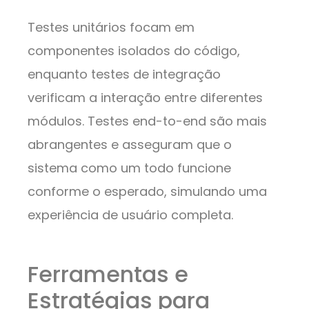
Testes unitários focam em
componentes isolados do código,
enquanto testes de integração
verificam a interação entre diferentes
módulos. Testes end-to-end são mais
abrangentes e asseguram que o
sistema como um todo funcione
conforme o esperado, simulando uma
experiência de usuário completa.
Ferramentas e
Estratégias para