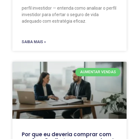
perfil investidor — entenda como analisar o perfil
investidor para ofertar o seguro de vida
adequado com estratégia eficaz.
SAIBA MAIS »
AUMENTAR VENDAS
Por que eu deveria comprar com