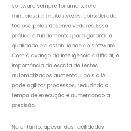
software sempre foi uma tarefa
minuciosa e, muitas vezes, considerada
tediosa pelos desenvolvedores. Essa
prática é fundamental para garantir a
qualidade e a estabilidade do software.
Com o avanço da inteligência artificial, a
importância da escrita de testes
automatizados aumentou, pois a IA
pode agilizar processos, reduzindo o
tempo de execução e aumentando a
precisão.
No entanto, apesar das facilidades