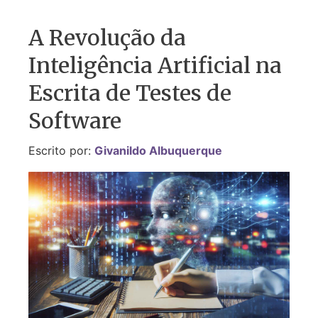
A Revolução da
Inteligência Artificial na
Escrita de Testes de
Software
Escrito por:
Givanildo Albuquerque