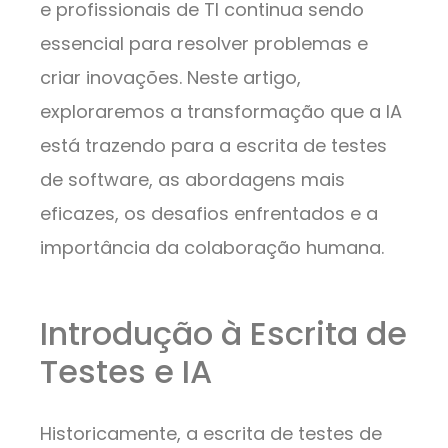
e profissionais de TI continua sendo
essencial para resolver problemas e
criar inovações. Neste artigo,
exploraremos a transformação que a IA
está trazendo para a escrita de testes
de software, as abordagens mais
eficazes, os desafios enfrentados e a
importância da colaboração humana.
Introdução à Escrita de
Testes e IA
Historicamente, a escrita de testes de