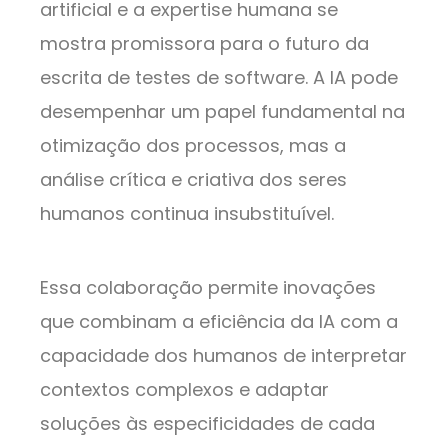
artificial e a expertise humana se
mostra promissora para o futuro da
escrita de testes de software. A IA pode
desempenhar um papel fundamental na
otimização dos processos, mas a
análise crítica e criativa dos seres
humanos continua insubstituível.
Essa colaboração permite inovações
que combinam a eficiência da IA com a
capacidade dos humanos de interpretar
contextos complexos e adaptar
soluções às especificidades de cada