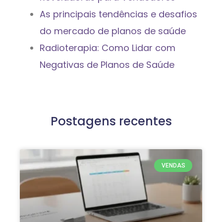
As principais tendências e desafios
do mercado de planos de saúde
Radioterapia: Como Lidar com
Negativas de Planos de Saúde
Postagens recentes
VENDAS