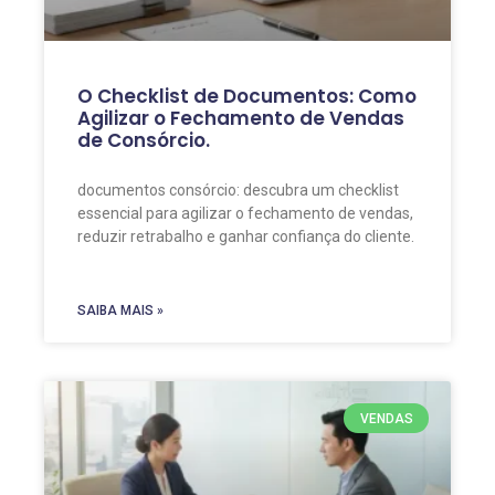
O Checklist de Documentos: Como
Agilizar o Fechamento de Vendas
de Consórcio.
documentos consórcio: descubra um checklist
essencial para agilizar o fechamento de vendas,
reduzir retrabalho e ganhar confiança do cliente.
SAIBA MAIS »
VENDAS