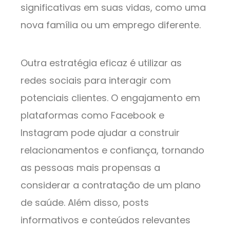
significativas em suas vidas, como uma
nova família ou um emprego diferente.
Outra estratégia eficaz é utilizar as
redes sociais para interagir com
potenciais clientes. O engajamento em
plataformas como Facebook e
Instagram pode ajudar a construir
relacionamentos e confiança, tornando
as pessoas mais propensas a
considerar a contratação de um plano
de saúde. Além disso, posts
informativos e conteúdos relevantes