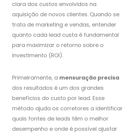
clara dos custos envolvidos na
aquisição de novos clientes. Quando se
trata de marketing e vendas, entender
quanto cada lead custa é fundamental
para maximizar o retorno sobre o
investimento (ROI).
Primeiramente, a
mensuração precisa
dos resultados é um dos grandes
benefícios do custo por lead. Esse
método ajuda os corretores a identificar
quais fontes de leads têm o melhor
desempenho e onde é possível ajustar