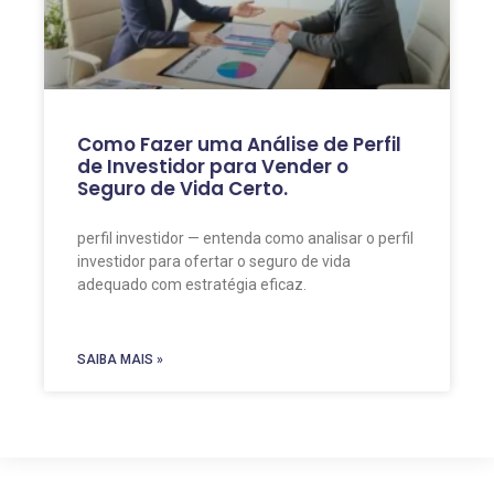
Como Fazer uma Análise de Perfil
de Investidor para Vender o
Seguro de Vida Certo.
perfil investidor — entenda como analisar o perfil
investidor para ofertar o seguro de vida
adequado com estratégia eficaz.
SAIBA MAIS »