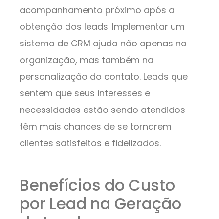
acompanhamento próximo após a
obtenção dos leads. Implementar um
sistema de CRM ajuda não apenas na
organização, mas também na
personalização do contato. Leads que
sentem que seus interesses e
necessidades estão sendo atendidos
têm mais chances de se tornarem
clientes satisfeitos e fidelizados.
Benefícios do Custo
por Lead na Geração