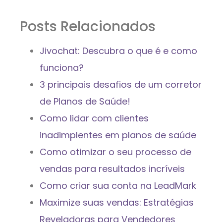
Posts Relacionados
Jivochat: Descubra o que é e como
funciona?
3 principais desafios de um corretor
de Planos de Saúde!
Como lidar com clientes
inadimplentes em planos de saúde
Como otimizar o seu processo de
vendas para resultados incríveis
Como criar sua conta na LeadMark
Maximize suas vendas: Estratégias
Reveladoras para Vendedores