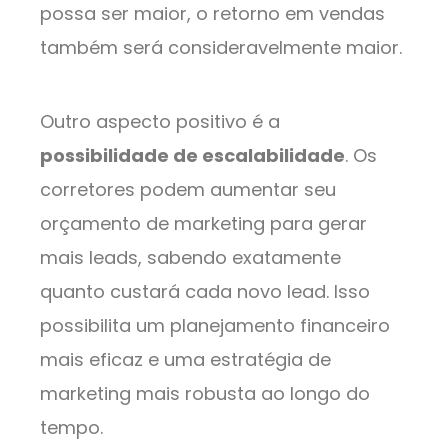
possa ser maior, o retorno em vendas
também será consideravelmente maior.
Outro aspecto positivo é a
possibilidade de escalabilidade
. Os
corretores podem aumentar seu
orçamento de marketing para gerar
mais leads, sabendo exatamente
quanto custará cada novo lead. Isso
possibilita um planejamento financeiro
mais eficaz e uma estratégia de
marketing mais robusta ao longo do
tempo.