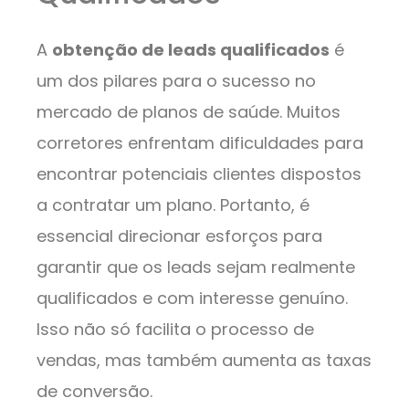
A
obtenção de leads qualificados
é
um dos pilares para o sucesso no
mercado de planos de saúde. Muitos
corretores enfrentam dificuldades para
encontrar potenciais clientes dispostos
a contratar um plano. Portanto, é
essencial direcionar esforços para
garantir que os leads sejam realmente
qualificados e com interesse genuíno.
Isso não só facilita o processo de
vendas, mas também aumenta as taxas
de conversão.