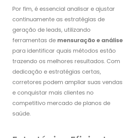
Por fim, é essencial analisar e ajustar
continuamente as estratégias de
geração de leads, utilizando
ferramentas de
mensuração e análise
para identificar quais métodos estão
trazendo os melhores resultados. Com
dedicação e estratégias certas,
corretores podem ampliar suas vendas
e conquistar mais clientes no
competitivo mercado de planos de
saúde.