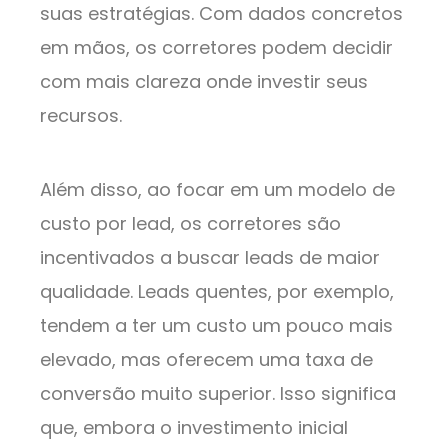
suas estratégias. Com dados concretos
em mãos, os corretores podem decidir
com mais clareza onde investir seus
recursos.
Além disso, ao focar em um modelo de
custo por lead, os corretores são
incentivados a buscar leads de maior
qualidade. Leads quentes, por exemplo,
tendem a ter um custo um pouco mais
elevado, mas oferecem uma taxa de
conversão muito superior. Isso significa
que, embora o investimento inicial