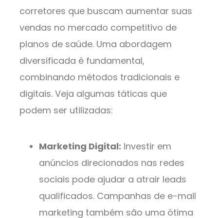
corretores que buscam aumentar suas
vendas no mercado competitivo de
planos de saúde. Uma abordagem
diversificada é fundamental,
combinando métodos tradicionais e
digitais. Veja algumas táticas que
podem ser utilizadas:
Marketing Digital:
Investir em
anúncios direcionados nas redes
sociais pode ajudar a atrair leads
qualificados. Campanhas de e-mail
marketing também são uma ótima