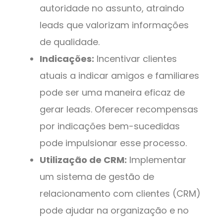
autoridade no assunto, atraindo
leads que valorizam informações
de qualidade.
Indicações:
Incentivar clientes
atuais a indicar amigos e familiares
pode ser uma maneira eficaz de
gerar leads. Oferecer recompensas
por indicações bem-sucedidas
pode impulsionar esse processo.
Utilização de CRM:
Implementar
um sistema de gestão de
relacionamento com clientes (CRM)
pode ajudar na organização e no