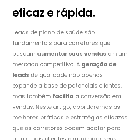
eficaz e rápida.
Leads de plano de saúde são
fundamentais para corretores que
buscam
aumentar suas vendas
em um
mercado competitivo. A
geração de
leads
de qualidade não apenas
expande a base de potenciais clientes,
mas também
facilita
a conversão em
vendas. Neste artigo, abordaremos as
melhores práticas e estratégias eficazes
que os corretores podem adotar para
atrair mais clientes e maximizar seus