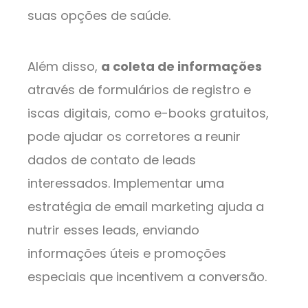
suas opções de saúde.
Além disso,
a coleta de informações
através de formulários de registro e
iscas digitais, como e-books gratuitos,
pode ajudar os corretores a reunir
dados de contato de leads
interessados. Implementar uma
estratégia de email marketing ajuda a
nutrir esses leads, enviando
informações úteis e promoções
especiais que incentivem a conversão.