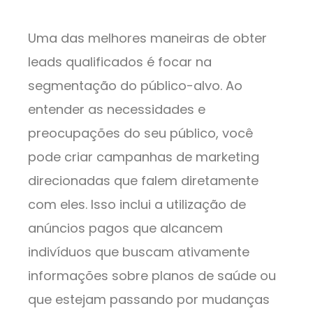
Uma das melhores maneiras de obter
leads qualificados é focar na
segmentação do público-alvo. Ao
entender as necessidades e
preocupações do seu público, você
pode criar campanhas de marketing
direcionadas que falem diretamente
com eles. Isso inclui a utilização de
anúncios pagos que alcancem
indivíduos que buscam ativamente
informações sobre planos de saúde ou
que estejam passando por mudanças