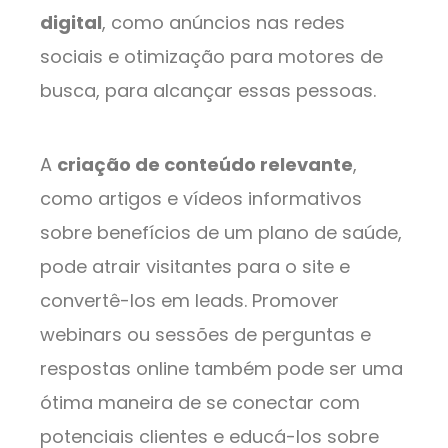
digital
, como anúncios nas redes
sociais e otimização para motores de
busca, para alcançar essas pessoas.
A
criação de conteúdo relevante
,
como artigos e vídeos informativos
sobre benefícios de um plano de saúde,
pode atrair visitantes para o site e
convertê-los em leads. Promover
webinars ou sessões de perguntas e
respostas online também pode ser uma
ótima maneira de se conectar com
potenciais clientes e educá-los sobre