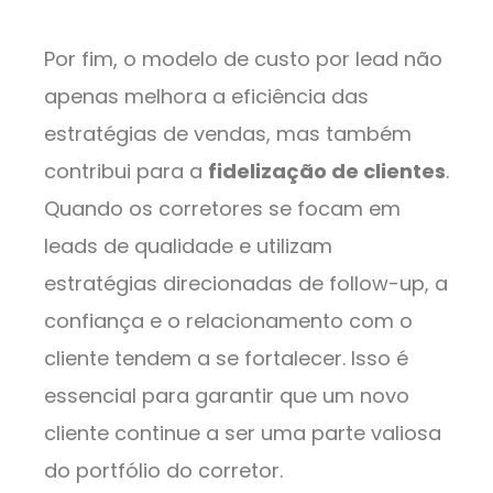
Por fim, o modelo de custo por lead não
apenas melhora a eficiência das
estratégias de vendas, mas também
contribui para a
fidelização de clientes
.
Quando os corretores se focam em
leads de qualidade e utilizam
estratégias direcionadas de follow-up, a
confiança e o relacionamento com o
cliente tendem a se fortalecer. Isso é
essencial para garantir que um novo
cliente continue a ser uma parte valiosa
do portfólio do corretor.