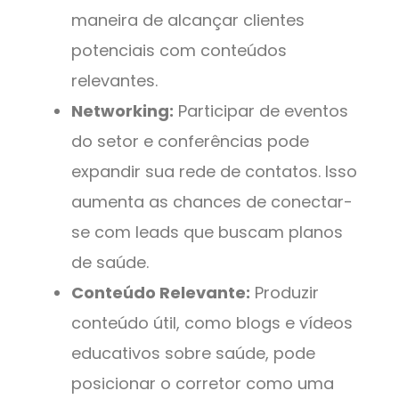
maneira de alcançar clientes
potenciais com conteúdos
relevantes.
Networking:
Participar de eventos
do setor e conferências pode
expandir sua rede de contatos. Isso
aumenta as chances de conectar-
se com leads que buscam planos
de saúde.
Conteúdo Relevante:
Produzir
conteúdo útil, como blogs e vídeos
educativos sobre saúde, pode
posicionar o corretor como uma