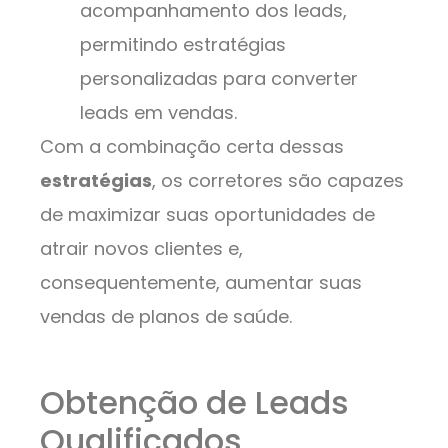
acompanhamento dos leads,
permitindo estratégias
personalizadas para converter
leads em vendas.
Com a combinação certa dessas
estratégias
, os corretores são capazes
de maximizar suas oportunidades de
atrair novos clientes e,
consequentemente, aumentar suas
vendas de planos de saúde.
Obtenção de Leads
Qualificados