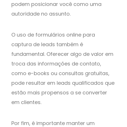
podem posicionar você como uma
autoridade no assunto.
O uso de formulários online para
captura de leads também é
fundamental. Oferecer algo de valor em
troca das informações de contato,
como e-books ou consultas gratuitas,
pode resultar em leads qualificados que
estão mais propensos a se converter
em clientes.
Por fim, é importante manter um