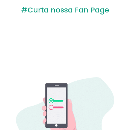
#Curta nossa Fan Page