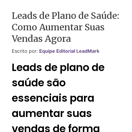
Leads de Plano de Saúde:
Como Aumentar Suas
Vendas Agora
Escrito por:
Equipe Editorial LeadMark
Leads de plano de
saúde são
essenciais para
aumentar suas
vendas de forma