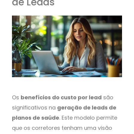
de Leads
Os
benefícios do custo por lead
são
significativos na
geração de leads de
planos de saúde
. Este modelo permite
que os corretores tenham uma visão