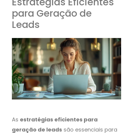
Estratégias Eficientes
para Geração de
Leads
As
estratégias eficientes para
geração de leads
são essenciais para