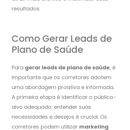
resultados.
Como Gerar Leads de
Plano de Saúde
Para
gerar leads de plano de saúde
, é
importante que os corretores adotem
uma abordagem proativa e informada.
A primeira etapa é identificar o público-
alvo adequado; entender suas
necessidades e desejos é crucial. Os
corretores podem utilizar
marketing