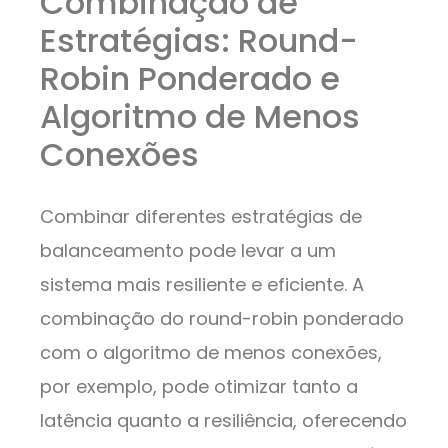
Combinação de
Estratégias: Round-
Robin Ponderado e
Algoritmo de Menos
Conexões
Combinar diferentes estratégias de
balanceamento pode levar a um
sistema mais resiliente e eficiente. A
combinação do round-robin ponderado
com o algoritmo de menos conexões,
por exemplo, pode otimizar tanto a
latência quanto a resiliência, oferecendo