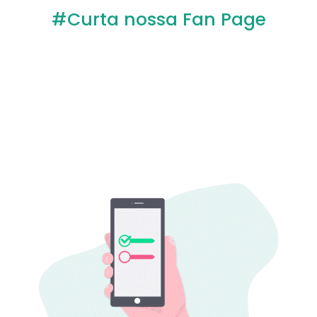
#Curta nossa Fan Page