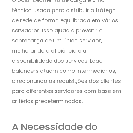
O balanceamento de carga é uma
técnica usada para distribuir o tráfego
de rede de forma equilibrada em vários
servidores. Isso ajuda a prevenir a
sobrecarga de um único servidor,
melhorando a eficiência e a
disponibilidade dos serviços. Load
balancers atuam como intermediários,
direcionando as requisições dos clientes
para diferentes servidores com base em
critérios predeterminados.
A Necessidade do