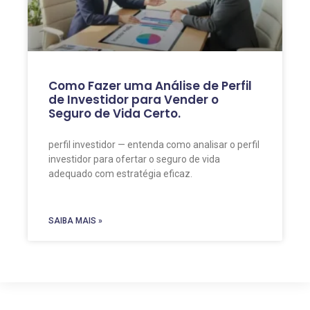
Como Fazer uma Análise de Perfil
de Investidor para Vender o
Seguro de Vida Certo.
perfil investidor — entenda como analisar o perfil
investidor para ofertar o seguro de vida
adequado com estratégia eficaz.
SAIBA MAIS »