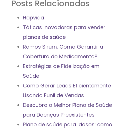
Posts Relacionados
Hapvida
Táticas inovadoras para vender
planos de saúde
Ramos Sirum: Como Garantir a
Cobertura do Medicamento?
Estratégias de Fidelização em
Saúde
Como Gerar Leads Eficientemente
Usando Funil de Vendas
Descubra o Melhor Plano de Saúde
para Doenças Preexistentes
Plano de saúde para idosos: como