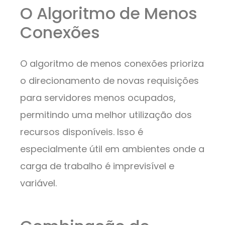
O Algoritmo de Menos
Conexões
O algoritmo de menos conexões prioriza
o direcionamento de novas requisições
para servidores menos ocupados,
permitindo uma melhor utilização dos
recursos disponíveis. Isso é
especialmente útil em ambientes onde a
carga de trabalho é imprevisível e
variável.