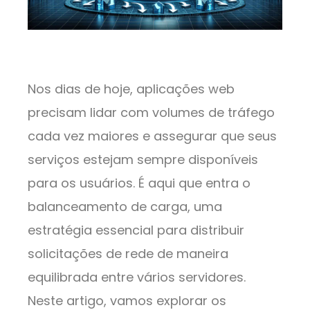
Nos dias de hoje, aplicações web
precisam lidar com volumes de tráfego
cada vez maiores e assegurar que seus
serviços estejam sempre disponíveis
para os usuários. É aqui que entra o
balanceamento de carga, uma
estratégia essencial para distribuir
solicitações de rede de maneira
equilibrada entre vários servidores.
Neste artigo, vamos explorar os