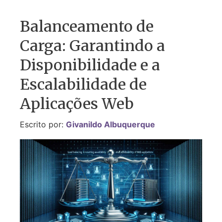
Balanceamento de
Carga: Garantindo a
Disponibilidade e a
Escalabilidade de
Aplicações Web
Escrito por:
Givanildo Albuquerque