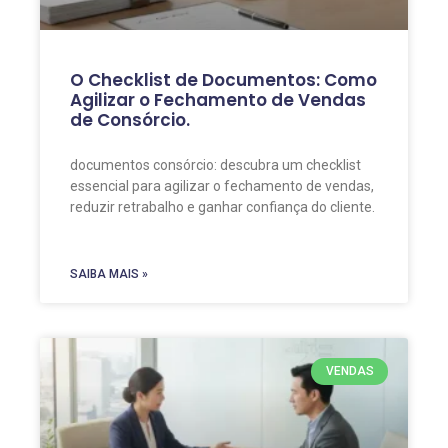
O Checklist de Documentos: Como
Agilizar o Fechamento de Vendas
de Consórcio.
documentos consórcio: descubra um checklist
essencial para agilizar o fechamento de vendas,
reduzir retrabalho e ganhar confiança do cliente.
SAIBA MAIS »
VENDAS