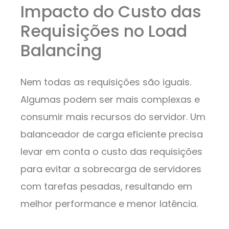
Impacto do Custo das
Requisições no Load
Balancing
Nem todas as requisições são iguais.
Algumas podem ser mais complexas e
consumir mais recursos do servidor. Um
balanceador de carga eficiente precisa
levar em conta o custo das requisições
para evitar a sobrecarga de servidores
com tarefas pesadas, resultando em
melhor performance e menor latência.