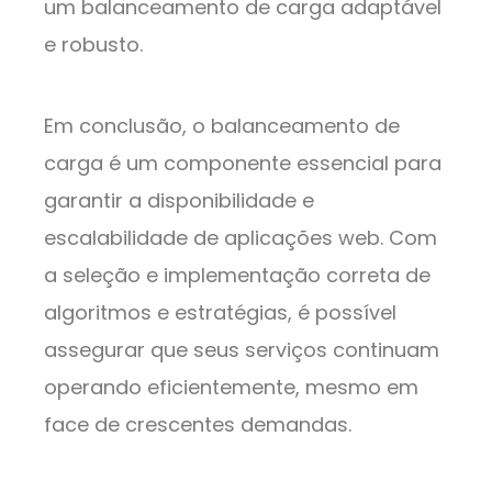
um balanceamento de carga adaptável
e robusto.
Em conclusão, o balanceamento de
carga é um componente essencial para
garantir a disponibilidade e
escalabilidade de aplicações web. Com
a seleção e implementação correta de
algoritmos e estratégias, é possível
assegurar que seus serviços continuam
operando eficientemente, mesmo em
face de crescentes demandas.