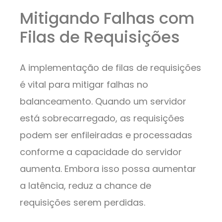
Mitigando Falhas com
Filas de Requisições
A implementação de filas de requisições
é vital para mitigar falhas no
balanceamento. Quando um servidor
está sobrecarregado, as requisições
podem ser enfileiradas e processadas
conforme a capacidade do servidor
aumenta. Embora isso possa aumentar
a latência, reduz a chance de
requisições serem perdidas.