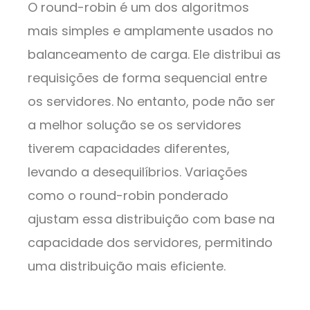
O round-robin é um dos algoritmos
mais simples e amplamente usados no
balanceamento de carga. Ele distribui as
requisições de forma sequencial entre
os servidores. No entanto, pode não ser
a melhor solução se os servidores
tiverem capacidades diferentes,
levando a desequilíbrios. Variações
como o round-robin ponderado
ajustam essa distribuição com base na
capacidade dos servidores, permitindo
uma distribuição mais eficiente.