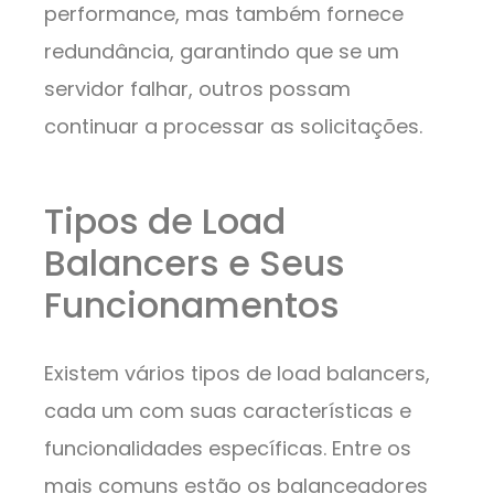
performance, mas também fornece
redundância, garantindo que se um
servidor falhar, outros possam
continuar a processar as solicitações.
Tipos de Load
Balancers e Seus
Funcionamentos
Existem vários tipos de load balancers,
cada um com suas características e
funcionalidades específicas. Entre os
mais comuns estão os balanceadores