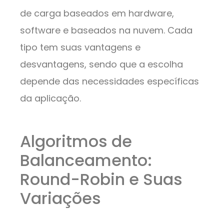
de carga baseados em hardware,
software e baseados na nuvem. Cada
tipo tem suas vantagens e
desvantagens, sendo que a escolha
depende das necessidades específicas
da aplicação.
Algoritmos de
Balanceamento:
Round-Robin e Suas
Variações