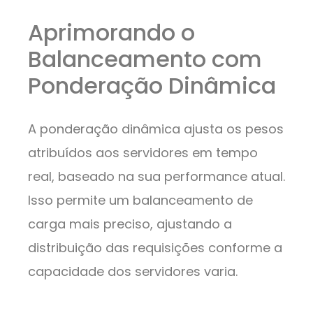
Aprimorando o
Balanceamento com
Ponderação Dinâmica
A ponderação dinâmica ajusta os pesos
atribuídos aos servidores em tempo
real, baseado na sua performance atual.
Isso permite um balanceamento de
carga mais preciso, ajustando a
distribuição das requisições conforme a
capacidade dos servidores varia.