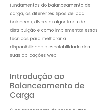
fundamentos do balanceamento de
carga, os diferentes tipos de load
balancers, diversos algoritmos de
distribuição e como implementar essas
técnicas para melhorar a
disponibilidade e escalabilidade das
suas aplicações web.
Introdução ao
Balanceamento de
Carga