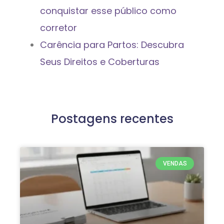
conquistar esse público como
corretor
Carência para Partos: Descubra
Seus Direitos e Coberturas
Postagens recentes
VENDAS