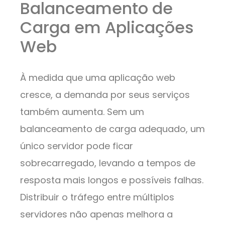
Balanceamento de
Carga em Aplicações
Web
À medida que uma aplicação web
cresce, a demanda por seus serviços
também aumenta. Sem um
balanceamento de carga adequado, um
único servidor pode ficar
sobrecarregado, levando a tempos de
resposta mais longos e possíveis falhas.
Distribuir o tráfego entre múltiplos
servidores não apenas melhora a