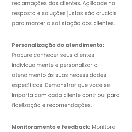
reclamações dos clientes. Agilidade na
resposta e soluções justas são cruciais
para manter a satisfação dos clientes.
Personalização do atendimento:
Procure conhecer seus clientes
individualmente e personalizar o
atendimento às suas necessidades
específicas. Demonstrar que você se
importa com cada cliente contribui para
fidelização e recomendações.
Monitoramento e feedback:
Monitore