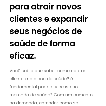
para atrair novos
clientes e expandir
seus negócios de
saúde de forma
eficaz.
Você sabia que saber como captar
clientes no plano de saúde? é
fundamental para o sucesso no
mercado de saúde? Com um aumento
na demanda, entender como se