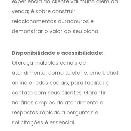
experiência do cliente vai muito além da
venda; é sobre construir
relacionamentos duradouros e
demonstrar o valor do seu plano.
Disponibilidade e acessibilidade:
Ofereça múltiplos canais de
atendimento, como telefone, email, chat
online e redes sociais, para facilitar o
contato com seus clientes. Garantir
horários amplos de atendimento e
respostas rápidas a perguntas e
solicitações é essencial.