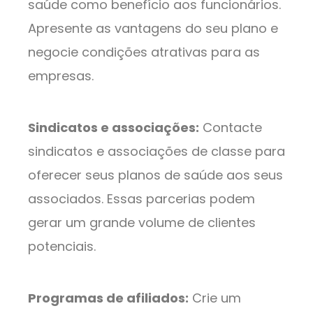
saúde como benefício aos funcionários.
Apresente as vantagens do seu plano e
negocie condições atrativas para as
empresas.
Sindicatos e associações:
Contacte
sindicatos e associações de classe para
oferecer seus planos de saúde aos seus
associados. Essas parcerias podem
gerar um grande volume de clientes
potenciais.
Programas de afiliados:
Crie um