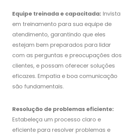
Equipe treinada e capacitada:
Invista
em treinamento para sua equipe de
atendimento, garantindo que eles
estejam bem preparados para lidar
com as perguntas e preocupações dos
clientes, e possam oferecer soluções
eficazes. Empatia e boa comunicação
são fundamentais.
Resolução de problemas eficiente:
Estabeleça um processo claro e
eficiente para resolver problemas e