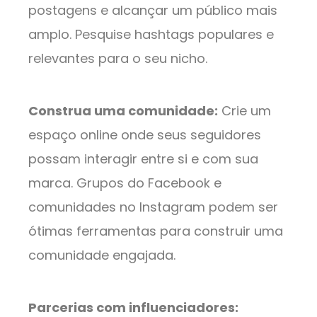
postagens e alcançar um público mais
amplo. Pesquise hashtags populares e
relevantes para o seu nicho.
Construa uma comunidade:
Crie um
espaço online onde seus seguidores
possam interagir entre si e com sua
marca. Grupos do Facebook e
comunidades no Instagram podem ser
ótimas ferramentas para construir uma
comunidade engajada.
Parcerias com influenciadores: