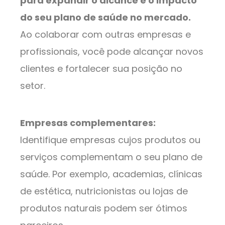
para expandir o alcance e o impacto
do seu plano de saúde no mercado.
Ao colaborar com outras empresas e
profissionais, você pode alcançar novos
clientes e fortalecer sua posição no
setor.
Empresas complementares:
Identifique empresas cujos produtos ou
serviços complementam o seu plano de
saúde. Por exemplo, academias, clínicas
de estética, nutricionistas ou lojas de
produtos naturais podem ser ótimos