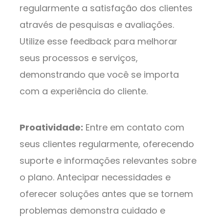
regularmente a satisfação dos clientes
através de pesquisas e avaliações.
Utilize esse feedback para melhorar
seus processos e serviços,
demonstrando que você se importa
com a experiência do cliente.
Proatividade:
Entre em contato com
seus clientes regularmente, oferecendo
suporte e informações relevantes sobre
o plano. Antecipar necessidades e
oferecer soluções antes que se tornem
problemas demonstra cuidado e