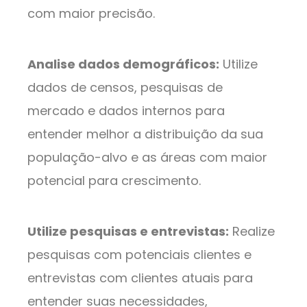
com maior precisão.
Analise dados demográficos:
Utilize
dados de censos, pesquisas de
mercado e dados internos para
entender melhor a distribuição da sua
população-alvo e as áreas com maior
potencial para crescimento.
Utilize pesquisas e entrevistas:
Realize
pesquisas com potenciais clientes e
entrevistas com clientes atuais para
entender suas necessidades,