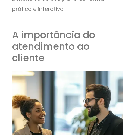
prática e interativa.
A importância do
atendimento ao
cliente