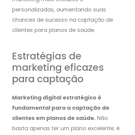
personalizadas, aumentando suas
chances de sucesso na captação de
clientes para planos de saúde.
Estratégias de
marketing eficazes
para captação
Marketing digital estratégico é
fundamental para a captação de
clientes em planos de saúde.
Não
basta apenas ter um plano excelente; é