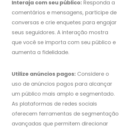
Interaja com seu público:
Responda a
comentários e mensagens, participe de
conversas e crie enquetes para engajar
seus seguidores. A interação mostra
que você se importa com seu público e
aumenta a fidelidade.
Utilize anúncios pagos:
Considere o
uso de anúncios pagos para alcançar
um público mais amplo e segmentado.
As plataformas de redes sociais
oferecem ferramentas de segmentação
avançadas que permitem direcionar