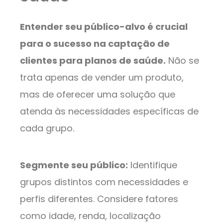
Entender seu público-alvo é crucial
para o sucesso na captação de
clientes para planos de saúde.
Não se
trata apenas de vender um produto,
mas de oferecer uma solução que
atenda às necessidades específicas de
cada grupo.
Segmente seu público:
Identifique
grupos distintos com necessidades e
perfis diferentes. Considere fatores
como idade, renda, localização