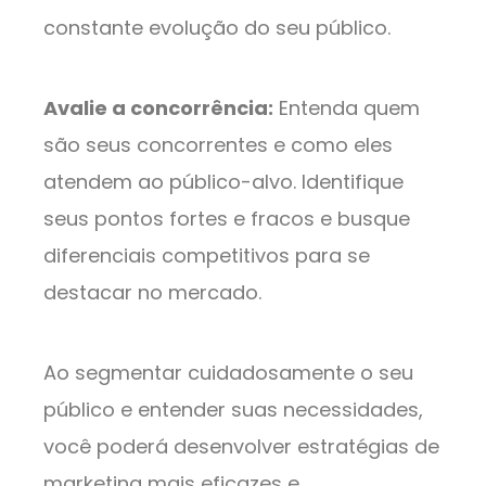
constante evolução do seu público.
Avalie a concorrência:
Entenda quem
são seus concorrentes e como eles
atendem ao público-alvo. Identifique
seus pontos fortes e fracos e busque
diferenciais competitivos para se
destacar no mercado.
Ao segmentar cuidadosamente o seu
público e entender suas necessidades,
você poderá desenvolver estratégias de
marketing mais eficazes e