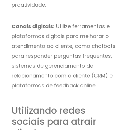
proatividade.
Canais digitais:
Utilize ferramentas e
plataformas digitais para melhorar o
atendimento ao cliente, como chatbots
para responder perguntas frequentes,
sistemas de gerenciamento de
relacionamento com o cliente (CRM) e
plataformas de feedback online.
Utilizando redes
sociais para atrair