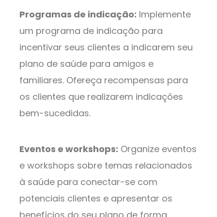
Programas de indicação:
Implemente
um programa de indicação para
incentivar seus clientes a indicarem seu
plano de saúde para amigos e
familiares. Ofereça recompensas para
os clientes que realizarem indicações
bem-sucedidas.
Eventos e workshops:
Organize eventos
e workshops sobre temas relacionados
à saúde para conectar-se com
potenciais clientes e apresentar os
benefícios do seu plano de forma