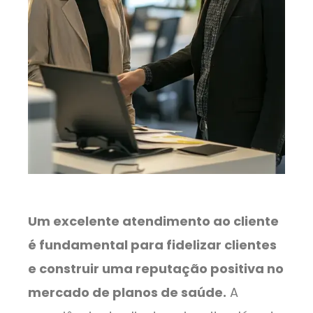
Um excelente atendimento ao cliente
é fundamental para fidelizar clientes
e construir uma reputação positiva no
mercado de planos de saúde.
A