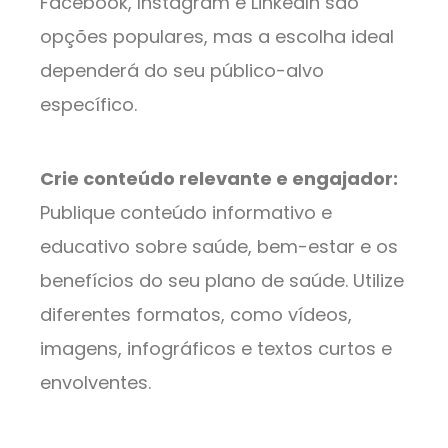
Facebook, Instagram e LinkedIn são
opções populares, mas a escolha ideal
dependerá do seu público-alvo
específico.
Crie conteúdo relevante e engajador:
Publique conteúdo informativo e
educativo sobre saúde, bem-estar e os
benefícios do seu plano de saúde. Utilize
diferentes formatos, como vídeos,
imagens, infográficos e textos curtos e
envolventes.