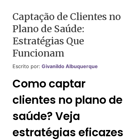
Captação de Clientes no
Plano de Saúde:
Estratégias Que
Funcionam
Escrito por:
Givanildo Albuquerque
Como captar
clientes no plano de
saúde? Veja
estratégias eficazes