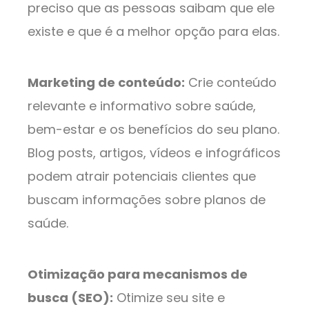
preciso que as pessoas saibam que ele
existe e que é a melhor opção para elas.
Marketing de conteúdo:
Crie conteúdo
relevante e informativo sobre saúde,
bem-estar e os benefícios do seu plano.
Blog posts, artigos, vídeos e infográficos
podem atrair potenciais clientes que
buscam informações sobre planos de
saúde.
Otimização para mecanismos de
busca (SEO):
Otimize seu site e