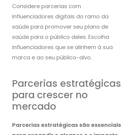
Considere parcerias com
influenciadores digitais do ramo da
saúde para promover seu plano de
saúde para o público deles. Escolha
influenciadores que se alinhem à sua
marca e ao seu público-alvo.
Parcerias estratégicas
para crescer no
mercado
Parcerias estratégicas são essenciais