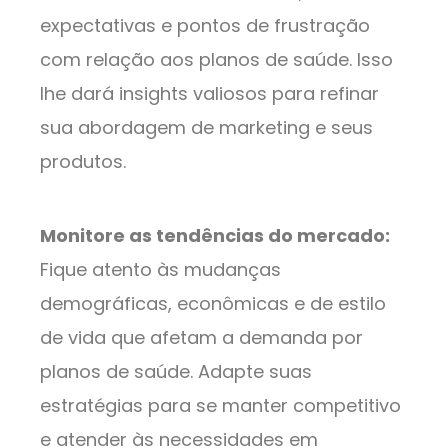
expectativas e pontos de frustração
com relação aos planos de saúde. Isso
lhe dará insights valiosos para refinar
sua abordagem de marketing e seus
produtos.
Monitore as tendências do mercado:
Fique atento às mudanças
demográficas, econômicas e de estilo
de vida que afetam a demanda por
planos de saúde. Adapte suas
estratégias para se manter competitivo
e atender às necessidades em