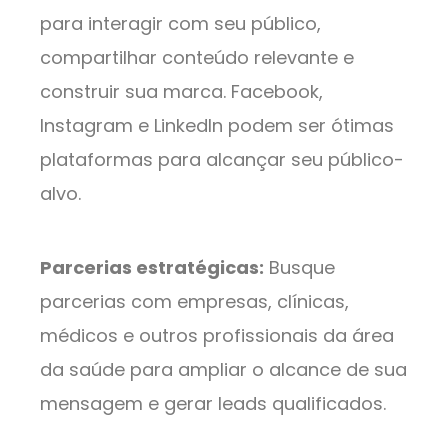
para interagir com seu público,
compartilhar conteúdo relevante e
construir sua marca. Facebook,
Instagram e LinkedIn podem ser ótimas
plataformas para alcançar seu público-
alvo.
Parcerias estratégicas:
Busque
parcerias com empresas, clínicas,
médicos e outros profissionais da área
da saúde para ampliar o alcance de sua
mensagem e gerar leads qualificados.