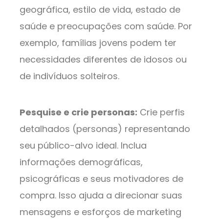
geográfica, estilo de vida, estado de
saúde e preocupações com saúde. Por
exemplo, famílias jovens podem ter
necessidades diferentes de idosos ou
de indivíduos solteiros.
Pesquise e crie personas:
Crie perfis
detalhados (personas) representando
seu público-alvo ideal. Inclua
informações demográficas,
psicográficas e seus motivadores de
compra. Isso ajuda a direcionar suas
mensagens e esforços de marketing