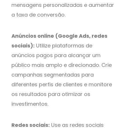
mensagens personalizadas e aumentar
a taxa de conversão.
Anúncios online (Google Ads, redes
sociais):
Utilize plataformas de
anúncios pagos para alcançar um
público mais amplo e direcionado. Crie
campanhas segmentadas para
diferentes perfis de clientes e monitore
os resultados para otimizar os
investimentos.
Redes sociais:
Use as redes sociais