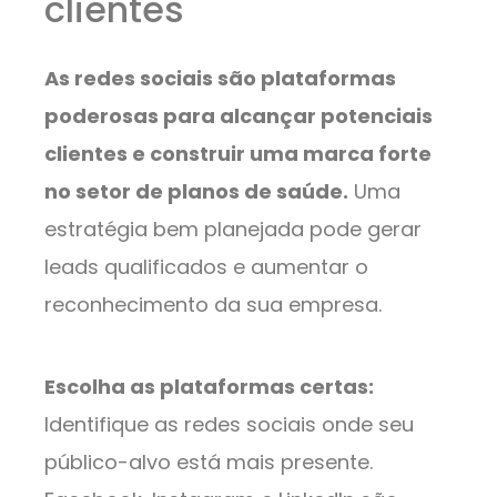
clientes
As redes sociais são plataformas
poderosas para alcançar potenciais
clientes e construir uma marca forte
no setor de planos de saúde.
Uma
estratégia bem planejada pode gerar
leads qualificados e aumentar o
reconhecimento da sua empresa.
Escolha as plataformas certas:
Identifique as redes sociais onde seu
público-alvo está mais presente.