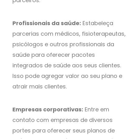
parceiros.
Profissionais da saúde:
Estabeleça
parcerias com médicos, fisioterapeutas,
psicólogos e outros profissionais da
saúde para oferecer pacotes
integrados de saúde aos seus clientes.
Isso pode agregar valor ao seu plano e
atrair mais clientes.
Empresas corporativas:
Entre em
contato com empresas de diversos
portes para oferecer seus planos de