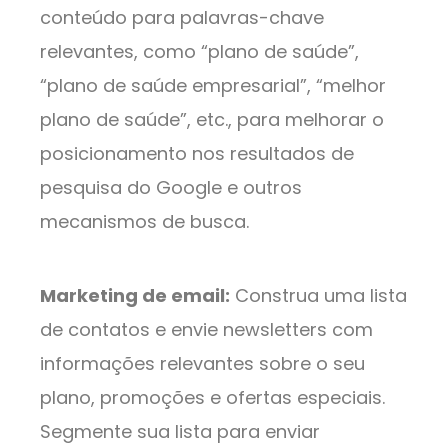
conteúdo para palavras-chave
relevantes, como “plano de saúde”,
“plano de saúde empresarial”, “melhor
plano de saúde”, etc., para melhorar o
posicionamento nos resultados de
pesquisa do Google e outros
mecanismos de busca.
Marketing de email:
Construa uma lista
de contatos e envie newsletters com
informações relevantes sobre o seu
plano, promoções e ofertas especiais.
Segmente sua lista para enviar