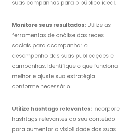
suas campanhas para o público ideal.
Monitore seus resultados:
Utilize as
ferramentas de análise das redes
sociais para acompanhar o
desempenho das suas publicações e
campanhas. Identifique o que funciona
melhor e ajuste sua estratégia
conforme necessário.
Utilize hashtags relevantes:
Incorpore
hashtags relevantes ao seu conteúdo
para aumentar a visibilidade das suas