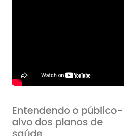
Entendendo o público-
alvo dos planos de
saúde