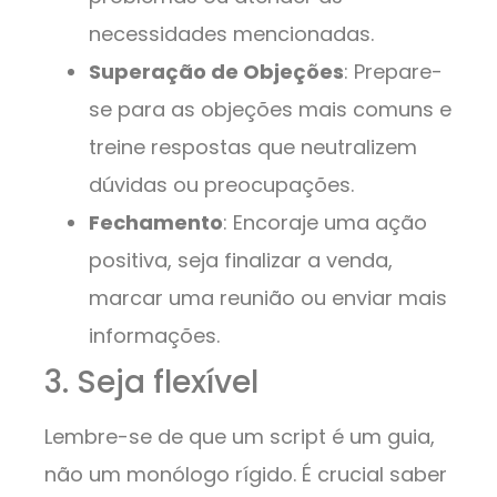
necessidades mencionadas.
Superação de Objeções
: Prepare-
se para as objeções mais comuns e
treine respostas que neutralizem
dúvidas ou preocupações.
Fechamento
: Encoraje uma ação
positiva, seja finalizar a venda,
marcar uma reunião ou enviar mais
informações.
3. Seja flexível
Lembre-se de que um script é um guia,
não um monólogo rígido. É crucial saber