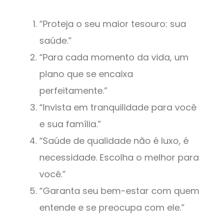
“Proteja o seu maior tesouro: sua
saúde.”
“Para cada momento da vida, um
plano que se encaixa
perfeitamente.”
“Invista em tranquilidade para você
e sua família.”
“Saúde de qualidade não é luxo, é
necessidade. Escolha o melhor para
você.”
“Garanta seu bem-estar com quem
entende e se preocupa com ele.”