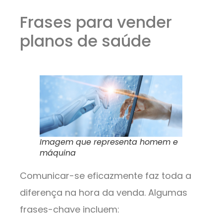
Frases para vender
planos de saúde
Imagem que representa homem e
máquina
Comunicar-se eficazmente faz toda a
diferença na hora da venda. Algumas
frases-chave incluem: