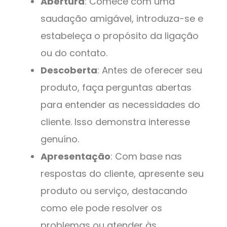
Abertura
: Comece com uma
saudação amigável, introduza-se e
estabeleça o propósito da ligação
ou do contato.
Descoberta
: Antes de oferecer seu
produto, faça perguntas abertas
para entender as necessidades do
cliente. Isso demonstra interesse
genuíno.
Apresentação
: Com base nas
respostas do cliente, apresente seu
produto ou serviço, destacando
como ele pode resolver os
problemas ou atender às