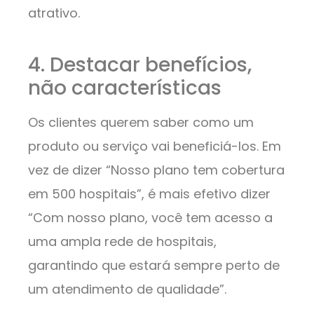
atrativo.
4. Destacar benefícios,
não características
Os clientes querem saber como um
produto ou serviço vai beneficiá-los. Em
vez de dizer “Nosso plano tem cobertura
em 500 hospitais”, é mais efetivo dizer
“Com nosso plano, você tem acesso a
uma ampla rede de hospitais,
garantindo que estará sempre perto de
um atendimento de qualidade”.