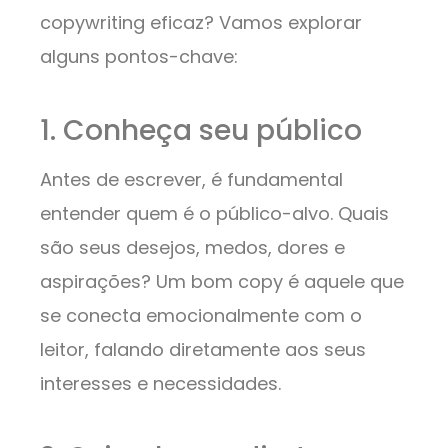
copywriting eficaz? Vamos explorar
alguns pontos-chave:
1. Conheça seu público
Antes de escrever, é fundamental
entender quem é o público-alvo. Quais
são seus desejos, medos, dores e
aspirações? Um bom copy é aquele que
se conecta emocionalmente com o
leitor, falando diretamente aos seus
interesses e necessidades.