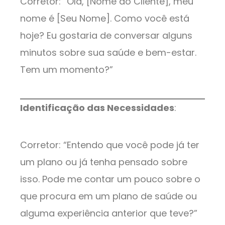
Corretor: “Olá, [Nome do Cliente], meu
nome é [Seu Nome]. Como você está
hoje? Eu gostaria de conversar alguns
minutos sobre sua saúde e bem-estar.
Tem um momento?”
Identificação das Necessidades
:
Corretor: “Entendo que você pode já ter
um plano ou já tenha pensado sobre
isso. Pode me contar um pouco sobre o
que procura em um plano de saúde ou
alguma experiência anterior que teve?”