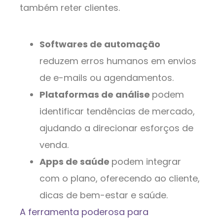
também reter clientes.
Softwares de automação
reduzem erros humanos em envios
de e-mails ou agendamentos.
Plataformas de análise
podem
identificar tendências de mercado,
ajudando a direcionar esforços de
venda.
Apps de saúde
podem integrar
com o plano, oferecendo ao cliente,
dicas de bem-estar e saúde.
A ferramenta poderosa para