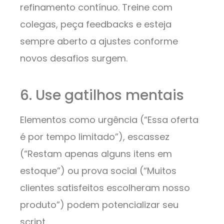
refinamento contínuo. Treine com
colegas, peça feedbacks e esteja
sempre aberto a ajustes conforme
novos desafios surgem.
6. Use gatilhos mentais
Elementos como urgência (“Essa oferta
é por tempo limitado”), escassez
(“Restam apenas alguns itens em
estoque”) ou prova social (“Muitos
clientes satisfeitos escolheram nosso
produto”) podem potencializar seu
script.