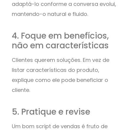
adaptá-lo conforme a conversa evolui,
mantendo-o natural e fluido.
4. Foque em benefícios,
não em características
Clientes querem soluções. Em vez de
listar características do produto,
explique como ele pode beneficiar o
cliente.
5. Pratique e revise
Um bom script de vendas é fruto de