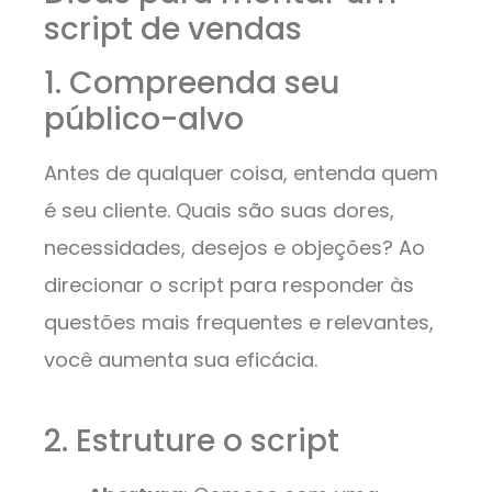
script de vendas
1. Compreenda seu
público-alvo
Antes de qualquer coisa, entenda quem
é seu cliente. Quais são suas dores,
necessidades, desejos e objeções? Ao
direcionar o script para responder às
questões mais frequentes e relevantes,
você aumenta sua eficácia.
2. Estruture o script