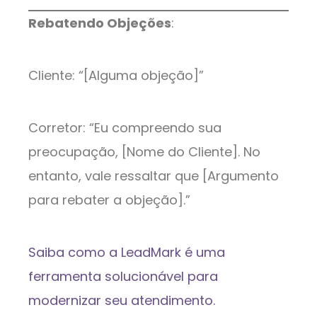
Rebatendo Objeções
:
Cliente: “[Alguma objeção]”
Corretor: “Eu compreendo sua
preocupação, [Nome do Cliente]. No
entanto, vale ressaltar que [Argumento
para rebater a objeção].”
Saiba como a LeadMark é uma
ferramenta solucionável para
modernizar seu atendimento.