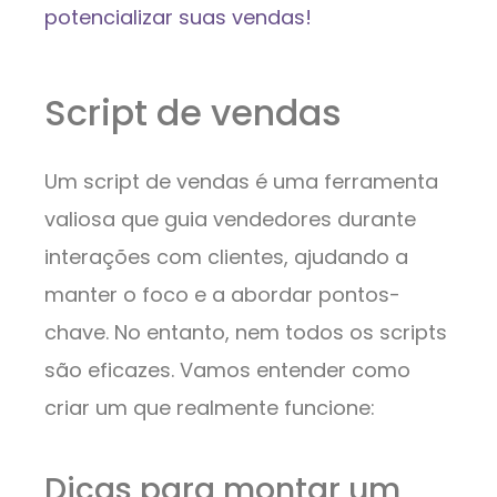
potencializar suas vendas!
Script de vendas
Um script de vendas é uma ferramenta
valiosa que guia vendedores durante
interações com clientes, ajudando a
manter o foco e a abordar pontos-
chave. No entanto, nem todos os scripts
são eficazes. Vamos entender como
criar um que realmente funcione:
Dicas para montar um