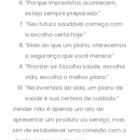
“Porque imprevistos acontecem,
esteja sempre preparado.”
“Seu futuro saudável começa com
a escolha certa hoje.”
“Mais do que um plano, oferecemos
a segurança que você merece.”
“Priorize-se. Escolha saúde, escolha
vida, escolha o melhor plano.”
“Na incerteza da vida, um plano de
saúde é sua certeza de cuidado.”
Vender não é apenas um ato de
apresentar um produto ou serviço, mas
sim de estabelecer uma conexão com o