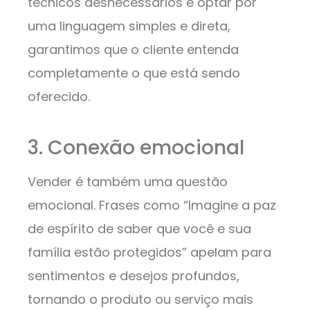
técnicos desnecessários e optar por
uma linguagem simples e direta,
garantimos que o cliente entenda
completamente o que está sendo
oferecido.
3. Conexão emocional
Vender é também uma questão
emocional. Frases como “Imagine a paz
de espírito de saber que você e sua
família estão protegidos” apelam para
sentimentos e desejos profundos,
tornando o produto ou serviço mais