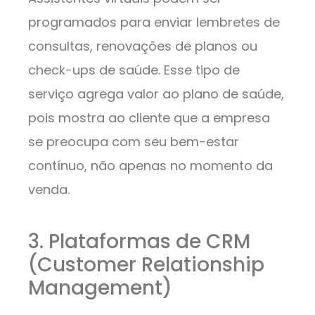
programados para enviar lembretes de
consultas, renovações de planos ou
check-ups de saúde. Esse tipo de
serviço agrega valor ao plano de saúde,
pois mostra ao cliente que a empresa
se preocupa com seu bem-estar
contínuo, não apenas no momento da
venda.
3. Plataformas de CRM
(Customer Relationship
Management)