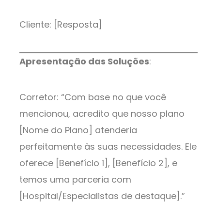
Cliente: [Resposta]
Apresentação das Soluções
:
Corretor: “Com base no que você
mencionou, acredito que nosso plano
[Nome do Plano] atenderia
perfeitamente às suas necessidades. Ele
oferece [Benefício 1], [Benefício 2], e
temos uma parceria com
[Hospital/Especialistas de destaque].”