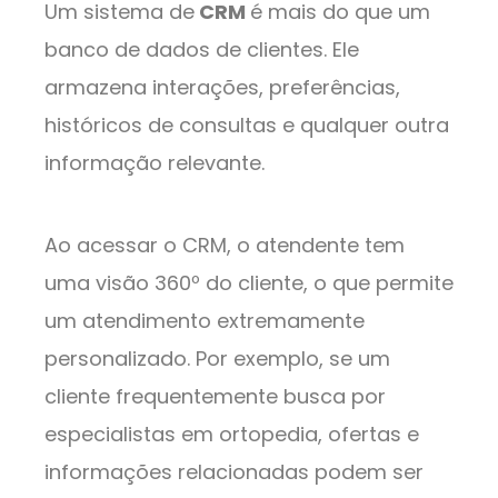
Um sistema de
CRM
é mais do que um
banco de dados de clientes. Ele
armazena interações, preferências,
históricos de consultas e qualquer outra
informação relevante.
Ao acessar o CRM, o atendente tem
uma visão 360º do cliente, o que permite
um atendimento extremamente
personalizado. Por exemplo, se um
cliente frequentemente busca por
especialistas em ortopedia, ofertas e
informações relacionadas podem ser