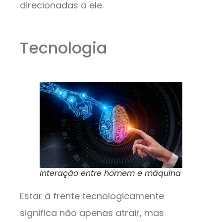
direcionadas a ele.
Tecnologia
Interação entre homem e máquina
Estar à frente tecnologicamente
significa não apenas atrair, mas