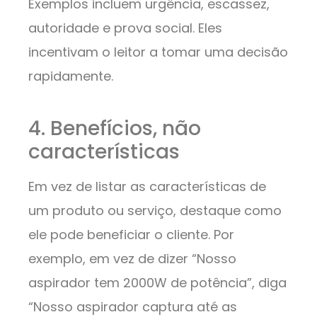
Exemplos incluem urgência, escassez,
autoridade e prova social. Eles
incentivam o leitor a tomar uma decisão
rapidamente.
4. Benefícios, não
características
Em vez de listar as características de
um produto ou serviço, destaque como
ele pode beneficiar o cliente. Por
exemplo, em vez de dizer “Nosso
aspirador tem 2000W de potência”, diga
“Nosso aspirador captura até as