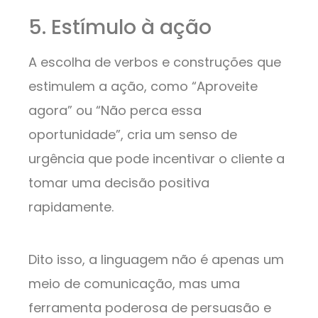
5. Estímulo à ação
A escolha de verbos e construções que
estimulem a ação, como “Aproveite
agora” ou “Não perca essa
oportunidade”, cria um senso de
urgência que pode incentivar o cliente a
tomar uma decisão positiva
rapidamente.
Dito isso, a linguagem não é apenas um
meio de comunicação, mas uma
ferramenta poderosa de persuasão e