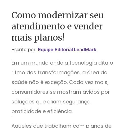
Como modernizar seu
atendimento e vender
mais planos!
Escrito por:
Equipe Editorial LeadMark
Em um mundo onde a tecnologia dita o
ritmo das transformações, a área da
saúde não é exceção. Cada vez mais,
consumidores se mostram ávidos por
soluções que aliam segurança,
praticidade e eficiência.
Aqueles que trabalham com planos de