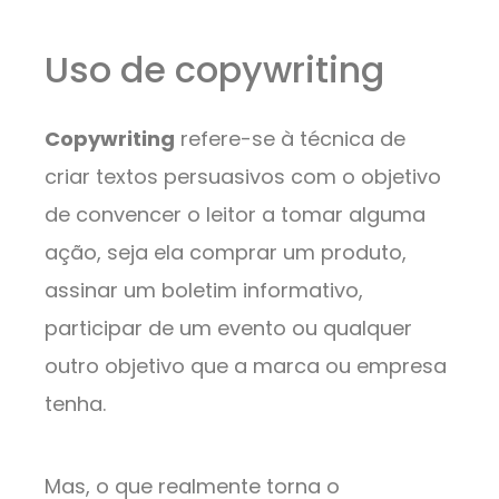
Uso de copywriting
Copywriting
refere-se à técnica de
criar textos persuasivos com o objetivo
de convencer o leitor a tomar alguma
ação, seja ela comprar um produto,
assinar um boletim informativo,
participar de um evento ou qualquer
outro objetivo que a marca ou empresa
tenha.
Mas, o que realmente torna o