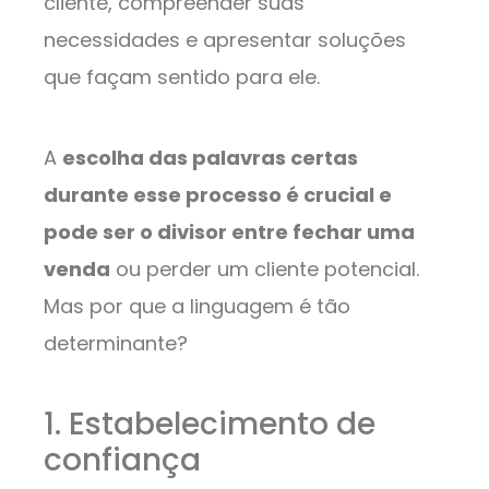
cliente, compreender suas
necessidades e apresentar soluções
que façam sentido para ele.
A
escolha das palavras certas
durante esse processo é crucial e
pode ser o divisor entre fechar uma
venda
ou perder um cliente potencial.
Mas por que a linguagem é tão
determinante?
1. Estabelecimento de
confiança