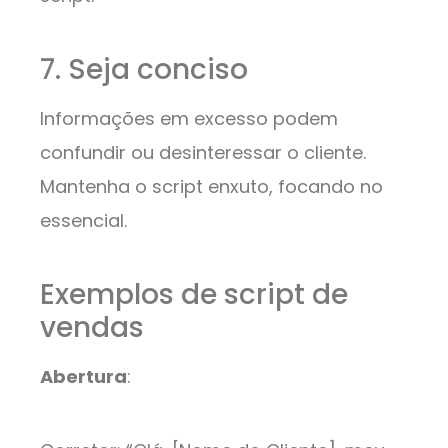
7. Seja conciso
Informações em excesso podem
confundir ou desinteressar o cliente.
Mantenha o script enxuto, focando no
essencial.
Exemplos de script de
vendas
Abertura
: