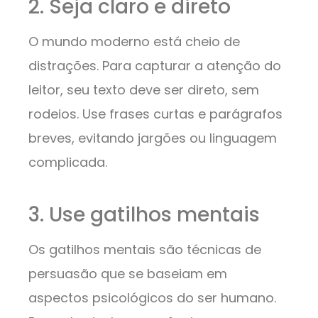
2. Seja claro e direto
O mundo moderno está cheio de
distrações. Para capturar a atenção do
leitor, seu texto deve ser direto, sem
rodeios. Use frases curtas e parágrafos
breves, evitando jargões ou linguagem
complicada.
3. Use gatilhos mentais
Os gatilhos mentais são técnicas de
persuasão que se baseiam em
aspectos psicológicos do ser humano.