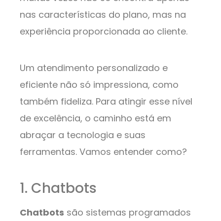
nas características do plano, mas na
experiência proporcionada ao cliente.
Um atendimento personalizado e
eficiente não só impressiona, como
também fideliza. Para atingir esse nível
de excelência, o caminho está em
abraçar a tecnologia e suas
ferramentas. Vamos entender como?
1. Chatbots
Chatbots
são sistemas programados