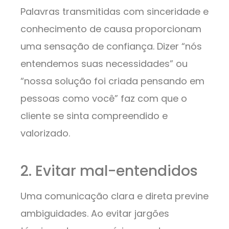
Palavras transmitidas com sinceridade e
conhecimento de causa proporcionam
uma sensação de confiança. Dizer “nós
entendemos suas necessidades” ou
“nossa solução foi criada pensando em
pessoas como você” faz com que o
cliente se sinta compreendido e
valorizado.
2. Evitar mal-entendidos
Uma comunicação clara e direta previne
ambiguidades. Ao evitar jargões