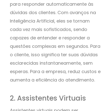
para responder automaticamente às
dúvidas dos clientes. Com avanços na
Inteligência Artificial, eles se tornam
cada vez mais sofisticados, sendo
capazes de entender e responder a
questões complexas em segundos. Para
o cliente, isso significa ter suas dúvidas
esclarecidas instantaneamente, sem
esperas. Para a empresa, reduz custos e
aumenta a eficiência do atendimento.
2. Assistentes Virtuais
Assistentes virtuais podem ser