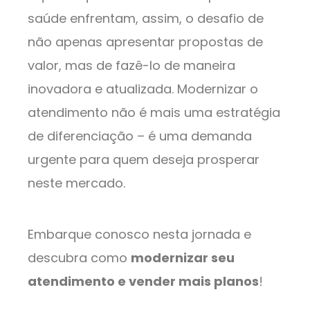
saúde enfrentam, assim, o desafio de
não apenas apresentar propostas de
valor, mas de fazê-lo de maneira
inovadora e atualizada. Modernizar o
atendimento não é mais uma estratégia
de diferenciação – é uma demanda
urgente para quem deseja prosperar
neste mercado.
Embarque conosco nesta jornada e
descubra como
modernizar seu
atendimento e vender mais planos
!