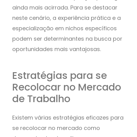
ainda mais acirrada. Para se destacar
neste cenário, a experiência prática e a
especialização em nichos específicos
podem ser determinantes na busca por
oportunidades mais vantajosas.
Estratégias para se
Recolocar no Mercado
de Trabalho
Existem várias estratégias eficazes para
se recolocar no mercado como