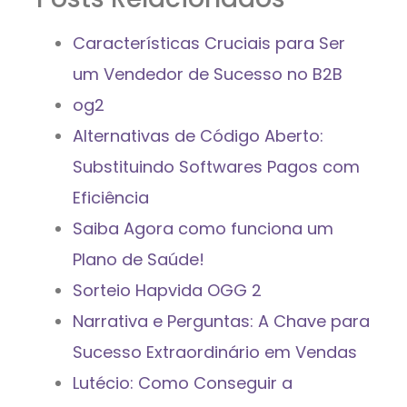
Características Cruciais para Ser
um Vendedor de Sucesso no B2B
og2
Alternativas de Código Aberto:
Substituindo Softwares Pagos com
Eficiência
Saiba Agora como funciona um
Plano de Saúde!
Sorteio Hapvida OGG 2
Narrativa e Perguntas: A Chave para
Sucesso Extraordinário em Vendas
Lutécio: Como Conseguir a