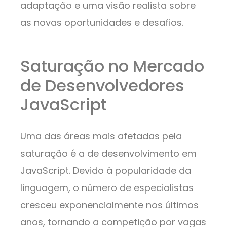
adaptação e uma visão realista sobre
as novas oportunidades e desafios.
Saturação no Mercado
de Desenvolvedores
JavaScript
Uma das áreas mais afetadas pela
saturação é a de desenvolvimento em
JavaScript. Devido à popularidade da
linguagem, o número de especialistas
cresceu exponencialmente nos últimos
anos, tornando a competição por vagas