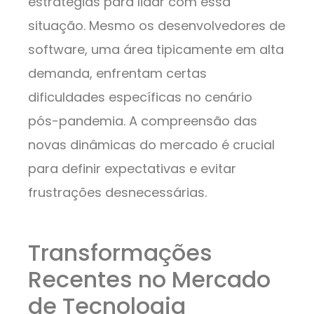
estratégias para lidar com essa
situação. Mesmo os desenvolvedores de
software, uma área tipicamente em alta
demanda, enfrentam certas
dificuldades específicas no cenário
pós-pandemia. A compreensão das
novas dinâmicas do mercado é crucial
para definir expectativas e evitar
frustrações desnecessárias.
Transformações
Recentes no Mercado
de Tecnologia