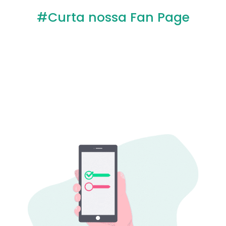
#Curta nossa Fan Page