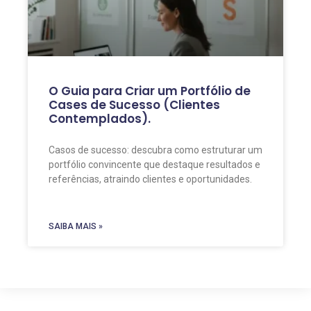
O Guia para Criar um Portfólio de
Cases de Sucesso (Clientes
Contemplados).
Casos de sucesso: descubra como estruturar um
portfólio convincente que destaque resultados e
referências, atraindo clientes e oportunidades.
SAIBA MAIS »