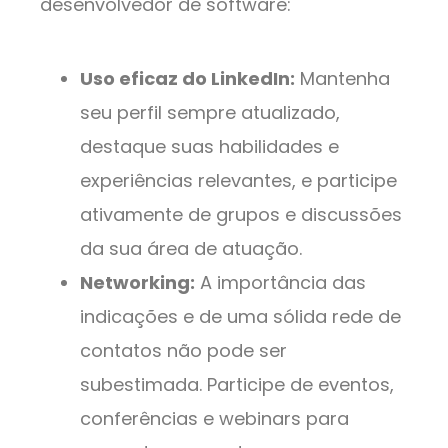
desenvolvedor de software:
Uso eficaz do LinkedIn:
Mantenha
seu perfil sempre atualizado,
destaque suas habilidades e
experiências relevantes, e participe
ativamente de grupos e discussões
da sua área de atuação.
Networking:
A importância das
indicações e de uma sólida rede de
contatos não pode ser
subestimada. Participe de eventos,
conferências e webinars para