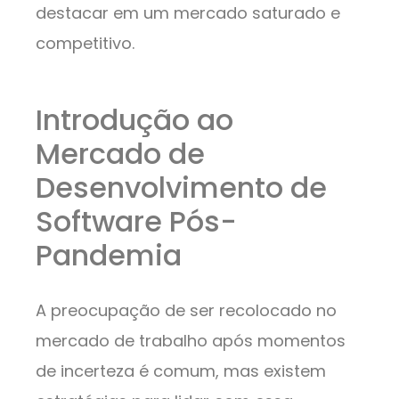
destacar em um mercado saturado e
competitivo.
Introdução ao
Mercado de
Desenvolvimento de
Software Pós-
Pandemia
A preocupação de ser recolocado no
mercado de trabalho após momentos
de incerteza é comum, mas existem