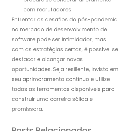
com recrutadores.
Enfrentar os desafios do pós-pandemia
no mercado de desenvolvimento de
software pode ser intimidador, mas
com as estratégias certas, é possível se
destacar e alcançar novas
oportunidades. Seja resiliente, invista em
seu aprimoramento contínuo e utilize
todas as ferramentas disponíveis para
construir uma carreira sólida e
promissora.
Posts Relacionados