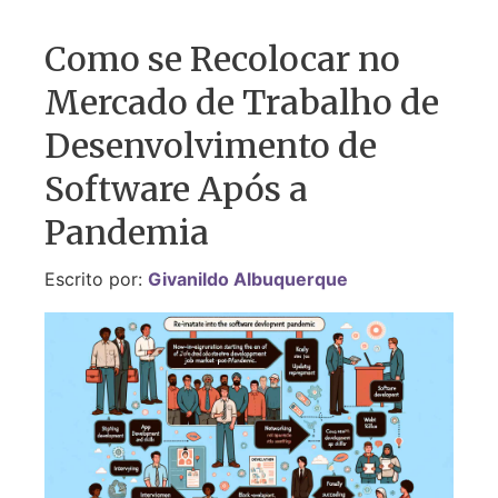
Como se Recolocar no
Mercado de Trabalho de
Desenvolvimento de
Software Após a
Pandemia
Escrito por:
Givanildo Albuquerque