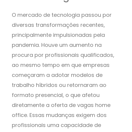
O mercado de tecnologia passou por
diversas transformações recentes,
principalmente impulsionadas pela
pandemia. Houve um aumento na
procura por profissionais qualificados,
ao mesmo tempo em que empresas
começaram a adotar modelos de
trabalho híbridos ou retornaram ao
formato presencial, o que afetou
diretamente a oferta de vagas home
office. Essas mudanças exigem dos
profissionais uma capacidade de