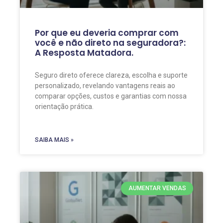
Por que eu deveria comprar com
você e não direto na seguradora?:
A Resposta Matadora.
Seguro direto oferece clareza, escolha e suporte
personalizado, revelando vantagens reais ao
comparar opções, custos e garantias com nossa
orientação prática.
SAIBA MAIS »
AUMENTAR VENDAS