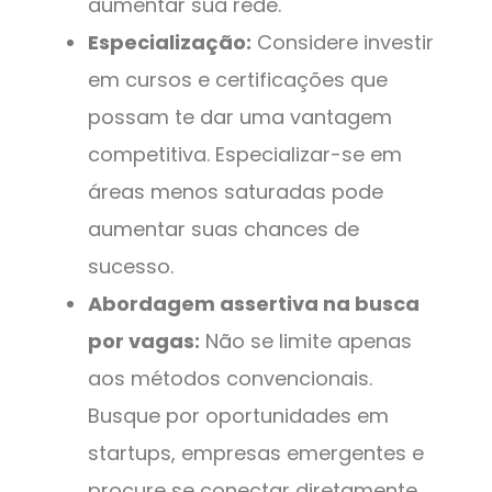
aumentar sua rede.
Especialização:
Considere investir
em cursos e certificações que
possam te dar uma vantagem
competitiva. Especializar-se em
áreas menos saturadas pode
aumentar suas chances de
sucesso.
Abordagem assertiva na busca
por vagas:
Não se limite apenas
aos métodos convencionais.
Busque por oportunidades em
startups, empresas emergentes e
procure se conectar diretamente