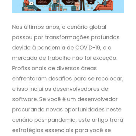
Nos últimos anos, o cenário global
passou por transformações profundas
devido à pandemia de COVID-19, e o
mercado de trabalho não foi exceção.
Profissionais de diversas áreas
enfrentaram desafios para se recolocar,
e isso inclui os desenvolvedores de
software. Se você é um desenvolvedor
procurando novas oportunidades neste
cenário pós-pandemia, este artigo trará
estratégias essenciais para você se