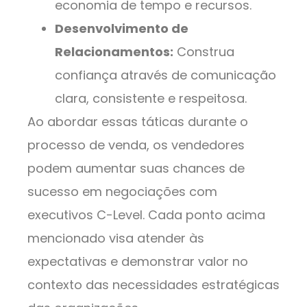
economia de tempo e recursos.
Desenvolvimento de
Relacionamentos:
Construa
confiança através de comunicação
clara, consistente e respeitosa.
Ao abordar essas táticas durante o
processo de venda, os vendedores
podem aumentar suas chances de
sucesso em negociações com
executivos C-Level. Cada ponto acima
mencionado visa atender às
expectativas e demonstrar valor no
contexto das necessidades estratégicas