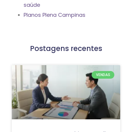
saúde
Planos Plena Campinas
Postagens recentes
VENDAS