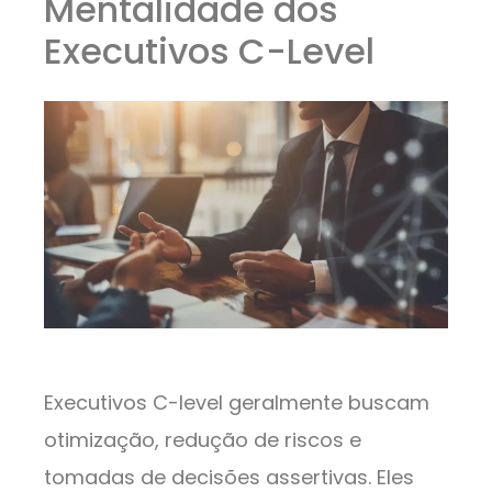
Mentalidade dos
Executivos C-Level
Executivos C-level geralmente buscam
otimização, redução de riscos e
tomadas de decisões assertivas. Eles