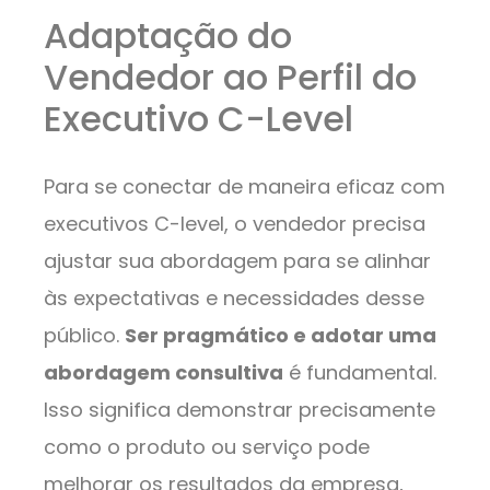
Adaptação do
Vendedor ao Perfil do
Executivo C-Level
Para se conectar de maneira eficaz com
executivos C-level, o vendedor precisa
ajustar sua abordagem para se alinhar
às expectativas e necessidades desse
público.
Ser pragmático e adotar uma
abordagem consultiva
é fundamental.
Isso significa demonstrar precisamente
como o produto ou serviço pode
melhorar os resultados da empresa,