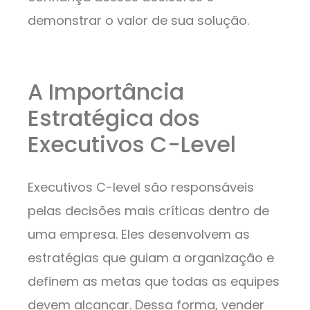
demonstrar o valor de sua solução.
A Importância
Estratégica dos
Executivos C-Level
Executivos C-level são responsáveis
pelas decisões mais críticas dentro de
uma empresa. Eles desenvolvem as
estratégias que guiam a organização e
definem as metas que todas as equipes
devem alcançar. Dessa forma, vender