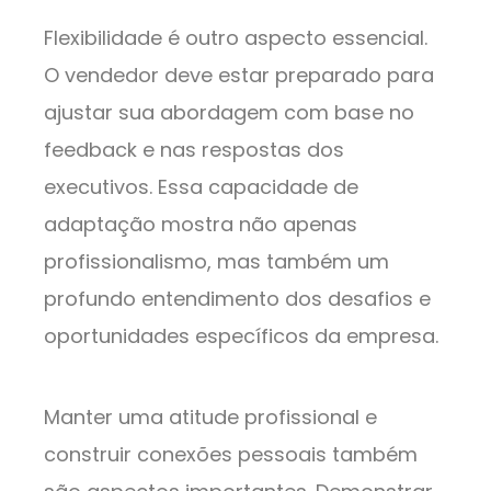
Flexibilidade é outro aspecto essencial.
O vendedor deve estar preparado para
ajustar sua abordagem com base no
feedback e nas respostas dos
executivos. Essa capacidade de
adaptação mostra não apenas
profissionalismo, mas também um
profundo entendimento dos desafios e
oportunidades específicos da empresa.
Manter uma atitude profissional e
construir conexões pessoais também