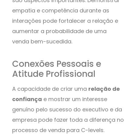
são aspectos importantes. Demonstrar
empatia e competência durante as
interações pode fortalecer a relação e
aumentar a probabilidade de uma
venda bem-sucedida.
Conexões Pessoais e
Atitude Profissional
A capacidade de criar uma
relação de
confiança
e mostrar um interesse
genuíno pelo sucesso do executivo e da
empresa pode fazer toda a diferença no
processo de venda para C-levels.