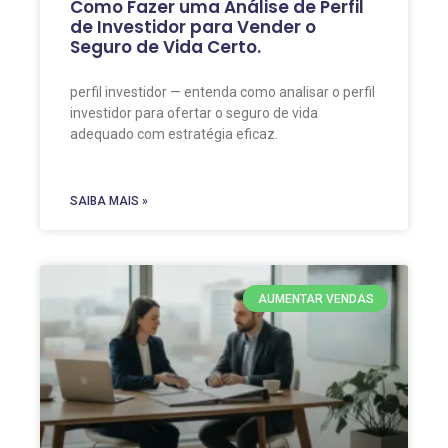
Como Fazer uma Análise de Perfil
de Investidor para Vender o
Seguro de Vida Certo.
perfil investidor — entenda como analisar o perfil
investidor para ofertar o seguro de vida
adequado com estratégia eficaz.
SAIBA MAIS »
AUMENTAR VENDAS