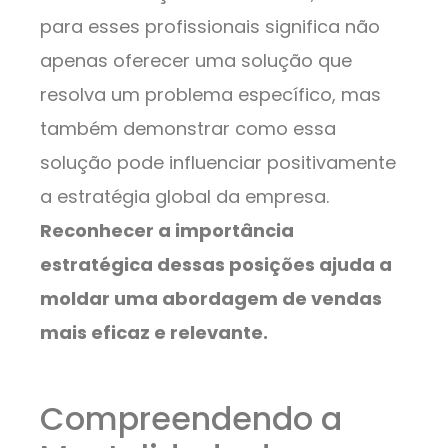
para esses profissionais significa não
apenas oferecer uma solução que
resolva um problema específico, mas
também demonstrar como essa
solução pode influenciar positivamente
a estratégia global da empresa.
Reconhecer a importância
estratégica dessas posições ajuda a
moldar uma abordagem de vendas
mais eficaz e relevante.
Compreendendo a