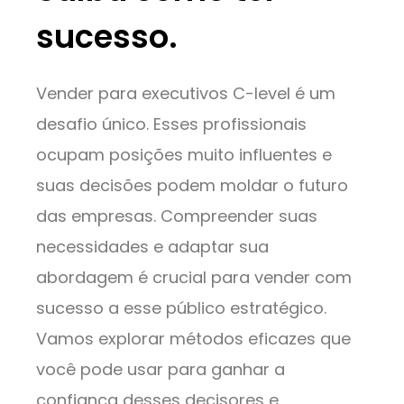
sucesso.
Vender para executivos C-level é um
desafio único. Esses profissionais
ocupam posições muito influentes e
suas decisões podem moldar o futuro
das empresas. Compreender suas
necessidades e adaptar sua
abordagem é crucial para vender com
sucesso a esse público estratégico.
Vamos explorar métodos eficazes que
você pode usar para ganhar a
confiança desses decisores e