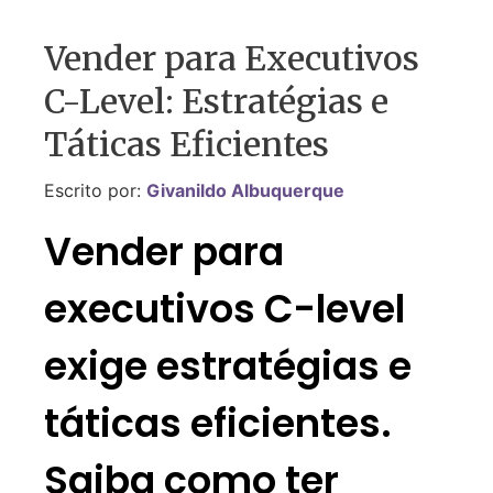
Vender para Executivos
C-Level: Estratégias e
Táticas Eficientes
Escrito por:
Givanildo Albuquerque
Vender para
executivos C-level
exige estratégias e
táticas eficientes.
Saiba como ter