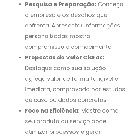
Pesquisa e Preparação:
Conheça
a empresa e os desafios que
enfrenta. Apresentar informações
personalizadas mostra
compromisso e conhecimento.
Propostas de Valor Claras:
Destaque como sua solução
agrega valor de forma tangível e
imediata, comprovada por estudos
de caso ou dados concretos.
Foco na Eficiência:
Mostre como
seu produto ou serviço pode
otimizar processos e gerar