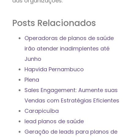
das organizações.
Posts Relacionados
Operadoras de planos de saúde
irão atender inadimplentes até
Junho
Hapvida Pernambuco
Plena
Sales Engagement: Aumente suas
Vendas com Estratégias Eficientes
Carapicuíba
lead planos de saúde
Geração de leads para planos de