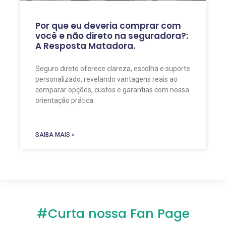
Por que eu deveria comprar com
você e não direto na seguradora?:
A Resposta Matadora.
Seguro direto oferece clareza, escolha e suporte
personalizado, revelando vantagens reais ao
comparar opções, custos e garantias com nossa
orientação prática.
SAIBA MAIS »
#Curta nossa Fan Page