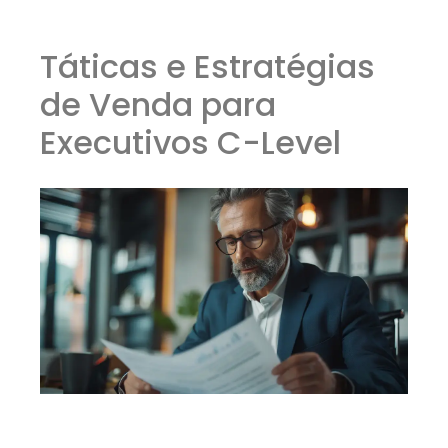
Táticas e Estratégias
de Venda para
Executivos C-Level