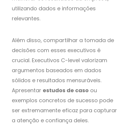
utilizando dados e informações
relevantes.
Além disso, compartilhar a tomada de
decisões com esses executivos é
crucial. Executivos C-level valorizam
argumentos baseados em dados
sólidos e resultados mensuráveis.
Apresentar
estudos de caso
ou
exemplos concretos de sucesso pode
ser extremamente eficaz para capturar
a atenção e confiança deles.