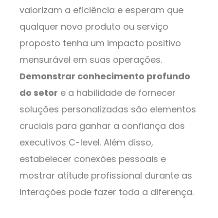
valorizam a eficiência e esperam que
qualquer novo produto ou serviço
proposto tenha um impacto positivo
mensurável em suas operações.
Demonstrar conhecimento profundo
do setor
e a habilidade de fornecer
soluções personalizadas são elementos
cruciais para ganhar a confiança dos
executivos C-level. Além disso,
estabelecer conexões pessoais e
mostrar atitude profissional durante as
interações pode fazer toda a diferença.