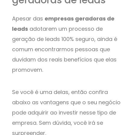
Apesar das
empresas geradoras de
leads
adotarem um processo de
geração de leads 100% seguro, ainda é
comum encontrarmos pessoas que
duvidam dos reais benefícios que elas
promovem.
Se você é uma delas, então confira
abaixo as vantagens que o seu negócio
pode adquirir ao investir nesse tipo de
empresa. Sem dúvida, você irá se
surpreender.