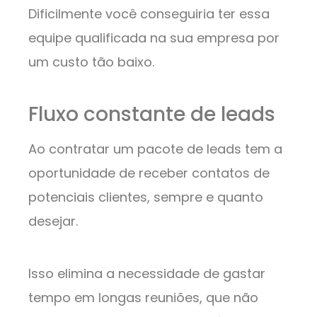
Dificilmente você conseguiria ter essa
equipe qualificada na sua empresa por
um custo tão baixo.
Fluxo constante de leads
Ao contratar um pacote de leads tem a
oportunidade de receber contatos de
potenciais clientes, sempre e quanto
desejar.
Isso elimina a necessidade de gastar
tempo em longas reuniões, que não