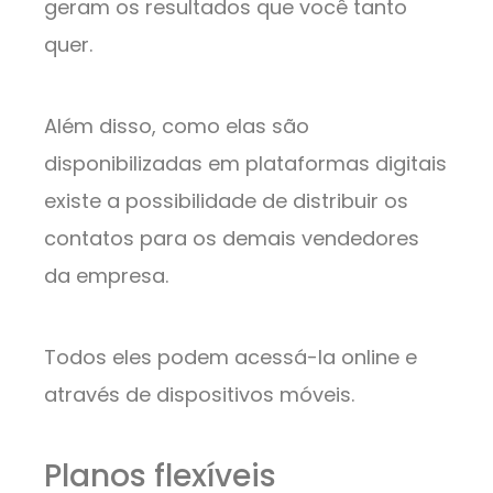
geram os resultados que você tanto
quer.
Além disso, como elas são
disponibilizadas em plataformas digitais
existe a possibilidade de distribuir os
contatos para os demais vendedores
da empresa.
Todos eles podem acessá-la online e
através de dispositivos móveis.
Planos flexíveis