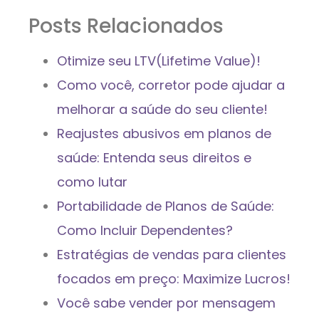
Posts Relacionados
Otimize seu LTV(Lifetime Value)!
Como você, corretor pode ajudar a
melhorar a saúde do seu cliente!
Reajustes abusivos em planos de
saúde: Entenda seus direitos e
como lutar
Portabilidade de Planos de Saúde:
Como Incluir Dependentes?
Estratégias de vendas para clientes
focados em preço: Maximize Lucros!
Você sabe vender por mensagem