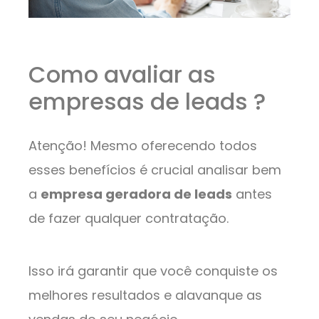
Como avaliar as
empresas de leads ?
Atenção! Mesmo oferecendo todos
esses benefícios é crucial analisar bem
a
empresa geradora de leads
antes
de fazer qualquer contratação.
Isso irá garantir que você conquiste os
melhores resultados e alavanque as