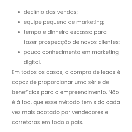
declínio das vendas;
equipe pequena de marketing;
tempo e dinheiro escasso para
fazer prospecção de novos clientes;
pouco conhecimento em marketing
digital.
Em todos os casos, a compra de leads é
capaz de proporcionar uma série de
benefícios para o empreendimento. Não
é à toa, que esse método tem sido cada
vez mais adotado por vendedores e
corretoras em todo o país.