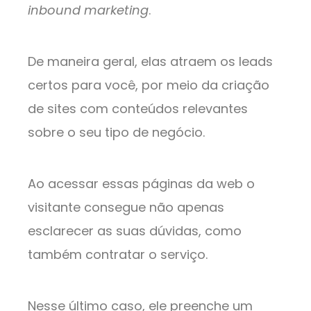
inbound marketing
.
De maneira geral, elas atraem os leads
certos para você, por meio da criação
de sites com conteúdos relevantes
sobre o seu tipo de negócio.
Ao acessar essas páginas da web o
visitante consegue não apenas
esclarecer as suas dúvidas, como
também contratar o serviço.
Nesse último caso, ele preenche um