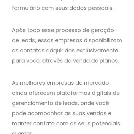
formulário com seus dados pessoais.
Após todo esse processo de geração
de leads, essas empresas disponibilizam
os contatos adquiridos exclusivamente
para você, através da venda de planos.
As melhores empresas do mercado
ainda oferecem plataformas digitais de
gerenciamento de leads, onde você
pode acompanhar as suas vendas e
manter contato com os seus potenciais
clientes.