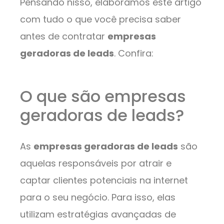
Pensando nisso, elaboramos este artigo
com tudo o que você precisa saber
antes de contratar
empresas
geradoras de leads
. Confira:
O que são empresas
geradoras de leads?
As
empresas geradoras de leads
são
aquelas responsáveis por atrair e
captar clientes potenciais na internet
para o seu negócio. Para isso, elas
utilizam estratégias avançadas de