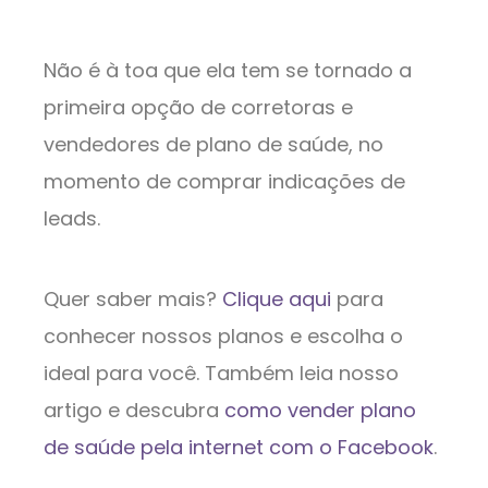
Não é à toa que ela tem se tornado a
primeira opção de corretoras e
vendedores de plano de saúde, no
momento de comprar indicações de
leads.
Quer saber mais?
Clique aqui
para
conhecer nossos planos e escolha o
ideal para você. Também leia nosso
artigo e descubra
como vender plano
de saúde pela internet com o Facebook
.