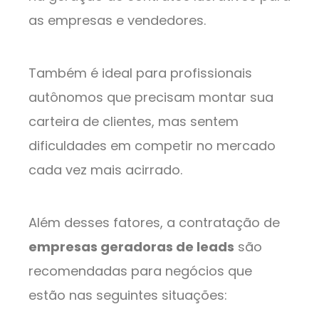
as empresas e vendedores.
Também é ideal para profissionais
autônomos que precisam montar sua
carteira de clientes, mas sentem
dificuldades em competir no mercado
cada vez mais acirrado.
Além desses fatores, a contratação de
empresas geradoras de leads
são
recomendadas para negócios que
estão nas seguintes situações: