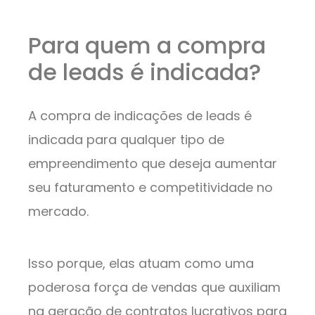
Para quem a compra
de leads é indicada?
A compra de indicações de leads é
indicada para qualquer tipo de
empreendimento que deseja aumentar
seu faturamento e competitividade no
mercado.
Isso porque, elas atuam como uma
poderosa força de vendas que auxiliam
na geração de contratos lucrativos para