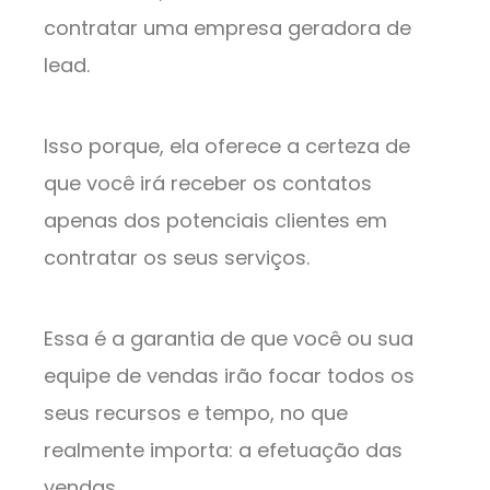
contratar uma empresa geradora de
lead.
Isso porque, ela oferece a certeza de
que você irá receber os contatos
apenas dos potenciais clientes em
contratar os seus serviços.
Essa é a garantia de que você ou sua
equipe de vendas irão focar todos os
seus recursos e tempo, no que
realmente importa: a efetuação das
vendas.