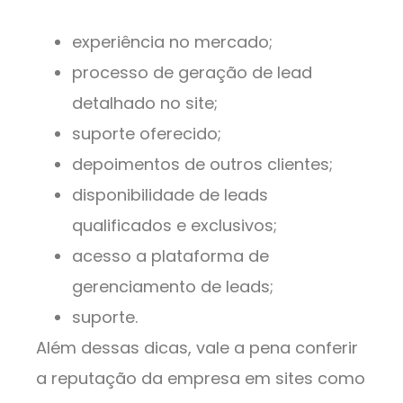
experiência no mercado;
processo de geração de lead
detalhado no site;
suporte oferecido;
depoimentos de outros clientes;
disponibilidade de leads
qualificados e exclusivos;
acesso a plataforma de
gerenciamento de leads;
suporte.
Além dessas dicas, vale a pena conferir
a reputação da empresa em sites como