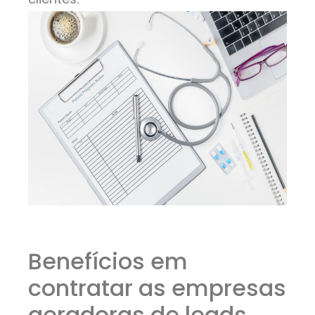
Benefícios em
contratar as empresas
geradoras de leads