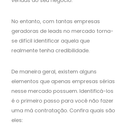
vendas do seu negócio.
No entanto, com tantas empresas
geradoras de leads no mercado torna-
se difícil identificar aquela que
realmente tenha credibilidade.
De maneira geral, existem alguns
elementos que apenas empresas sérias
nesse mercado possuem. Identificá-los
é o primeiro passo para você não fazer
uma má contratação. Confira quais são
eles: