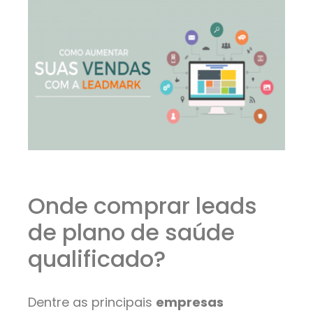
Onde comprar leads
de plano de saúde
qualificado?
Dentre as principais
empresas