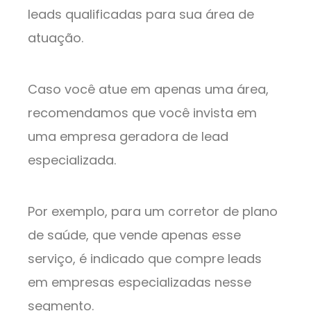
leads qualificadas para sua área de
atuação.
Caso você atue em apenas uma área,
recomendamos que você invista em
uma empresa geradora de lead
especializada.
Por exemplo, para um corretor de plano
de saúde, que vende apenas esse
serviço, é indicado que compre leads
em empresas especializadas nesse
segmento.