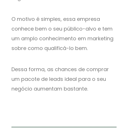
O motivo é simples, essa empresa
conhece bem o seu público-alvo e tem
um amplo conhecimento em marketing
sobre como qualificá-lo bem.
Dessa forma, as chances de comprar
um pacote de leads ideal para o seu
negócio aumentam bastante.