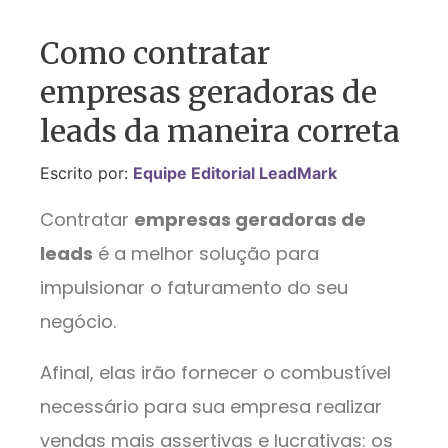
Como contratar
empresas geradoras de
leads da maneira correta
Escrito por:
Equipe Editorial LeadMark
Contratar
empresas geradoras de
leads
é a melhor solução para
impulsionar o faturamento do seu
negócio.
Afinal, elas irão fornecer o combustível
necessário para sua empresa realizar
vendas mais assertivas e lucrativas: os