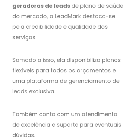
geradoras de leads
de plano de saúde
do mercado, a LeadMark destaca-se
pela credibilidade e qualidade dos
serviços.
Somado a isso, ela disponibiliza planos
flexíveis para todos os orçamentos e
uma plataforma de gerenciamento de
leads exclusiva.
Também conta com um atendimento
de excelência e suporte para eventuais
dúvidas.