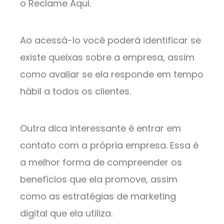
o Reclame Aqui.
Ao acessá-lo você poderá identificar se
existe queixas sobre a empresa, assim
como avaliar se ela responde em tempo
hábil a todos os clientes.
Outra dica interessante é entrar em
contato com a própria empresa. Essa é
a melhor forma de compreender os
benefícios que ela promove, assim
como as estratégias de marketing
digital que ela utiliza.