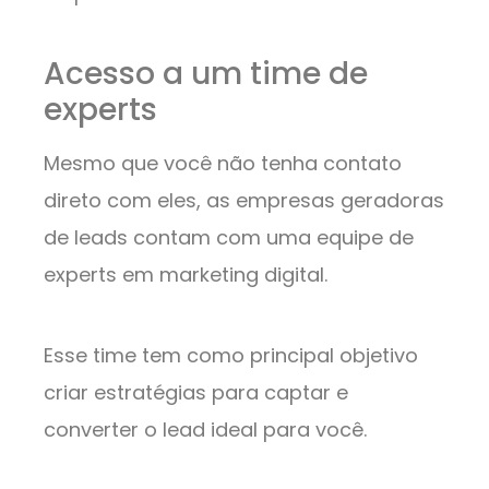
Acesso a um time de
experts
Mesmo que você não tenha contato
direto com eles, as empresas geradoras
de leads contam com uma equipe de
experts em marketing digital.
Esse time tem como principal objetivo
criar estratégias para captar e
converter o lead ideal para você.