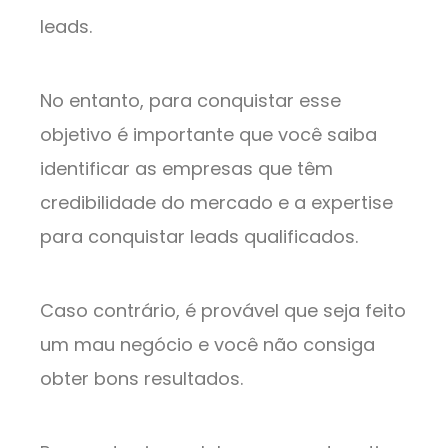
leads.
No entanto, para conquistar esse
objetivo é importante que você saiba
identificar as empresas que têm
credibilidade do mercado e a expertise
para conquistar leads qualificados.
Caso contrário, é provável que seja feito
um mau negócio e você não consiga
obter bons resultados.