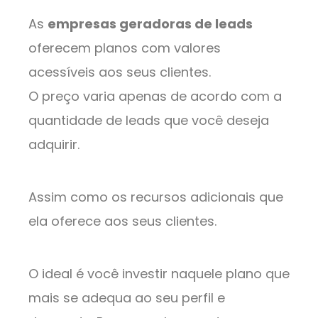
As
empresas geradoras de leads
oferecem planos com valores
acessíveis aos seus clientes.
O preço varia apenas de acordo com a
quantidade de leads que você deseja
adquirir.
Assim como os recursos adicionais que
ela oferece aos seus clientes.
O ideal é você investir naquele plano que
mais se adequa ao seu perfil e