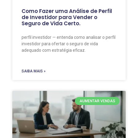
Como Fazer uma Análise de Perfil
de Investidor para Vender o
Seguro de Vida Certo.
perfil investidor — entenda como analisar o perfil
investidor para ofertar o seguro de vida
adequado com estratégia eficaz.
SAIBA MAIS »
AUMENTAR VENDAS