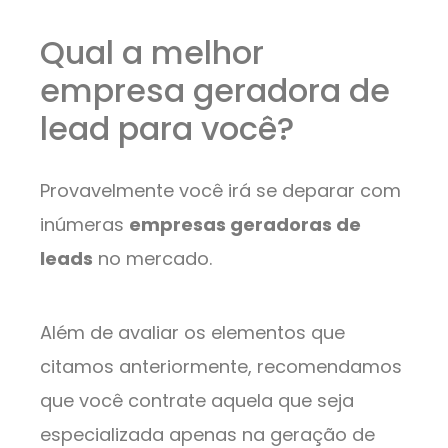
Qual a melhor
empresa geradora de
lead para você?
Provavelmente você irá se deparar com
inúmeras
empresas geradoras de
leads
no mercado.
Além de avaliar os elementos que
citamos anteriormente, recomendamos
que você contrate aquela que seja
especializada apenas na geração de