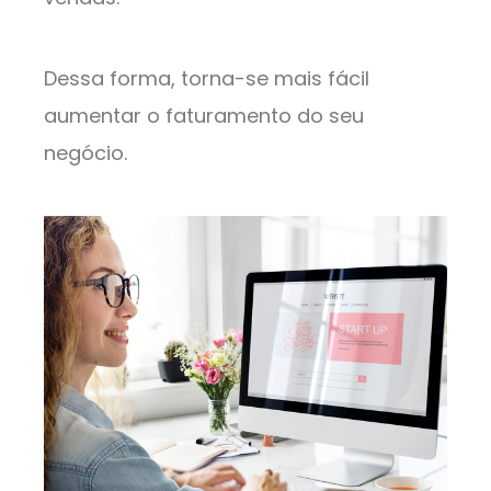
Dessa forma, torna-se mais fácil
aumentar o faturamento do seu
negócio.