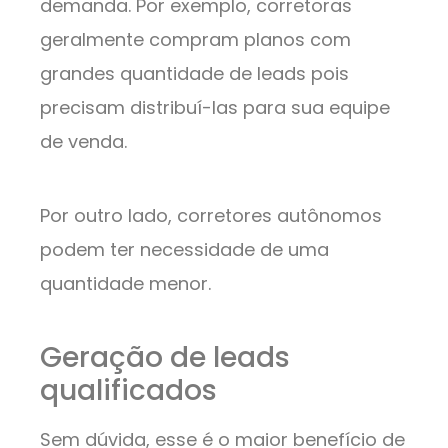
demanda. Por exemplo, corretoras
geralmente compram planos com
grandes quantidade de leads pois
precisam distribuí-las para sua equipe
de venda.
Por outro lado, corretores autônomos
podem ter necessidade de uma
quantidade menor.
Geração de leads
qualificados
Sem dúvida, esse é o maior benefício de