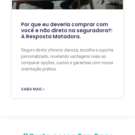
Por que eu deveria comprar com
você e não direto na seguradora?:
A Resposta Matadora.
Seguro direto oferece clareza, escolha e suporte
personalizado, revelando vantagens reais ao
comparar opções, custos e garantias com nossa
orientação prática.
SAIBA MAIS »