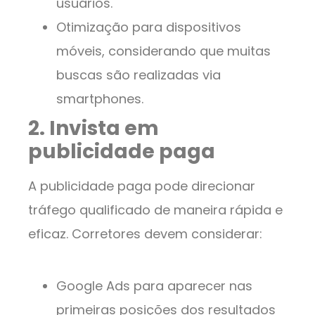
usuários.
Otimização para dispositivos
móveis, considerando que muitas
buscas são realizadas via
smartphones.
2. Invista em
publicidade paga
A publicidade paga pode direcionar
tráfego qualificado de maneira rápida e
eficaz. Corretores devem considerar:
Google Ads para aparecer nas
primeiras posições dos resultados