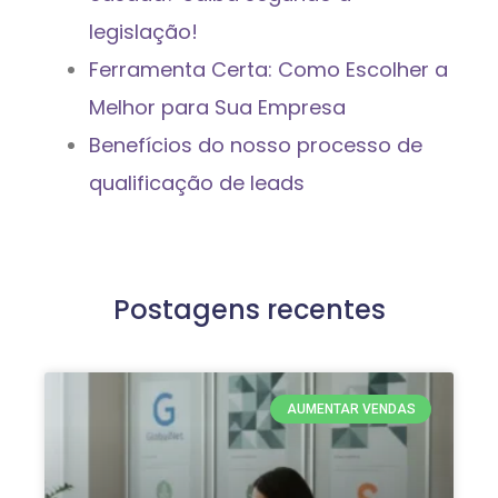
legislação!
Ferramenta Certa: Como Escolher a
Melhor para Sua Empresa
Benefícios do nosso processo de
qualificação de leads
Postagens recentes
AUMENTAR VENDAS