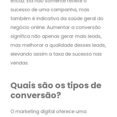
eficaz. Ela não somente reflete o
sucesso de uma campanha, mas
também é indicativa da saúde geral do
negócio online. Aumentar a conversão
significa não apenas gerar mais leads,
mas melhorar a qualidade desses leads,
elevando assim a taxa de sucesso nas
vendas.
Quais são os tipos de
conversão?
O marketing digital oferece uma