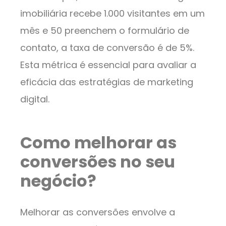
imobiliária recebe 1.000 visitantes em um
mês e 50 preenchem o formulário de
contato, a taxa de conversão é de 5%.
Esta métrica é essencial para avaliar a
eficácia das estratégias de marketing
digital.
Como melhorar as
conversões no seu
negócio?
Melhorar as conversões envolve a