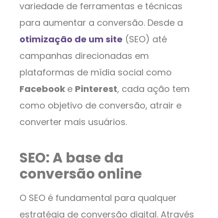
variedade de ferramentas e técnicas
para aumentar a conversão. Desde a
otimização de um site
(SEO) até
campanhas direcionadas em
plataformas de mídia social como
Facebook
e
Pinterest
, cada ação tem
como objetivo de conversão, atrair e
converter mais usuários.
SEO: A base da
conversão online
O SEO é fundamental para qualquer
estratégia de conversão digital. Através