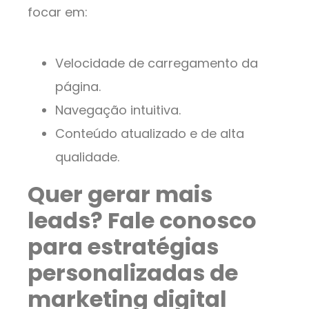
focar em:
Velocidade de carregamento da
página.
Navegação intuitiva.
Conteúdo atualizado e de alta
qualidade.
Quer gerar mais
leads? Fale conosco
para estratégias
personalizadas de
marketing digital