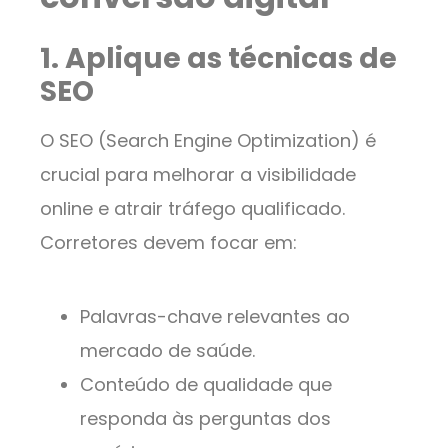
1. Aplique as técnicas de
SEO
O SEO (Search Engine Optimization) é
crucial para melhorar a visibilidade
online e atrair tráfego qualificado.
Corretores devem focar em:
Palavras-chave relevantes ao
mercado de saúde.
Conteúdo de qualidade que
responda às perguntas dos