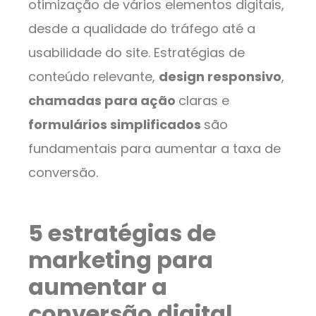
otimização de vários elementos digitais,
desde a qualidade do tráfego até a
usabilidade do site. Estratégias de
conteúdo relevante,
design responsivo
,
chamadas para ação
claras e
formulários simplificados
são
fundamentais para aumentar a taxa de
conversão.
5 estratégias de
marketing para
aumentar a
conversão digital