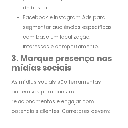
de busca.
Facebook e Instagram Ads para
segmentar audiências específicas
com base em localização,
interesses e comportamento.
3. Marque presença nas
mídias sociais
As mídias sociais são ferramentas
poderosas para construir
relacionamentos e engajar com
potenciais clientes. Corretores devem: