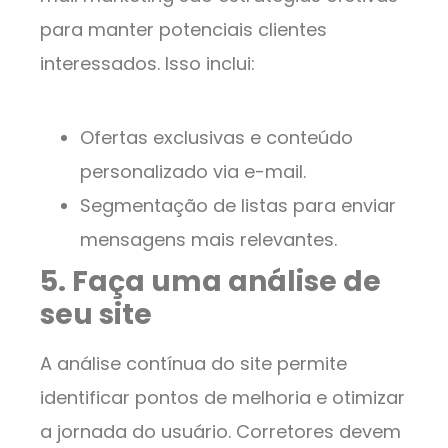
para manter potenciais clientes
interessados. Isso inclui:
Ofertas exclusivas e conteúdo
personalizado via e-mail.
Segmentação de listas para enviar
mensagens mais relevantes.
5. Faça uma análise de
seu site
A análise contínua do site permite
identificar pontos de melhoria e otimizar
a jornada do usuário. Corretores devem