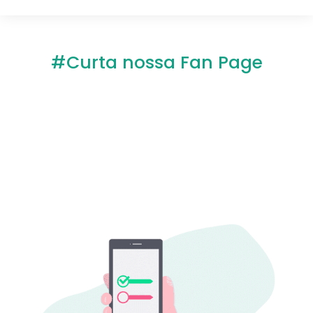
#Curta nossa Fan Page