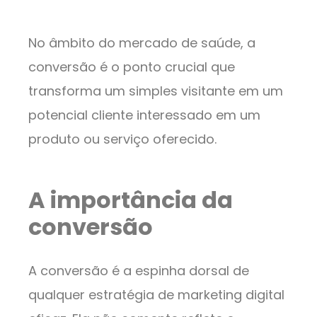
No âmbito do mercado de saúde, a
conversão é o ponto crucial que
transforma um simples visitante em um
potencial cliente interessado em um
produto ou serviço oferecido.
A importância da
conversão
A conversão é a espinha dorsal de
qualquer estratégia de marketing digital