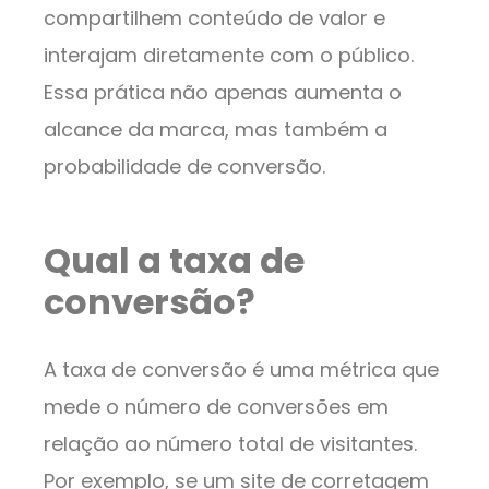
compartilhem conteúdo de valor e
interajam diretamente com o público.
Essa prática não apenas aumenta o
alcance da marca, mas também a
probabilidade de conversão.
Qual a taxa de
conversão?
A taxa de conversão é uma métrica que
mede o número de conversões em
relação ao número total de visitantes.
Por exemplo, se um site de corretagem