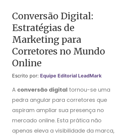
Conversão Digital:
Estratégias de
Marketing para
Corretores no Mundo
Online
Escrito por:
Equipe Editorial LeadMark
A
conversão digital
tornou-se uma
pedra angular para corretores que
aspiram ampliar sua presença no
mercado online. Esta prática não
apenas eleva a visibilidade da marca,