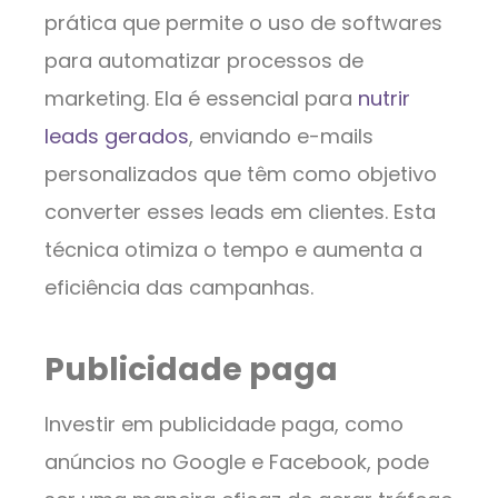
prática que permite o uso de softwares
para automatizar processos de
marketing. Ela é essencial para
nutrir
leads gerados
, enviando e-mails
personalizados que têm como objetivo
converter esses leads em clientes. Esta
técnica otimiza o tempo e aumenta a
eficiência das campanhas.
Publicidade paga
Investir em publicidade paga, como
anúncios no Google e Facebook, pode