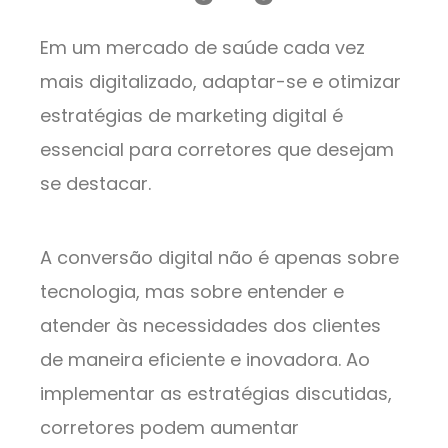
Em um mercado de saúde cada vez
mais digitalizado, adaptar-se e otimizar
estratégias de marketing digital é
essencial para corretores que desejam
se destacar.
A conversão digital não é apenas sobre
tecnologia, mas sobre entender e
atender às necessidades dos clientes
de maneira eficiente e inovadora. Ao
implementar as estratégias discutidas,
corretores podem aumentar