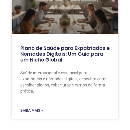
Plano de Saúde para Expatriados e
Nômades Digitais: Um Guia para
um Nicho Global.
Saúde internacional é essencial para
expatriados e nômades digitais; descubra como
escolher planos, coberturas e custos de forma
prática.
SAIBA MAIS »