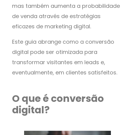
mas também aumenta a probabilidade
de venda através de estratégias
eficazes de marketing digital.
Este guia abrange como a conversão
digital pode ser otimizada para
transformar visitantes em leads e,
eventualmente, em clientes satisfeitos.
O que é conversão
digital?