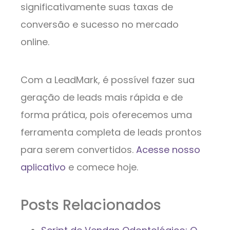
significativamente suas taxas de
conversão e sucesso no mercado
online.
Com a LeadMark, é possível fazer sua
geração de leads mais rápida e de
forma prática, pois oferecemos uma
ferramenta completa de leads prontos
para serem convertidos.
Acesse nosso
aplicativo
e comece hoje.
Posts Relacionados