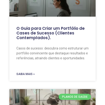
O Guia para Criar um Portfólio de
Cases de Sucesso (Clientes
Contemplados).
Casos de sucesso: descubra como estruturar um
portfólio convincente que destaque resultados e
referências, atraindo clientes e oportunidades.
SAIBA MAIS »
PLANOS DE SAÚDE