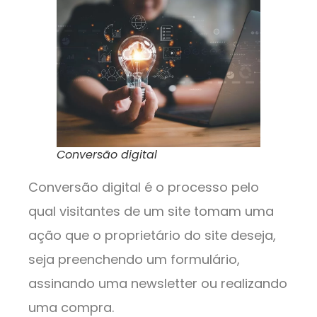
Conversão digital
Conversão digital é o processo pelo
qual visitantes de um site tomam uma
ação que o proprietário do site deseja,
seja preenchendo um formulário,
assinando uma newsletter ou realizando
uma compra.