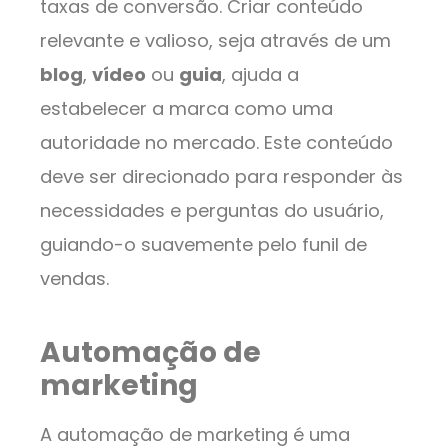
taxas de conversão. Criar conteúdo
relevante e valioso, seja através de um
blog
,
vídeo
ou
guia
, ajuda a
estabelecer a marca como uma
autoridade no mercado. Este conteúdo
deve ser direcionado para responder às
necessidades e perguntas do usuário,
guiando-o suavemente pelo funil de
vendas.
Automação de
marketing
A automação de marketing é uma