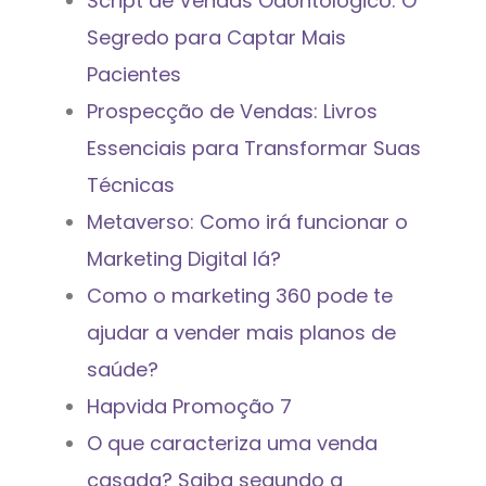
Script de Vendas Odontológico: O
Segredo para Captar Mais
Pacientes
Prospecção de Vendas: Livros
Essenciais para Transformar Suas
Técnicas
Metaverso: Como irá funcionar o
Marketing Digital lá?
Como o marketing 360 pode te
ajudar a vender mais planos de
saúde?
Hapvida Promoção 7
O que caracteriza uma venda
casada? Saiba segundo a