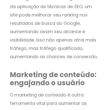
da aplicação de técnicas de SEO, um
site pode melhorar seu ranking nos
resultados de busca do Google,
aumentando assim seu alcance e
visibilidade. Isso não apenas atrai mais
tráfego, mas tráfego qualificado,
aumentando as chances de conversão.
Marketing de conteúdo:
engajando o usuário
O marketing de conteúdo é outra
ferramenta vital para aumentar as