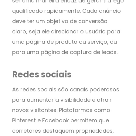
ser uma maneira eficaz de gerar tráfego
qualificado rapidamente. Cada anúncio
deve ter um objetivo de conversão
claro, seja ele direcionar o usuário para
uma página de produto ou serviço, ou
para uma página de captura de leads.
Redes sociais
As redes sociais são canais poderosos
para aumentar a visibilidade e atrair
novos visitantes. Plataformas como
Pinterest e Facebook permitem que
corretores destaquem propriedades,