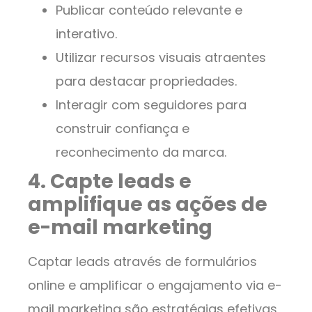
Publicar conteúdo relevante e
interativo.
Utilizar recursos visuais atraentes
para destacar propriedades.
Interagir com seguidores para
construir confiança e
reconhecimento da marca.
4. Capte leads e
amplifique as ações de
e-mail marketing
Captar leads através de formulários
online e amplificar o engajamento via e-
mail marketing são estratégias efetivas