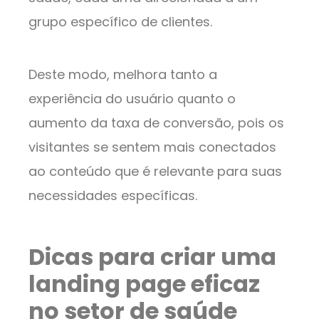
grupo específico de clientes.
Deste modo, melhora tanto a
experiência do usuário quanto o
aumento da taxa de conversão, pois os
visitantes se sentem mais conectados
ao conteúdo que é relevante para suas
necessidades específicas.
Dicas para criar uma
landing page eficaz
no setor de saúde