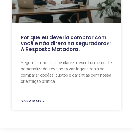
Por que eu deveria comprar com
você e não direto na seguradora?:
A Resposta Matadora.
Seguro direto oferece clareza, escolha e suporte
personalizado, revelando vantagens reais ao
comparar opções, custos e garantias com nossa
orientação prática.
SAIBA MAIS »