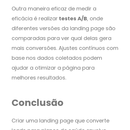
Outra maneira eficaz de medir a
eficácia é realizar
testes A/B
, onde
diferentes versões da landing page são
comparadas para ver qual delas gera
mais conversões. Ajustes contínuos com
base nos dados coletados podem
ajudar a otimizar a página para
melhores resultados.
Conclusão
Criar uma landing page que converte