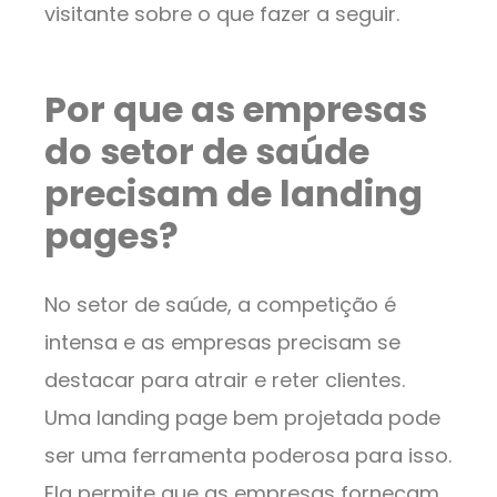
visitante sobre o que fazer a seguir.
Por que as empresas
do setor de saúde
precisam de landing
pages?
No setor de saúde, a competição é
intensa e as empresas precisam se
destacar para atrair e reter clientes.
Uma landing page bem projetada pode
ser uma ferramenta poderosa para isso.
Ela permite que as empresas forneçam