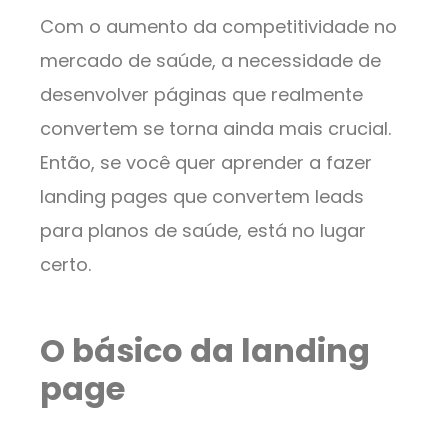
Com o aumento da competitividade no
mercado de saúde, a necessidade de
desenvolver páginas que realmente
convertem se torna ainda mais crucial.
Então, se você quer aprender a fazer
landing pages que convertem leads
para planos de saúde, está no lugar
certo.
O básico da landing
page