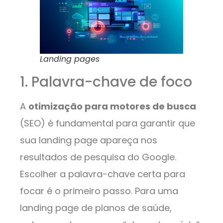
Landing pages
1. Palavra-chave de foco
A
otimização para motores de busca
(SEO) é fundamental para garantir que
sua landing page apareça nos
resultados de pesquisa do Google.
Escolher a palavra-chave certa para
focar é o primeiro passo. Para uma
landing page de planos de saúde,