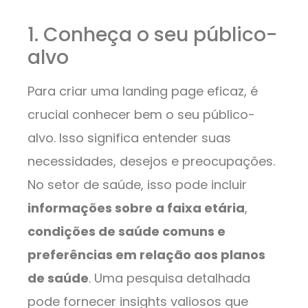
1. Conheça o seu público-
alvo
Para criar uma landing page eficaz, é
crucial conhecer bem o seu público-
alvo. Isso significa entender suas
necessidades, desejos e preocupações.
No setor de saúde, isso pode incluir
informações sobre a faixa etária
,
condições de saúde comuns e
preferências em relação aos planos
de saúde
. Uma pesquisa detalhada
pode fornecer insights valiosos que