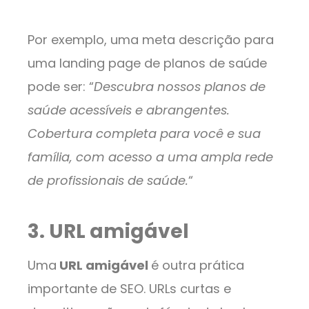
Por exemplo, uma meta descrição para
uma landing page de planos de saúde
pode ser: “
Descubra nossos planos de
saúde acessíveis e abrangentes.
Cobertura completa para você e sua
família, com acesso a uma ampla rede
de profissionais de saúde.
“
3. URL amigável
Uma
URL amigável
é outra prática
importante de SEO. URLs curtas e