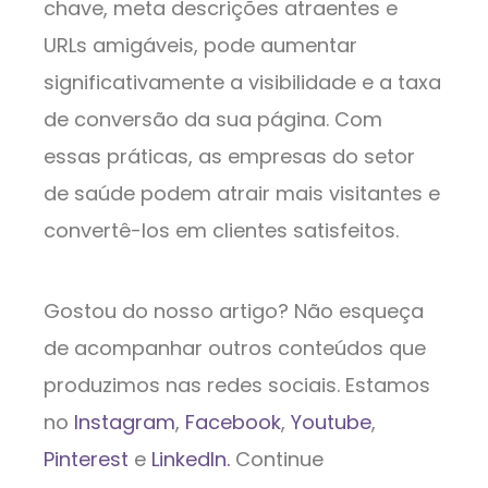
chave, meta descrições atraentes e
URLs amigáveis, pode aumentar
significativamente a visibilidade e a taxa
de conversão da sua página. Com
essas práticas, as empresas do setor
de saúde podem atrair mais visitantes e
convertê-los em clientes satisfeitos.
Gostou do nosso artigo? Não esqueça
de acompanhar outros conteúdos que
produzimos nas redes sociais. Estamos
no
Instagram
,
Facebook
,
Youtube
,
Pinterest
e
LinkedIn.
Continue