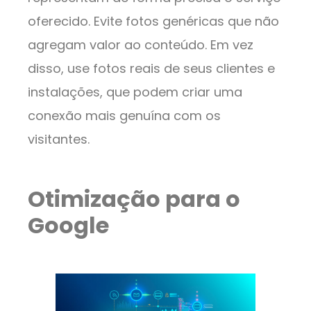
oferecido. Evite fotos genéricas que não
agregam valor ao conteúdo. Em vez
disso, use fotos reais de seus clientes e
instalações, que podem criar uma
conexão mais genuína com os
visitantes.
Otimização para o
Google