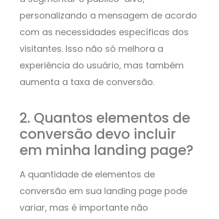
personalizando a mensagem de acordo
com as necessidades específicas dos
visitantes. Isso não só melhora a
experiência do usuário, mas também
aumenta a taxa de conversão.
2. Quantos elementos de
conversão devo incluir
em minha landing page?
A quantidade de elementos de
conversão em sua landing page pode
variar, mas é importante não