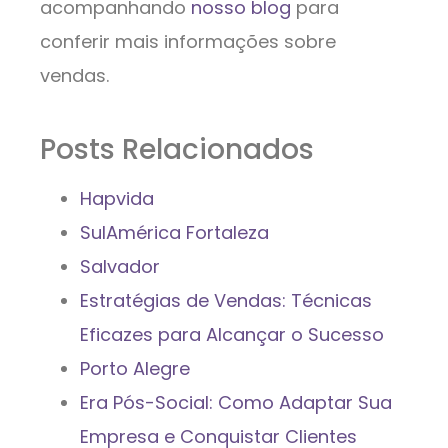
acompanhando
nosso blog
para
conferir mais informações sobre
vendas.
Posts Relacionados
Hapvida
SulAmérica Fortaleza
Salvador
Estratégias de Vendas: Técnicas
Eficazes para Alcançar o Sucesso
Porto Alegre
Era Pós-Social: Como Adaptar Sua
Empresa e Conquistar Clientes