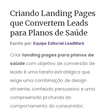
Criando Landing Pages
que Convertem Leads
para Planos de Saúde
Escrito por:
Equipe Editorial LeadMark
Criar
landing pages para planos de
saúde
com objetivo de conversão de
leads é uma tarefa estratégica que
exige uma combinação de design
atraente, conteúdo persuasivo e uma
compreensão profunda do
comportamento do consumidor.