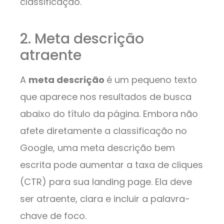
classificação.
2. Meta descrição
atraente
A
meta descrição
é um pequeno texto
que aparece nos resultados de busca
abaixo do título da página. Embora não
afete diretamente a classificação no
Google, uma meta descrição bem
escrita pode aumentar a taxa de cliques
(CTR) para sua landing page. Ela deve
ser atraente, clara e incluir a palavra-
chave de foco.