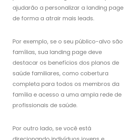
ajudarão a personalizar a landing page
de forma a atrair mais leads.
Por exemplo, se o seu público-alvo são
famílias, sua landing page deve
destacar os benefícios dos planos de
saúde familiares, como cobertura
completa para todos os membros da
família e acesso a uma ampla rede de
profissionais de saúde.
Por outro lado, se você está
direcionando indivíduos jovens e