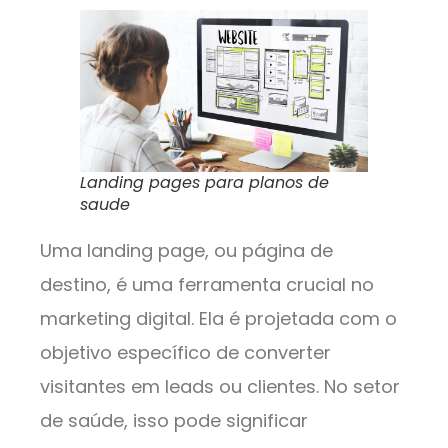
Landing pages para planos de
saude
Uma landing page, ou página de
destino, é uma ferramenta crucial no
marketing digital. Ela é projetada com o
objetivo específico de converter
visitantes em leads ou clientes. No setor
de saúde, isso pode significar