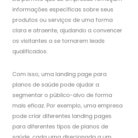
informações específicas sobre seus
produtos ou serviços de uma forma
clara e atraente, ajudando a convencer
os visitantes a se tornarem leads
qualificados.
Com isso, uma landing page para
planos de saúde pode ajudar a
segmentar o público-alvo de forma
mais eficaz. Por exemplo, uma empresa
pode criar diferentes landing pages
para diferentes tipos de planos de
saúde, cada uma direcionada a um