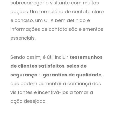
sobrecarregar o visitante com muitas
opções. Um formulário de contato claro
e conciso, um CTA bem definido e
informações de contato são elementos
essenciais.
Sendo assim, é útil incluir
testemunhos
de clientes satisfeitos
,
selos de
segurança
e
garantias de qualidade
,
que podem aumentar a confiança dos
visitantes e incentivá-los a tomar a
ação desejada.