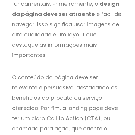
fundamentais. Primeiramente, o
design
da página deve ser atraente
e fácil de
navegar. Isso significa usar imagens de
alta qualidade e um layout que
destaque as informações mais
importantes.
O conteúdo da página deve ser
relevante e persuasivo, destacando os
benefícios do produto ou serviço
oferecido. Por fim, a landing page deve
ter um claro Call to Action (CTA), ou
chamada para ação, que oriente o