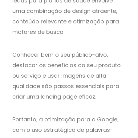
leads para planos de saúde envolve
uma combinação de design atraente,
conteúdo relevante e otimização para
motores de busca.
Conhecer bem o seu público-alvo,
destacar os benefícios do seu produto
ou serviço e usar imagens de alta
qualidade são passos essenciais para
criar uma landing page eficaz.
Portanto, a otimização para o Google,
com o uso estratégico de palavras-