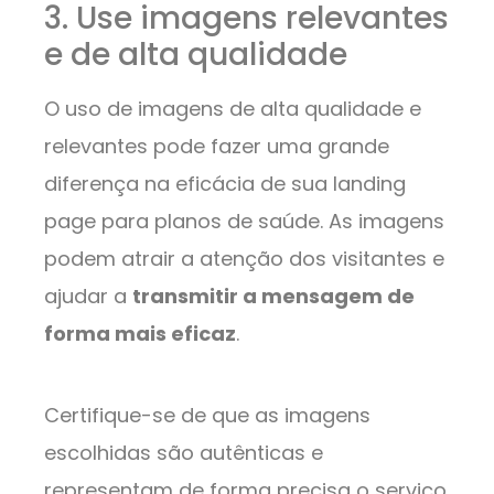
3. Use imagens relevantes
e de alta qualidade
O uso de imagens de alta qualidade e
relevantes pode fazer uma grande
diferença na eficácia de sua landing
page para planos de saúde. As imagens
podem atrair a atenção dos visitantes e
ajudar a
transmitir a mensagem de
forma mais eficaz
.
Certifique-se de que as imagens
escolhidas são autênticas e
representam de forma precisa o serviço