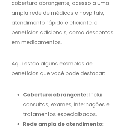
cobertura abrangente, acesso a uma
ampla rede de médicos e hospitais,
atendimento rápido e eficiente, e
benefícios adicionais, como descontos
em medicamentos.
Aqui estão alguns exemplos de
benefícios que você pode destacar:
Cobertura abrangente:
Inclui
consultas, exames, internações e
tratamentos especializados.
Rede ampla de atendimento: