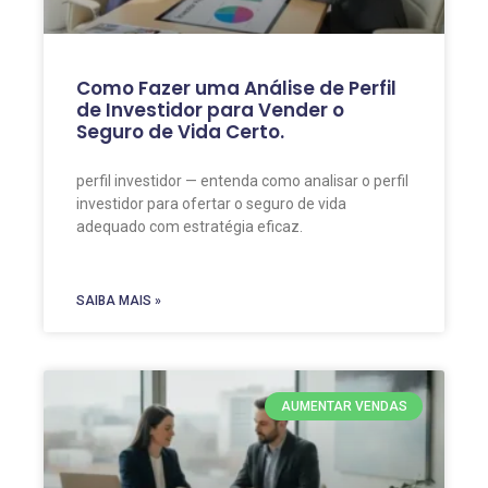
Como Fazer uma Análise de Perfil
de Investidor para Vender o
Seguro de Vida Certo.
perfil investidor — entenda como analisar o perfil
investidor para ofertar o seguro de vida
adequado com estratégia eficaz.
SAIBA MAIS »
AUMENTAR VENDAS