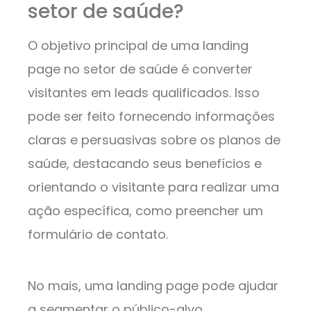
setor de saúde?
O objetivo principal de uma landing
page no setor de saúde é converter
visitantes em leads qualificados. Isso
pode ser feito fornecendo informações
claras e persuasivas sobre os planos de
saúde, destacando seus benefícios e
orientando o visitante para realizar uma
ação específica, como preencher um
formulário de contato.
No mais, uma landing page pode ajudar
a segmentar o público-alvo,