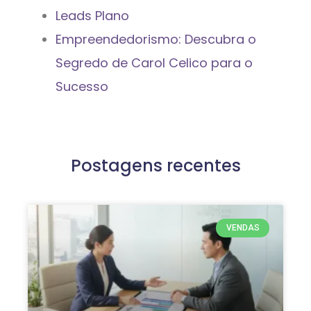
Leads Plano
Empreendedorismo: Descubra o
Segredo de Carol Celico para o
Sucesso
Postagens recentes
VENDAS