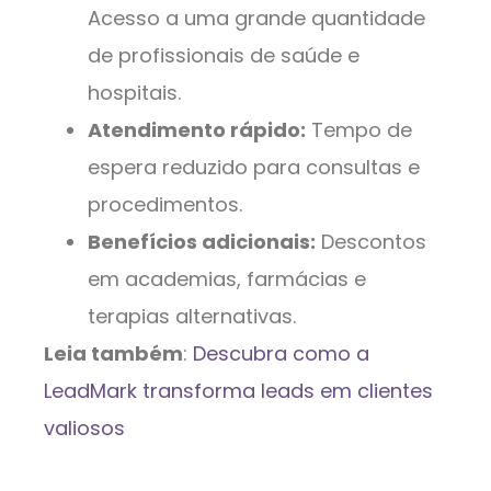
Acesso a uma grande quantidade
de profissionais de saúde e
hospitais.
Atendimento rápido:
Tempo de
espera reduzido para consultas e
procedimentos.
Benefícios adicionais:
Descontos
em academias, farmácias e
terapias alternativas.
Leia também
:
Descubra como a
LeadMark transforma leads em clientes
valiosos