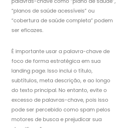
palavras-chave como “plano de saúde”,
“planos de saúde acessíveis” ou
“cobertura de saúde completa” podem
ser eficazes.
É importante usar a palavra-chave de
foco de forma estratégica em sua
landing page. Isso inclui o título,
subtítulos, meta descrição, e ao longo
do texto principal. No entanto, evite o
excesso de palavras-chave, pois isso
pode ser percebido como spam pelos
motores de busca e prejudicar sua