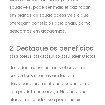
saudáveis, pode ser mais eficaz focar
em planos de saúde acessíveis e que
ofereçam benefícios adicionais, como
descontos em academias.
2. Destaque os benefícios
do seu produto ou serviço
Uma das maneiras mais eficazes de
converter visitantes em leads é
destacar claramente os benefícios do
seu produto ou serviço. No caso dos
planos de saúde, isso pode incluir