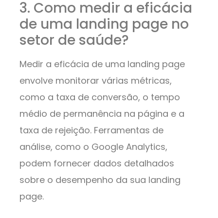
3. Como medir a eficácia
de uma landing page no
setor de saúde?
Medir a eficácia de uma landing page
envolve monitorar várias métricas,
como a taxa de conversão, o tempo
médio de permanência na página e a
taxa de rejeição. Ferramentas de
análise, como o Google Analytics,
podem fornecer dados detalhados
sobre o desempenho da sua landing
page.