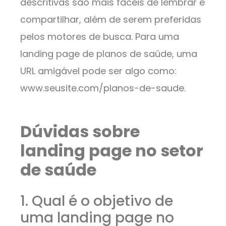
descritivas são mais fáceis de lembrar e
compartilhar, além de serem preferidas
pelos motores de busca. Para uma
landing page de planos de saúde, uma
URL amigável pode ser algo como:
www.seusite.com/planos-de-saude.
Dúvidas sobre
landing page no setor
de saúde
1. Qual é o objetivo de
uma landing page no