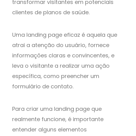
transformar visitantes em potenciais
clientes de planos de saúde.
Uma landing page eficaz é aquela que
atrai a atenção do usuário, fornece
informações claras e convincentes, e
leva o visitante a realizar uma ação
específica, como preencher um
formulário de contato.
Para criar uma landing page que
realmente funcione, é importante
entender alguns elementos