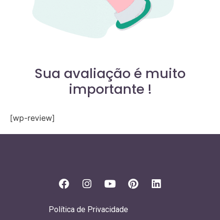
Sua avaliação é muito
importante !
[wp-review]
Política de Privacidade