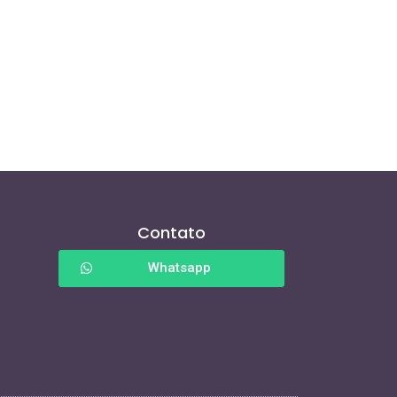
Contato
Whatsapp