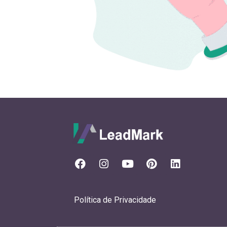
Política de Privacidade