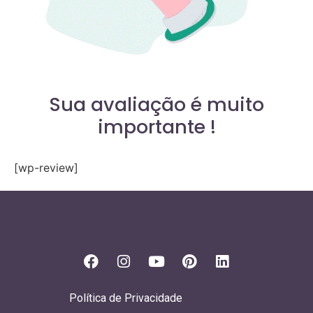
Sua avaliação é muito
importante !
[wp-review]
Política de Privacidade